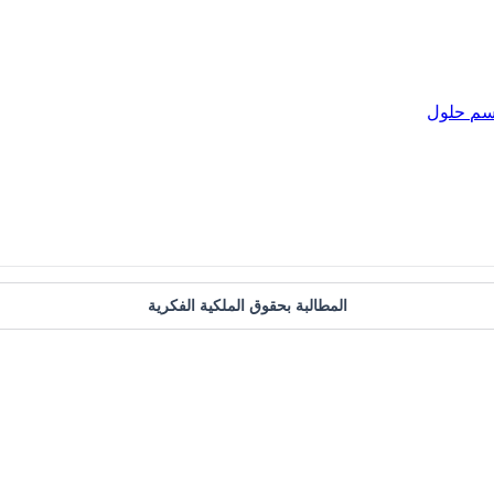
سم
حلول
المطالبة بحقوق الملكية الفكرية