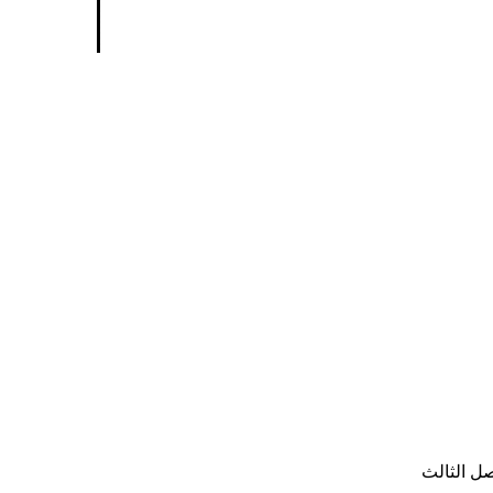
ل الثالث