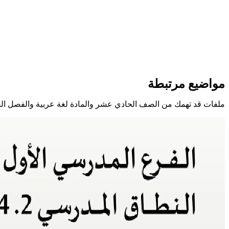
مواضيع مرتبطة
ملفات قد تهمك من الصف الحادي عشر والمادة لغة عربية والفصل ال