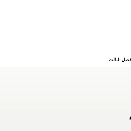
فصل الثالث