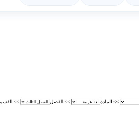
>>
المادة
>>
الفصل
>>
القسم