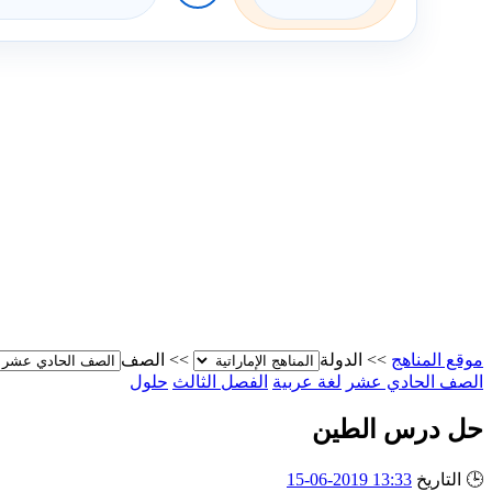
موقع المناهج
>>
الدولة
>>
الصف
الصف الحادي عشر
لغة عربية
الفصل الثالث
حلول
حل درس الطين
🕒
التاريخ
13:33 2019-06-15