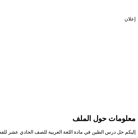
إعلان
معلومات حول الملف
إليكم حل درس الطين في مادة اللغة العربية للصف الحادي عشر للفص