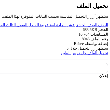
تحميل الملف
ستظهر أزرار التحميل المناسبة بحسب البيانات المتوفرة لهذا الملف.
الصف
الصف الحادي عشر
المادة
لغة عربية
الفصل
الفصل الثالث
الق
الحجم
683.6KB
المشاهدات
10,764
رقم الملف
8048
إضافة بواسطة
Rabee
سيظهر زر التحميل خلال
5
تحميل الملف
حل درس الطين
إعلان