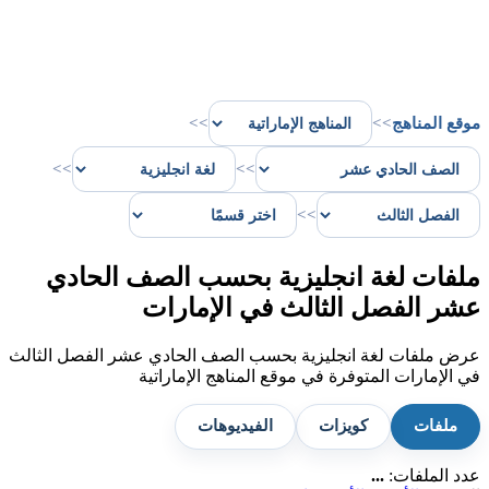
موقع المناهج
>>
>>
>>
>>
>>
ملفات لغة انجليزية بحسب الصف الحادي
عشر الفصل الثالث في الإمارات
عرض ملفات لغة انجليزية بحسب الصف الحادي عشر الفصل الثالث
في الإمارات المتوفرة في موقع المناهج الإماراتية
ملفات
كويزات
الفيديوهات
عدد الملفات:
...