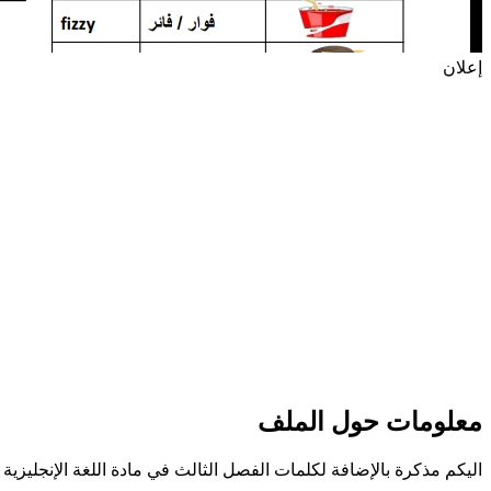
إعلان
معلومات حول الملف
اليكم مذكرة بالإضافة لكلمات الفصل الثالث في مادة اللغة الإنجليزية