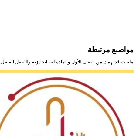
مواضيع مرتبطة
ملفات قد تهمك من الصف الأول والمادة لغة انجليزية والفصل الفصل ا