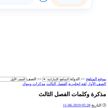
موقع المناهج
>>
الدولة
>>
الصف
الصف الأول
لغة انجليزية
الفصل الثالث
مذكرات وبنوك
مذكرة وكلمات الفصل الثالث
🕒
التاريخ
05:28 2019-06-11