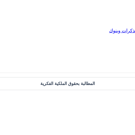
كرات وبنوك
المطالبة بحقوق الملكية الفكرية