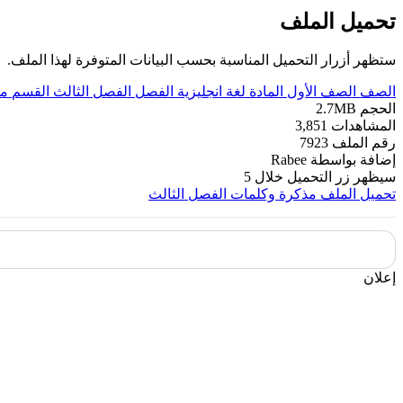
تحميل الملف
ستظهر أزرار التحميل المناسبة بحسب البيانات المتوفرة لهذا الملف.
الصف
الصف الأول
المادة
لغة انجليزية
الفصل
الفصل الثالث
القسم
مذ
الحجم
2.7MB
المشاهدات
3,851
رقم الملف
7923
إضافة بواسطة
Rabee
سيظهر زر التحميل خلال
5
تحميل الملف
مذكرة وكلمات الفصل الثالث
إعلان