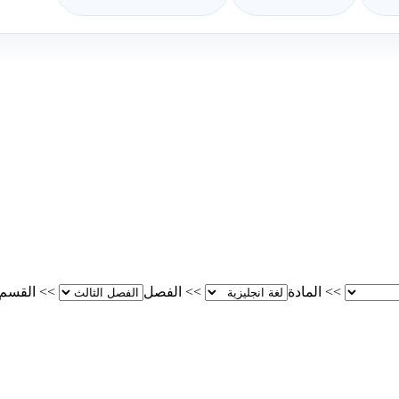
>>
المادة
>>
الفصل
>>
القسم