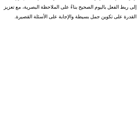
إلى ربط الفعل باليوم الصحيح بناءً على الملاحظة البصرية، مع تعزيز
القدرة على تكوين جمل بسيطة والإجابة على الأسئلة القصيرة.