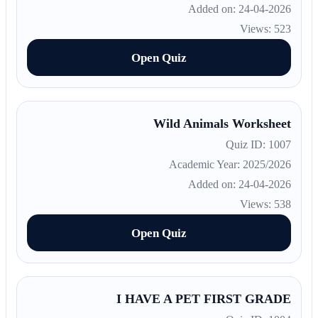
Added on: 24-04-2026
Views: 523
Open Quiz
Wild Animals Worksheet
Quiz ID: 1007
Academic Year: 2025/2026
Added on: 24-04-2026
Views: 538
Open Quiz
I HAVE A PET FIRST GRADE