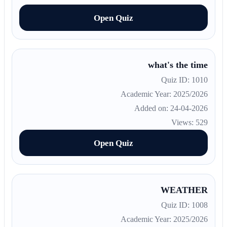
Open Quiz
what's the time
Quiz ID: 1010
Academic Year: 2025/2026
Added on: 24-04-2026
Views: 529
Open Quiz
WEATHER
Quiz ID: 1008
Academic Year: 2025/2026