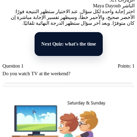
الناشر
Maya Dayoub
اختر إجابة واحدة لكل سؤال. عند الاختيار ستظهر النتيجة فورًا:
الأخضر صحيح، والأحمر خطأ، وسيظهر تفسير الإجابة مباشرة إن
كان متوفرًا. وبعد آخر سؤال ستظهر الدرجة النهائية تلقائيًا.
Next Quiz: what's the time
Question 1
Points: 1
Do you watch TV at the weekend?