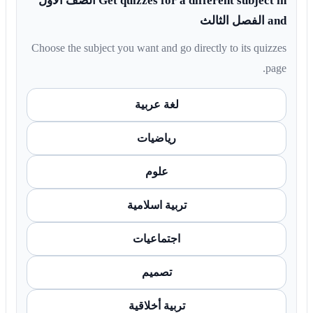
Get quizzes for a different subject in الصف الأول
and الفصل الثالث
Choose the subject you want and go directly to its quizzes
page.
لغة عربية
رياضيات
علوم
تربية اسلامية
اجتماعيات
تصميم
تربية أخلاقية