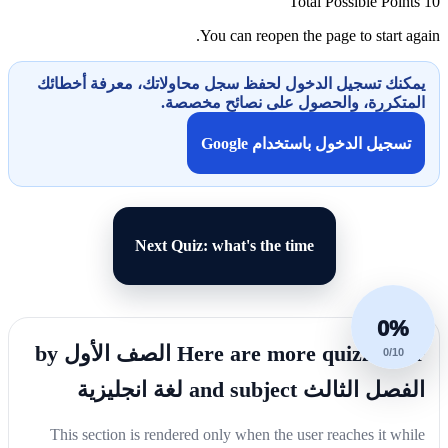
Total Possible Points
10
You can reopen the page to start again.
يمكنك تسجيل الدخول لحفظ سجل محاولاتك، معرفة أخطائك
المتكررة، والحصول على نصائح مخصصة.
تسجيل الدخول باستخدام Google
Next Quiz: what's the time
0%
Here are more quizzes for الصف الأول by
0/10
الفصل الثالث and subject لغة انجليزية
This section is rendered only when the user reaches it while