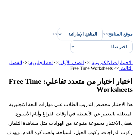
موقع المناهج
>>
>>
الاختبارات الإلكترونية
>>
الصف الأول
>>
لغة انجليزية
>>
الفصل
الثالث
>>
Free Time Worksheets
اختبار اختيار من متعدد تفاعلي: Free Time
Worksheets
هذا الاختبار مخصص لتدريب الطلاب على مهارات اللغة الإنجليزية
المتعلقة بالتعبير عن الأنشطة في أوقات الفراغ وأيام الأسبوع.
يغطي الاختبار مجموعة متنوعة من الهوايات مثل مشاهدة التلفاز،
ركوب الدراجات، ركوب الخيل، السباحة، ولعب كرة القدم، ويهدف