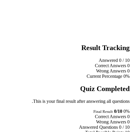
Result Tracking
Answered
0
/ 10
Correct Answers
0
Wrong Answers
0
Current Percentage
0%
Quiz Completed
This is your final result after answering all questions.
0/10
0%
Final Result
Correct Answers
0
Wrong Answers
0
Answered Questions
0 / 10