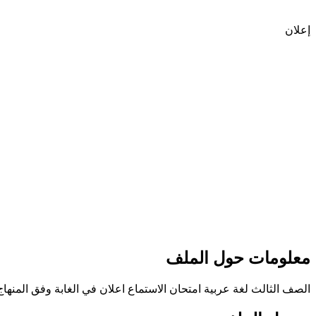
إعلان
معلومات حول الملف
الصف الثالث لغة عربية امتحان الاستماع اعلان في الغابة وفق المنهاج 