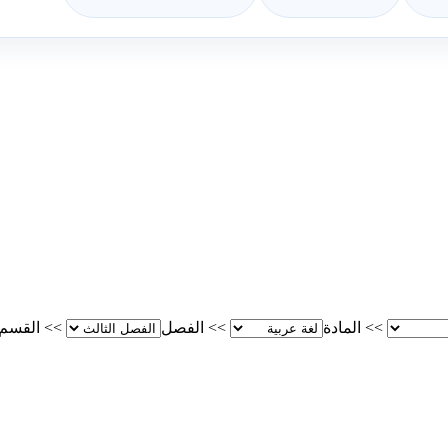
>>
المادة
>>
الفصل
>>
القسم