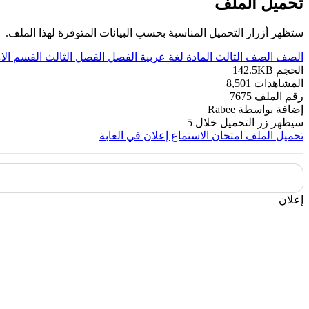
تحميل الملف
ستظهر أزرار التحميل المناسبة بحسب البيانات المتوفرة لهذا الملف.
الصف
الصف الثالث
المادة
لغة عربية
الفصل
الفصل الثالث
القسم
الا
الحجم
142.5KB
المشاهدات
8,501
رقم الملف
7675
إضافة بواسطة
Rabee
سيظهر زر التحميل خلال
5
تحميل الملف
امتحان الاستماع إعلان في الغابة
إعلان