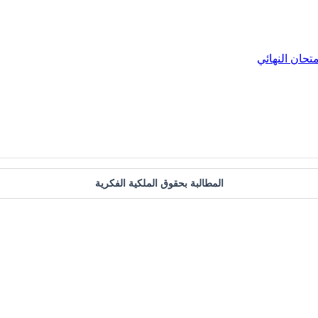
متحان النهائي
المطالبة بحقوق الملكية الفكرية