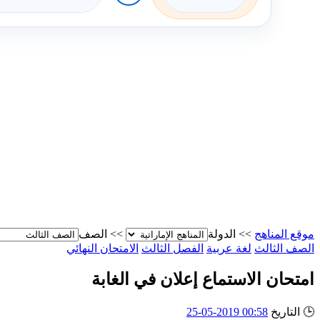
موقع المناهج
>>
الدولة
>>
الصف
الصف الثالث
لغة عربية
الفصل الثالث
الامتحان النهائي
امتحان الاستماع إعلان في الغابة
🕒
التاريخ
00:58 2019-05-25