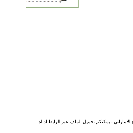
الاماراتي ـ يمكنكم تحميل الملف عبر الرابط ادناه