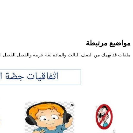
مواضيع مرتبطة
ملفات قد تهمك من الصف الثالث والمادة لغة عربية والفصل الفصل ال