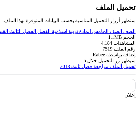
تحميل الملف
ستظهر أزرار التحميل المناسبة بحسب البيانات المتوفرة لهذا الملف.
الصف
الصف الخامس
المادة
تربية اسلامية
الفصل
الفصل الثالث
القس
الحجم
1.1MB
المشاهدات
4,184
رقم الملف
7519
إضافة بواسطة
Rabee
سيظهر زر التحميل خلال
5
تحميل الملف
مراجعة فصل ثالث 2018
إعلان