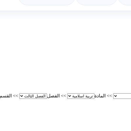
>>
المادة
>>
الفصل
>>
القسم