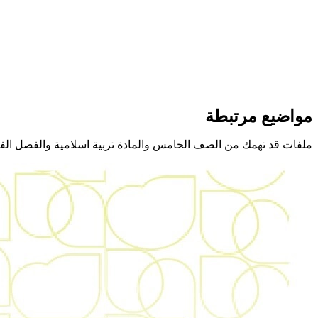
مواضيع مرتبطة
ملفات قد تهمك من الصف الخامس والمادة تربية اسلامية والفصل الف