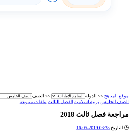
موقع المناهج
>>
الدولة
>>
الصف
الصف الخامس
تربية اسلامية
الفصل الثالث
ملفات متنوعة
مراجعة فصل ثالث 2018
🕒
التاريخ
03:38 2019-05-16