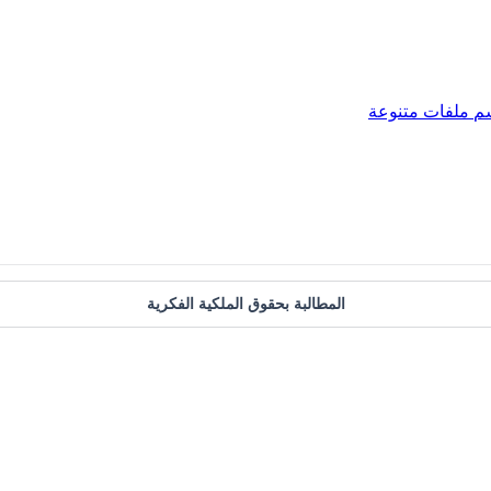
م
ملفات متنوعة
المطالبة بحقوق الملكية الفكرية