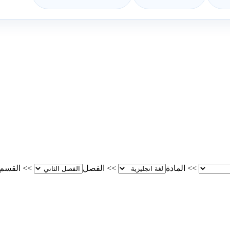
>>
المادة
>>
الفصل
>>
القسم