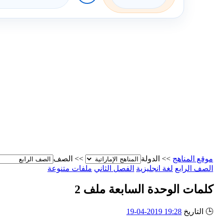
موقع المناهج
>>
الدولة
>>
الصف
الصف الرابع
لغة انجليزية
الفصل الثاني
ملفات متنوعة
كلمات الوحدة السابعة ملف 2
🕒
التاريخ
19:28 2019-04-19