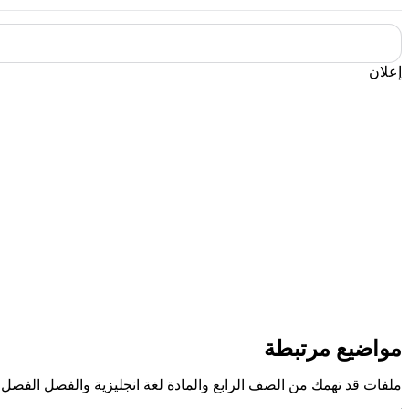
إعلان
مواضيع مرتبطة
ملفات قد تهمك من الصف الرابع والمادة لغة انجليزية والفصل الفصل ا