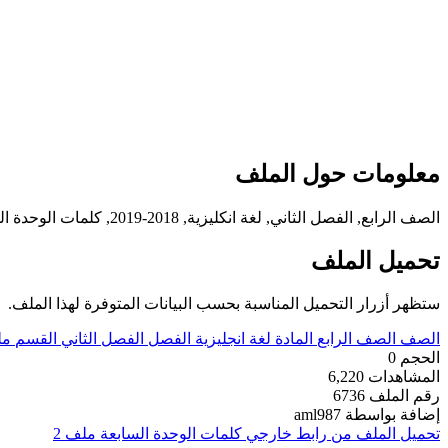
معلومات حول الملف
الصف الرابع, الفصل الثاني, لغة انكليزية, 2018-2019, كلمات الوحدة السابعة ملف 2
تحميل الملف
ستظهر أزرار التحميل المناسبة بحسب البيانات المتوفرة لهذا الملف.
الصف
الصف الرابع
المادة
لغة انجليزية
الفصل
الفصل الثاني
القسم
مل
الحجم
0
المشاهدات
6,220
رقم الملف
6736
إضافة بواسطة
aml987
تحميل الملف من رابط خارجي
كلمات الوحدة السابعة ملف 2