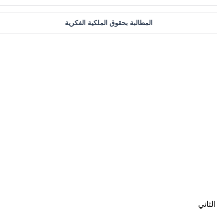
المطالبة بحقوق الملكية الفكرية
لثاني