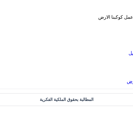
ل
رض
المطالبة بحقوق الملكية الفكرية