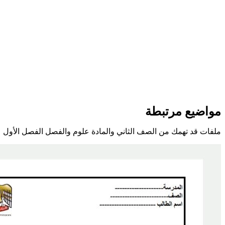
مواضيع مرتبطة
ملفات قد تهمك من الصف الثاني والمادة علوم والفصل الفصل الأول