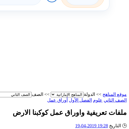
موقع المناهج
>>
الدولة
>>
الصف
الصف الثاني
علوم
الفصل الأول
أوراق عمل
ملفات تعريفية واوراق عمل كوكبنا الارض
🕒
التاريخ
19:28 2019-04-19