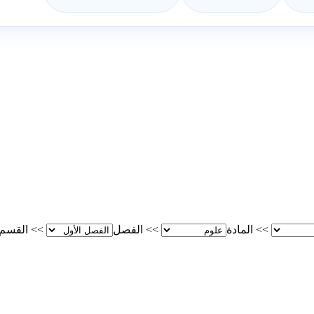
>>
المادة
>>
الفصل
>>
القسم