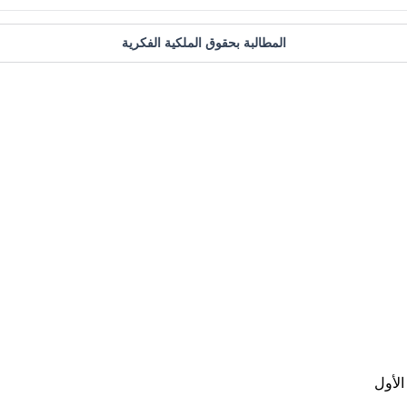
المطالبة بحقوق الملكية الفكرية
الأول