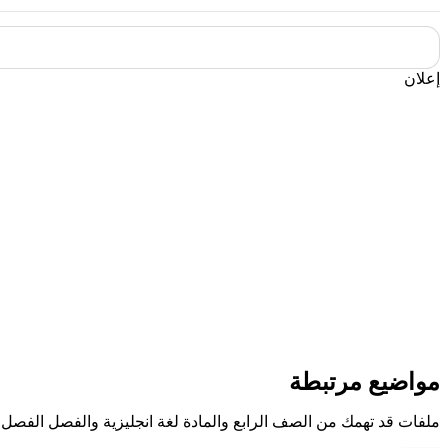
إعلان
مواضيع مرتبطة
ملفات قد تهمك من الصف الرابع والمادة لغة انجليزية والفصل الفصل 