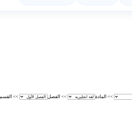
>>
المادة
>>
الفصل
>>
القسم