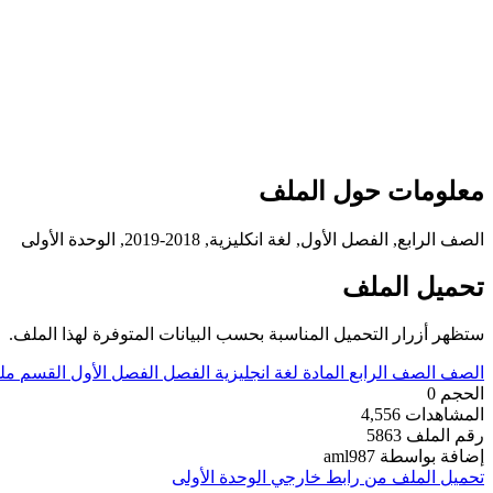
معلومات حول الملف
الصف الرابع, الفصل الأول, لغة انكليزية, 2018-2019, الوحدة الأولى
تحميل الملف
ستظهر أزرار التحميل المناسبة بحسب البيانات المتوفرة لهذا الملف.
الصف
الصف الرابع
المادة
لغة انجليزية
الفصل
الفصل الأول
القسم
مل
الحجم
0
المشاهدات
4,556
رقم الملف
5863
إضافة بواسطة
aml987
تحميل الملف من رابط خارجي
الوحدة الأولى