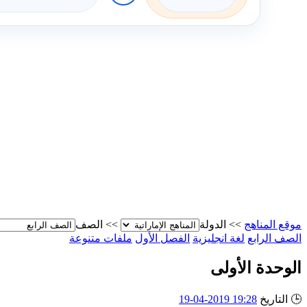
موقع المناهج
>>
الدولة
>>
الصف
الصف الرابع
لغة انجليزية
الفصل الأول
ملفات متنوعة
الوحدة الأولى
🕒
التاريخ
19:28 2019-04-19