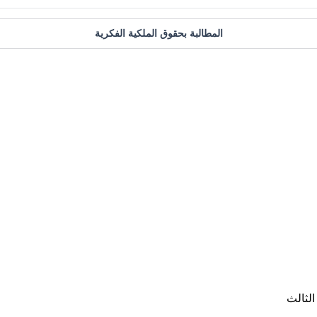
المطالبة بحقوق الملكية الفكرية
الثالث