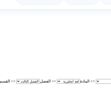
>>
المادة
>>
الفصل
>>
القسم