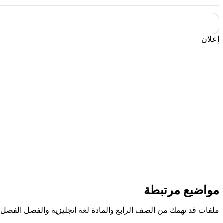
إعلان
مواضيع مرتبطة
ملفات قد تهمك من الصف الرابع والمادة لغة انجليزية والفصل الفصل 