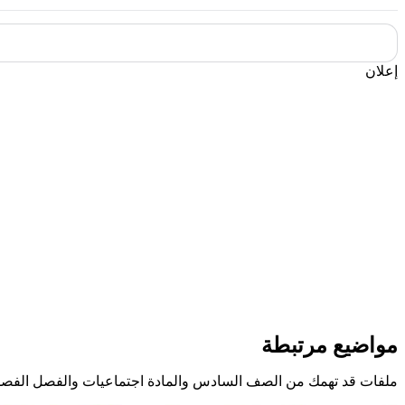
إعلان
مواضيع مرتبطة
ملفات قد تهمك من الصف السادس والمادة اجتماعيات والفصل الفصل