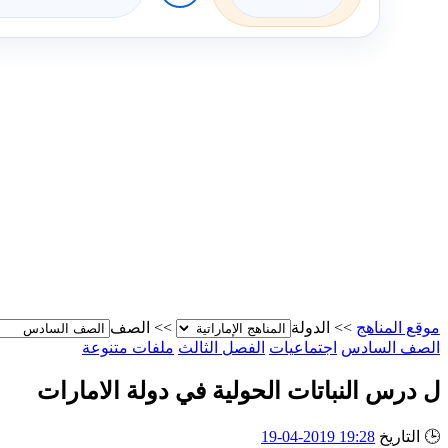
موقع المناهج
>>
الدولة
>>
الصف
الصف السادس
اجتماعيات
الفصل الثالث
ملفات متنوعة
ل درس النباتات الحولية في دولة الامارات
🕒
التاريخ
19:28 2019-04-19