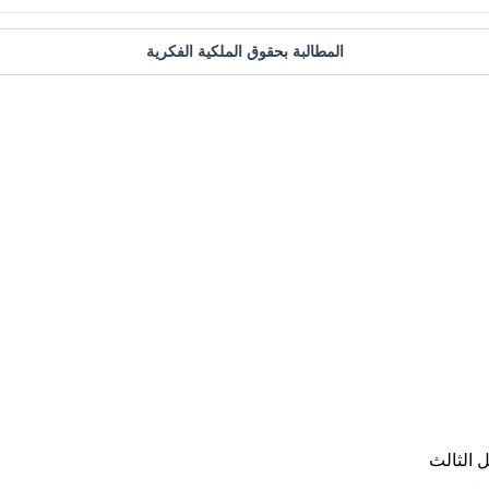
المطالبة بحقوق الملكية الفكرية
 الثالث