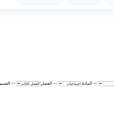
>>
المادة
>>
الفصل
>>
القسم