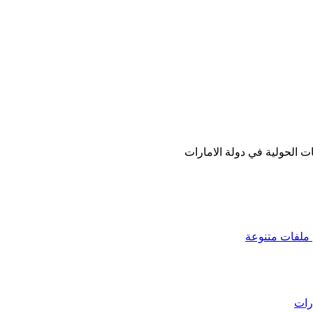
ملفات متنوعة
رات