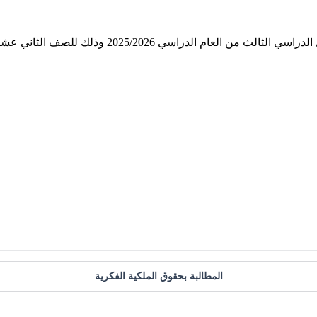
2025/20 وذلك للصف الثاني عشر المتقدم - مادة أحياء.
المطالبة بحقوق الملكية الفكرية