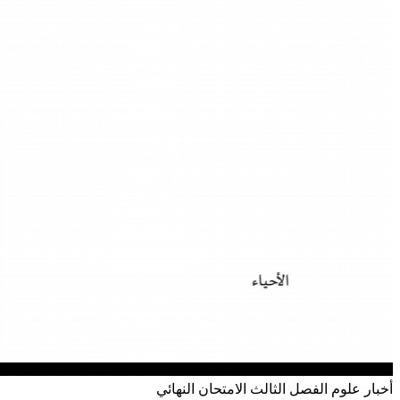
أخبار
علوم
الفصل الثالث
الامتحان النهائي