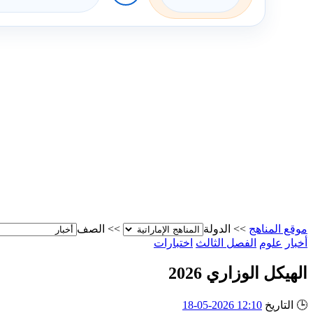
موقع المناهج
>>
الدولة
>>
الصف
أخبار
علوم
الفصل الثالث
اختبارات
الهيكل الوزاري 2026
🕒
التاريخ
12:10 2026-05-18