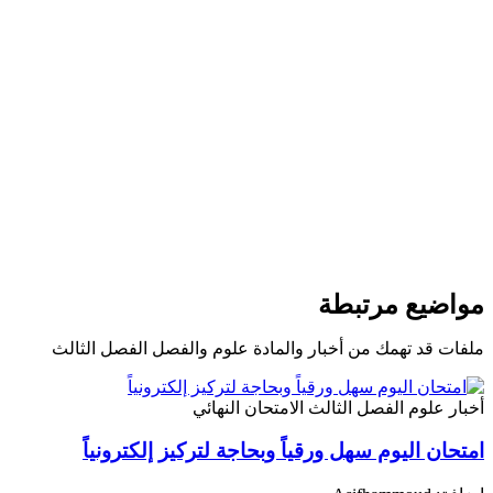
مواضيع مرتبطة
ملفات قد تهمك من أخبار والمادة علوم والفصل الفصل الثالث
أخبار
علوم
الفصل الثالث
الامتحان النهائي
امتحان اليوم سهل ورقياً وبحاجة لتركيز إلكترونياً