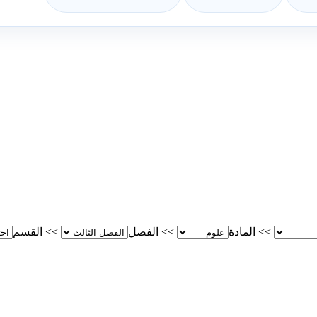
>>
المادة
>>
الفصل
>>
القسم