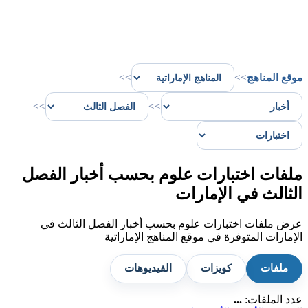
موقع المناهج
>>
>>
>>
>>
ملفات اختبارات علوم بحسب أخبار الفصل
الثالث في الإمارات
عرض ملفات اختبارات علوم بحسب أخبار الفصل الثالث في
الإمارات المتوفرة في موقع المناهج الإماراتية
ملفات
كويزات
الفيديوهات
عدد الملفات:
...