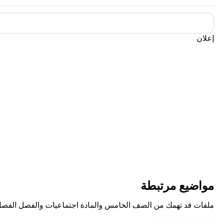
إعلان
مواضيع مرتبطة
ملفات قد تهمك من الصف الخامس والمادة اجتماعيات والفصل الفصل