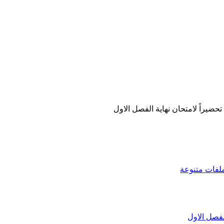
لفات متنوعة
لفصل الاول