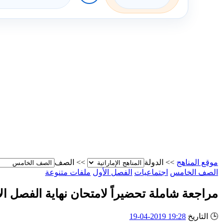
موقع المناهج
>>
الدولة
>>
الصف
الصف الخامس
اجتماعيات
الفصل الأول
ملفات متنوعة
مراجعة شاملة تحضيراً لامتحان نهاية الفصل ال
🕒
التاريخ
19:28 2019-04-19