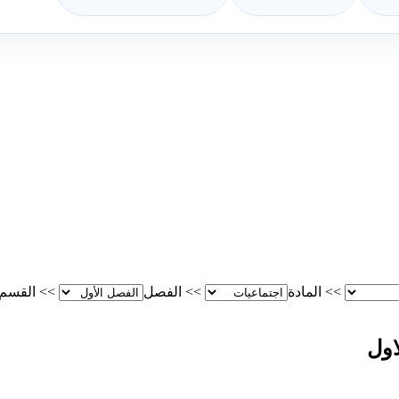
>>
المادة
>>
الفصل
>>
القسم
اول