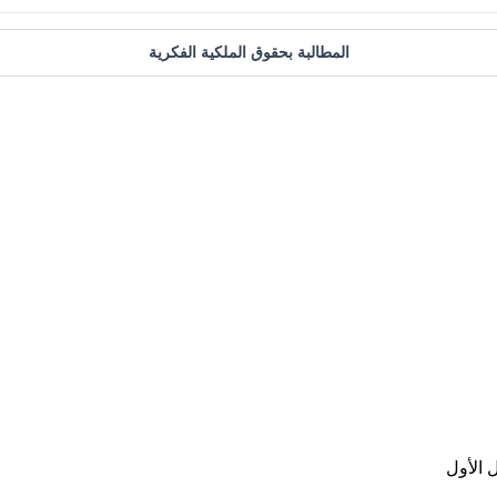
المطالبة بحقوق الملكية الفكرية
 الأول