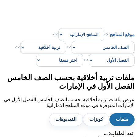
موقع المناهج
>>
>>
>>
>>
>>
ملفات تربية أخلاقية بحسب الصف الخامس
الفصل الأول في الإمارات
عرض ملفات تربية أخلاقية بحسب الصف الخامس الفصل الأول في
الإمارات المتوفرة في موقع المناهج الإماراتية
ملفات
كويزات
الفيديوهات
عدد الملفات:
...