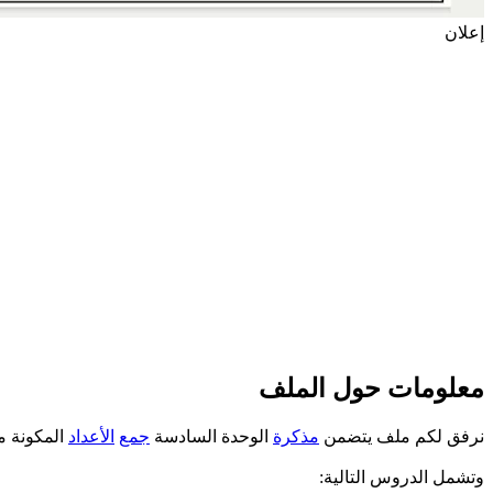
إعلان
معلومات حول الملف
نرفق لكم ملف يتضمن
مذكرة
الوحدة السادسة
جمع
الأعداد
المكونة 
وتشمل الدروس التالية: