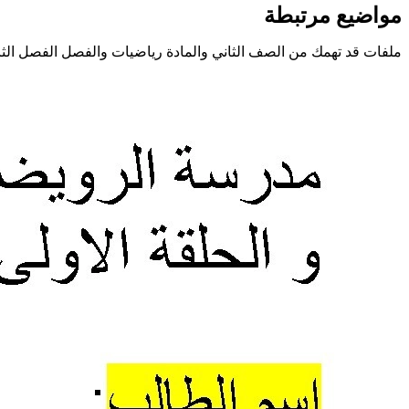
مواضيع مرتبطة
ملفات قد تهمك من الصف الثاني والمادة رياضيات والفصل الفصل الثا