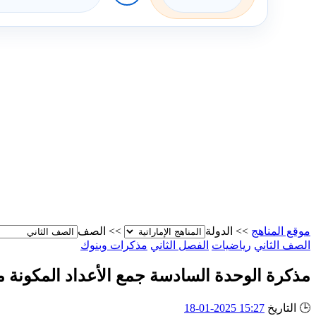
موقع المناهج
>>
الدولة
>>
الصف
الصف الثاني
رياضيات
الفصل الثاني
مذكرات وبنوك
مذكرة الوحدة السادسة جمع الأعداد المكونة من
🕒
التاريخ
15:27 2025-01-18