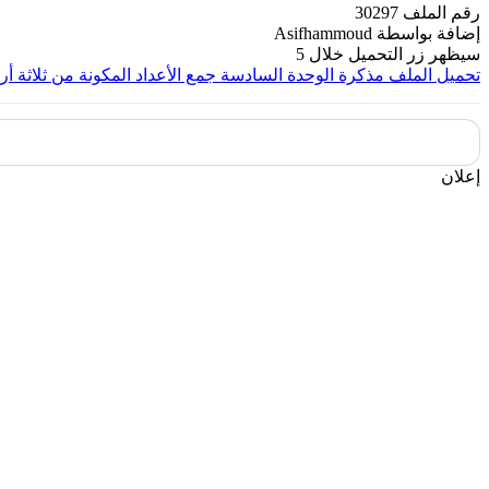
رقم الملف
30297
إضافة بواسطة
Asifhammoud
سيظهر زر التحميل خلال
5
تحميل الملف
مذكرة الوحدة السادسة جمع الأعداد المكونة من ثلاثة أر
إعلان