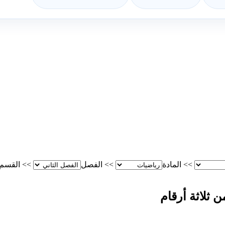
>>
المادة
>>
الفصل
>>
القسم
 ثلاثة أرقام