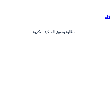
قام
المطالبة بحقوق الملكية الفكرية