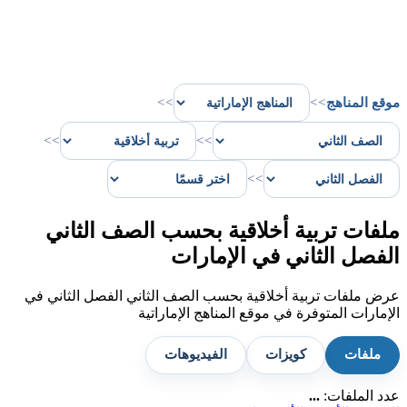
موقع المناهج
>>
>>
>>
>>
>>
ملفات تربية أخلاقية بحسب الصف الثاني
الفصل الثاني في الإمارات
عرض ملفات تربية أخلاقية بحسب الصف الثاني الفصل الثاني في
الإمارات المتوفرة في موقع المناهج الإماراتية
ملفات
كويزات
الفيديوهات
عدد الملفات:
...