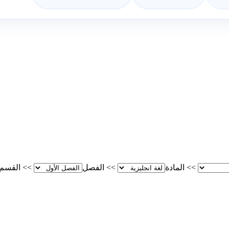
>>
المادة
>>
الفصل
>>
القسم