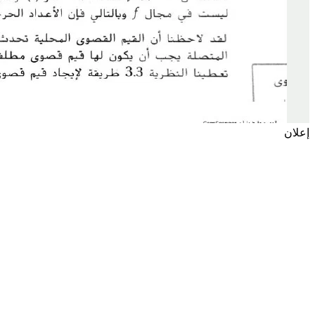
إعلان