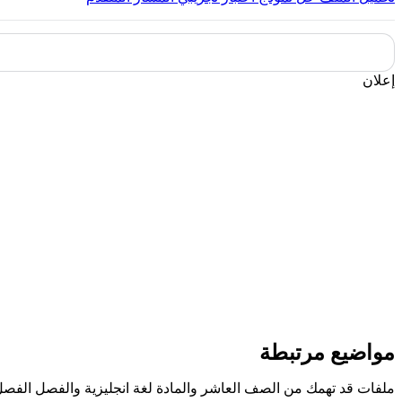
إعلان
مواضيع مرتبطة
ملفات قد تهمك من الصف العاشر والمادة لغة انجليزية والفصل الفصل