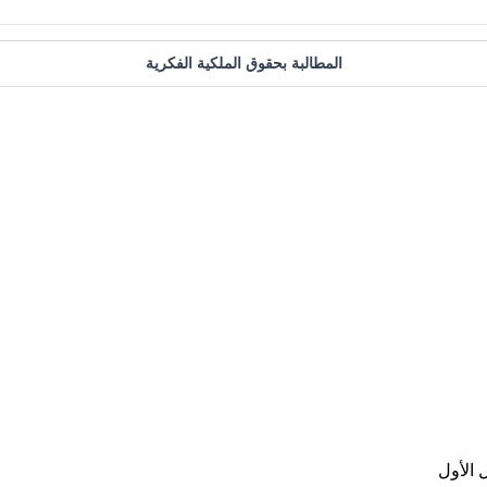
المطالبة بحقوق الملكية الفكرية
 الأول