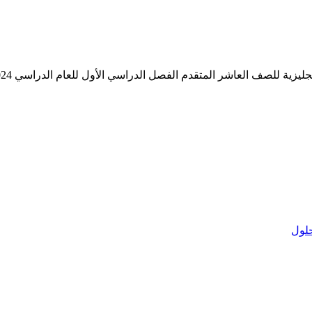
ليزية للصف العاشر المتقدم الفصل الدراسي الأول للعام الدراسي 2024-2025
لول