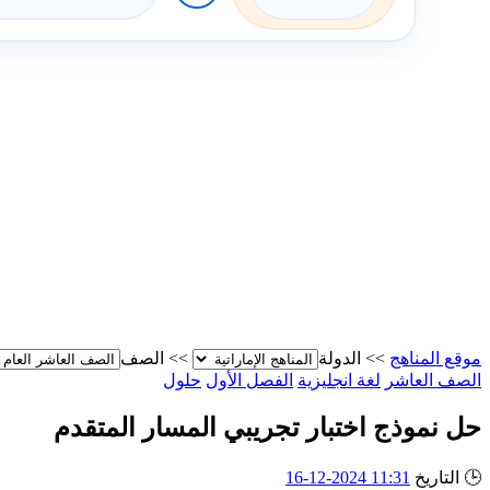
موقع المناهج
>>
الدولة
>>
الصف
الصف العاشر
لغة انجليزية
الفصل الأول
حلول
حل نموذج اختبار تجريبي المسار المتقدم
🕒
التاريخ
11:31 2024-12-16