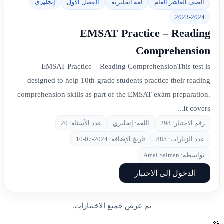
إنجليزي
الصف العاشر العام
لغة انجليزية
الفصل الأول
2023-2024
EMSAT Practice – Reading
Comprehension
EMSAT Practice – Reading ComprehensionThis test is
designed to help 10th-grade students practice their reading
comprehension skills as part of the EMSAT exam preparation.
It covers...
رقم الاختبار: 298
اللغة: إنجليزي
عدد الأسئلة: 20
عدد الزيارات: 885
تاريخ الإضافة: 2024-07-10
بواسطة: Amal Salman
الدخول إلى الاختبار
تم عرض جميع الاختبارات.