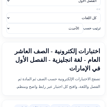
>>
ترتيب حسب
اختبارات إلكترونية - الصف العاشر
العام - لغة انجليزية - الفصل الأول
في الإمارات
تصفح الاختبارات الإلكترونية حسب الصف ثم المادة ثم
الفصل واللغة، وافتح كل اختبار عبر رابط واضح ومنظم.