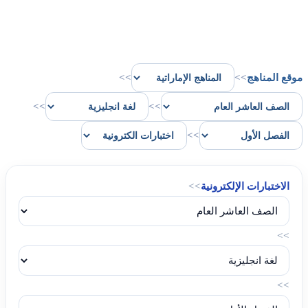
موقع المناهج
>>
>>
>>
>>
>>
الاختبارات الإلكترونية
>>
>>
>>