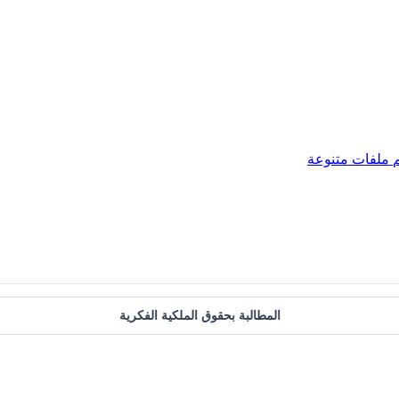
ملفات متنوعة
المطالبة بحقوق الملكية الفكرية