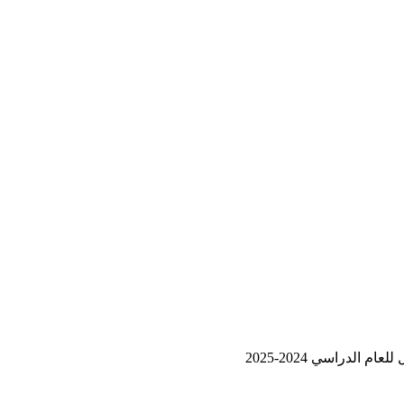
الدراسي 2024-2025