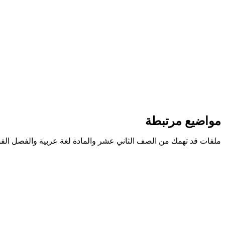
مواضيع مرتبطة
ملفات قد تهمك من الصف الثاني عشر والمادة لغة عربية والفصل الف