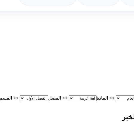
>>
المادة
>>
الفصل
>>
القسم
خبر