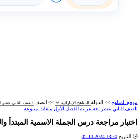
موقع المناهج
>>
الدولة
>>
الصف
الصف الثاني عشر
لغة عربية
الفصل الأول
ملفات متنوعة
اختبار مراجعة درس الجملة الاسمية المبتدأ وال
🕒
التاريخ
18:30 2024-10-05