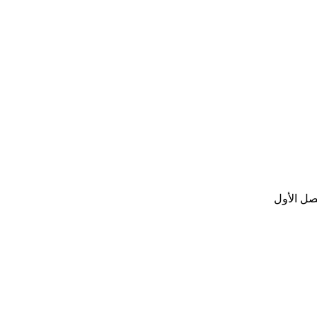
صل الأول