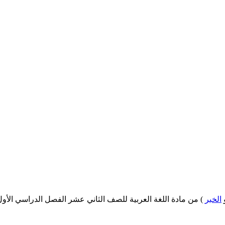
الخبر
) من مادة اللغة العربية للصف الثاني عشر الفصل الدراسي الأول للعام 