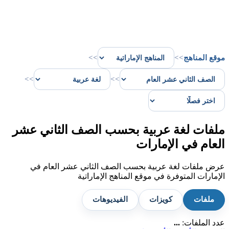
موقع المناهج
>>
>>
>>
>>
ملفات لغة عربية بحسب الصف الثاني عشر
العام في الإمارات
عرض ملفات لغة عربية بحسب الصف الثاني عشر العام في
الإمارات المتوفرة في موقع المناهج الإماراتية
ملفات
كويزات
الفيديوهات
عدد الملفات:
...