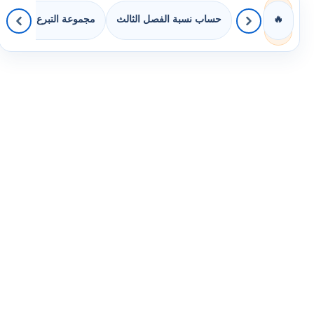
حساب نسبة الفصل الثالث
مجموعة التبرع بالكتب
🔥