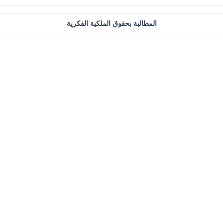
المطالبة بحقوق الملكية الفكرية