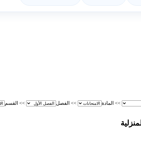
>>
المادة
>>
الفصل
>>
القسم
منزلية