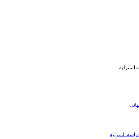
هائي
دراسة المنزلية