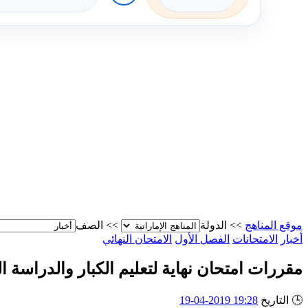
موقع المناهج
>>
الدولة
>>
الصف
أخبار
الامتحانات
الفصل الأول
الامتحان النهائي
مقررات امتحان نهاية لتعليم الكبار والدراسة ال
🕒
التاريخ
19:28 2019-04-19