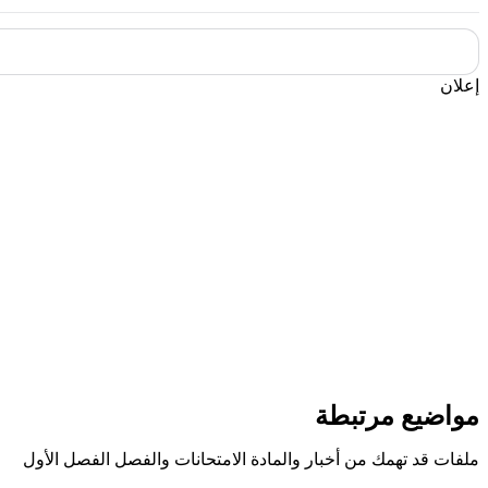
إعلان
مواضيع مرتبطة
ملفات قد تهمك من أخبار والمادة الامتحانات والفصل الفصل الأول