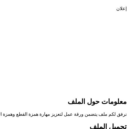
إعلان
معلومات حول الملف
نرفق لكم ملف يتضمن ورقة عمل لتعزيز مهارة همزة القطع وهمزة الوصل م
تحميل الملف