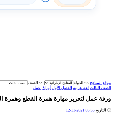
موقع المناهج
>>
الدولة
>>
الصف
الصف الثالث
لغة عربية
الفصل الأول
أوراق عمل
ورقة عمل لتعزيز مهارة همزة القطع وهمزة ا
🕒
التاريخ
05:55 2021-11-12