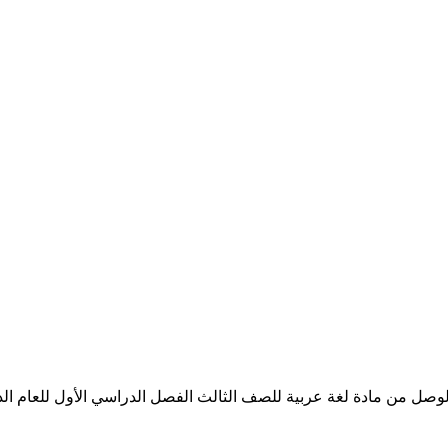
ن مادة لغة عربية للصف الثالث الفصل الدراسي الأول للعام الدراسي 021