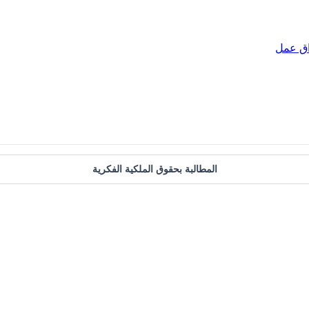
اق عمل
المطالبة بحقوق الملكية الفكرية