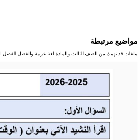
مواضيع مرتبطة
ملفات قد تهمك من الصف الثالث والمادة لغة عربية والفصل الفصل ال