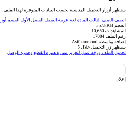
ستظهر أزرار التحميل المناسبة بحسب البيانات المتوفرة لهذا الملف.
الصف
الصف الثالث
المادة
لغة عربية
الفصل
الفصل الأول
القسم
أور
الحجم
357.8KB
المشاهدات
10,650
رقم الملف
17084
إضافة بواسطة
Asifhammoud
سيظهر زر التحميل خلال
5
تحميل الملف
ورقة عمل لتعزيز مهارة همزة القطع وهمزة الوصل
إعلان