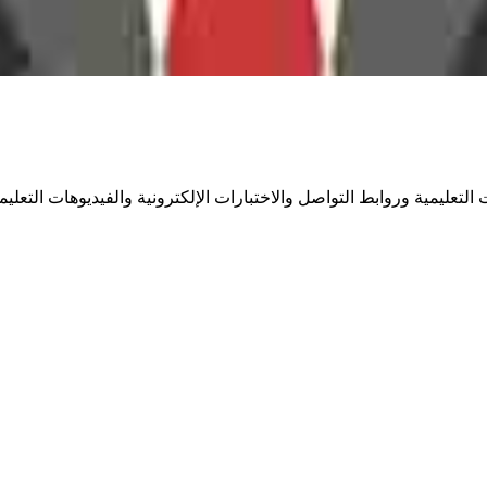
عليمية وروابط التواصل والاختبارات الإلكترونية والفيديوهات التعليمي