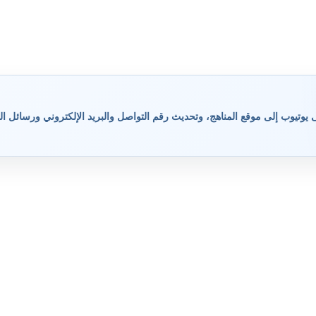
وتيوب إلى موقع المناهج، وتحديث رقم التواصل والبريد الإلكتروني ورسائل ال