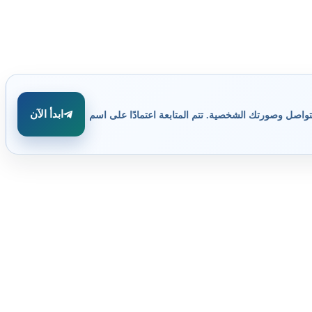
ابدأ الآن
تواصل وصورتك الشخصية. تتم المتابعة اعتمادًا على اسم