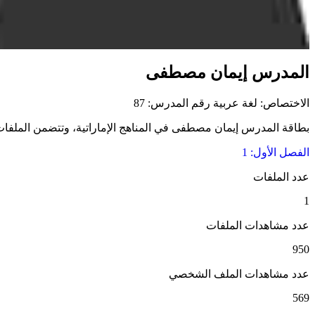
المدرس إيمان مصطفى
الاختصاص: لغة عربية
رقم المدرس: 87
بطاقة المدرس إيمان مصطفى في المناهج الإماراتية، وتتضمن الملفات الت
الفصل الأول: 1
عدد الملفات
1
عدد مشاهدات الملفات
950
عدد مشاهدات الملف الشخصي
569