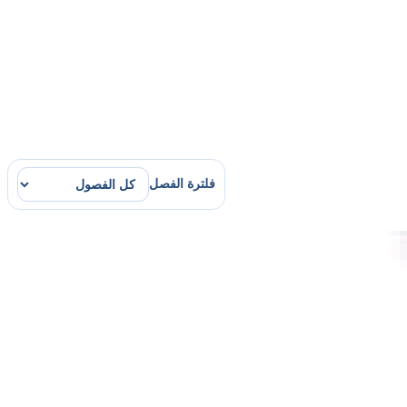
فلترة الفصل