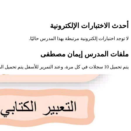
أحدث الاختبارات الإلكترونية
لا توجد اختبارات إلكترونية مرتبطة بهذا المدرس حاليًا.
ملفات المدرس إيمان مصطفى
يتم تحميل 10 سجلات في كل مرة، وعند التمرير للأسفل يتم تحميل المزيد تلقائيًا.