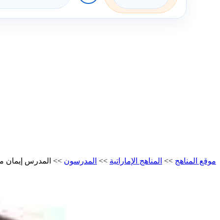
موقع المناهج
>>
المناهج الإماراتية
>>
المدرسون
>>
المدرس إيمان 