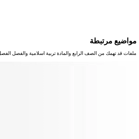
مواضيع مرتبطة
ملفات قد تهمك من الصف الرابع والمادة تربية اسلامية والفصل الفصل