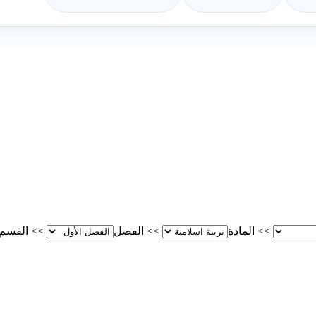
>>
المادة
>>
الفصل
>>
القسم