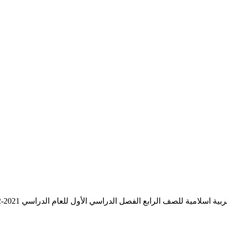
ية اسلامية للصف الرابع الفصل الدراسي الأول للعام الدراسي 2021-2022