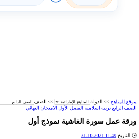
موقع المناهج
>>
الدولة
>>
الصف
الصف الرابع
تربية اسلامية
الفصل الأول
الامتحان النهائي
ورقة عمل سورة الغاشية نموذج أول
🕒
التاريخ
11:49 2021-10-31