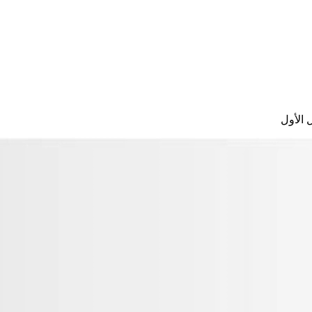
 الأول