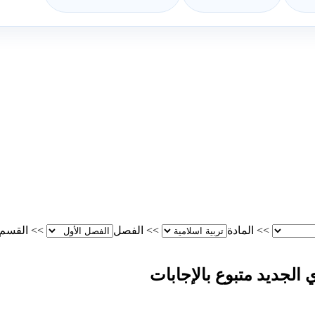
>>
المادة
>>
الفصل
>>
القسم
 الجديد متبوع بالإجابات