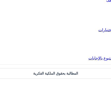
ختبارات
بوع بالإجابات
المطالبة بحقوق الملكية الفكرية