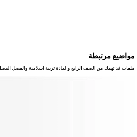
مواضيع مرتبطة
ملفات قد تهمك من الصف الرابع والمادة تربية اسلامية والفصل الفصل