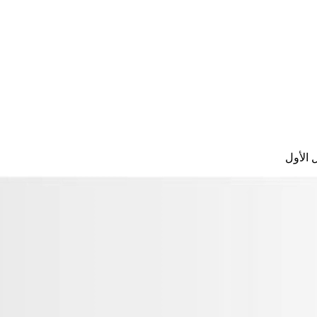
 الأول