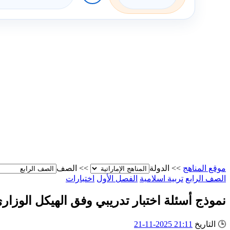
موقع المناهج
>>
الدولة
>>
الصف
الصف الرابع
تربية اسلامية
الفصل الأول
اختبارات
نموذج أسئلة اختبار تدريبي وفق الهيكل الوزاري
🕒
التاريخ
21:11 2025-11-21