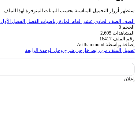
ستظهر أزرار التحميل المناسبة بحسب البيانات المتوفرة لهذا الملف.
الصف
الصف الحادي عشر العام
المادة
رياضيات
الفصل
الفصل الأول
الحجم
0
المشاهدات
2,605
رقم الملف
16417
إضافة بواسطة
Asifhammoud
تحميل الملف من رابط خارجي
شرح وحل الوحدة الرابعة
إعلان