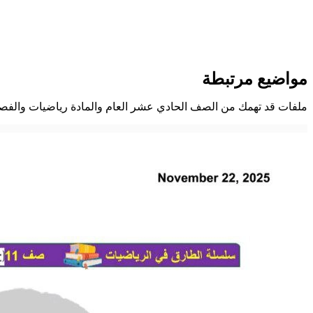
مواضيع مرتبطة
ملفات قد تهمك من الصف الحادي عشر العام والمادة رياضيات والفص