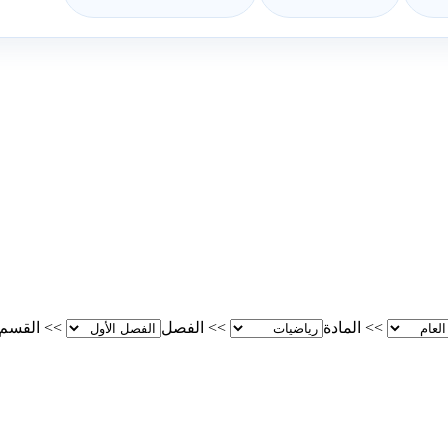
>>
المادة
>>
الفصل
>>
القسم