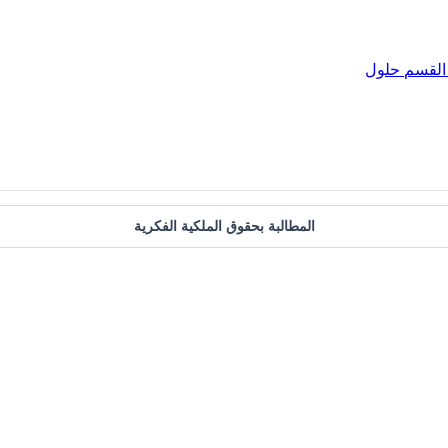
القسم
حلول
المطالبة بحقوق الملكية الفكرية