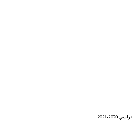
20-2021