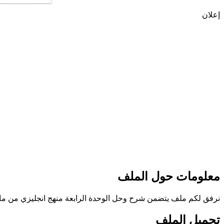
إعلان
معلومات حول الملف
نرفق لكم ملف يتضمن شرح وحل الوحدة الرابعة منهج انجليزي من مادة ال
تحميل الملف