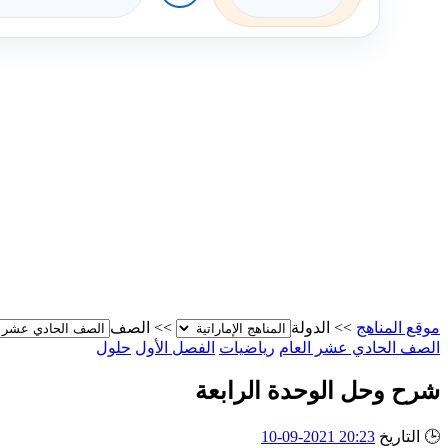
موقع المناهج
>>
الدولة
>>
الصف
الصف الحادي عشر العام
رياضيات
الفصل الأول
حلول
شرح وحل الوحدة الرابعة
🕒
التاريخ
20:23 2021-09-10