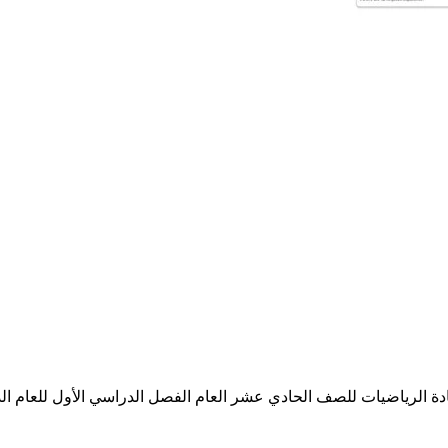
رياضيات للصف الحادي عشر العام الفصل الدراسي الأول للعام الدراسي 20