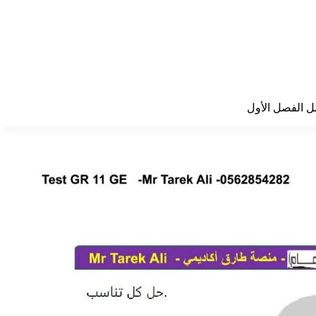
ل الفصل الأول