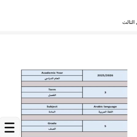
الثالث