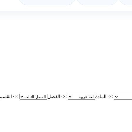
>>
المادة
>>
الفصل
>>
القسم