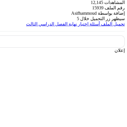
المشاهدات
12,145
رقم الملف
15939
إضافة بواسطة
Asifhammoud
سيظهر زر التحميل خلال
5
تحميل الملف
أسئلة اختبار نهاية الفصل الدراسي الثالث
إعلان