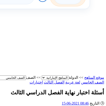
موقع المناهج
>>
الدولة
>>
الصف
الصف الخامس
لغة عربية
الفصل الثالث
اختبارات
أسئلة اختبار نهاية الفصل الدراسي الثالث
🕒
التاريخ
08:46 2021-06-15