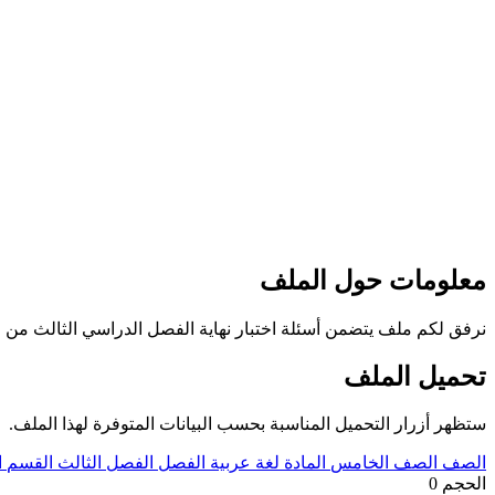
معلومات حول الملف
نرفق لكم ملف يتضمن أسئلة اختبار نهاية الفصل الدراسي الثالث من مادة
تحميل الملف
ستظهر أزرار التحميل المناسبة بحسب البيانات المتوفرة لهذا الملف.
الصف
الصف الخامس
المادة
لغة عربية
الفصل
الفصل الثالث
القسم
ا
الحجم
0