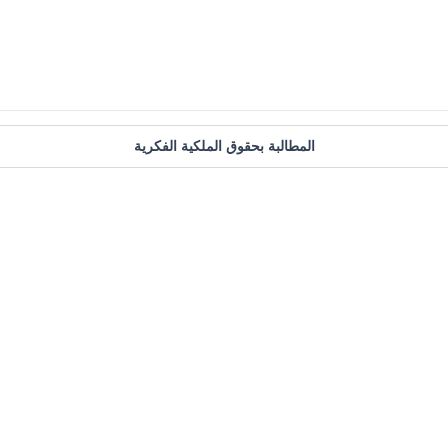
المطالبة بحقوق الملكية الفكرية