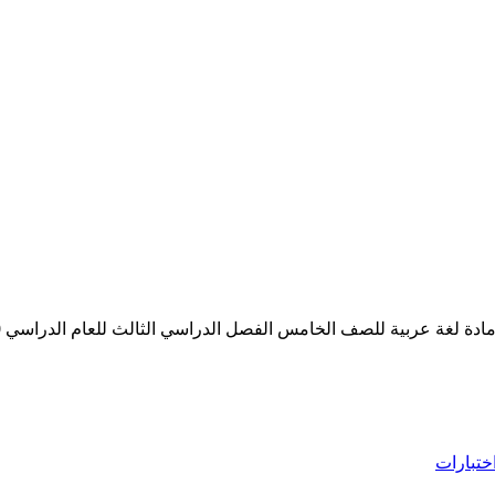
 لغة عربية للصف الخامس الفصل الدراسي الثالث للعام الدراسي 2020-2021
ختبارات