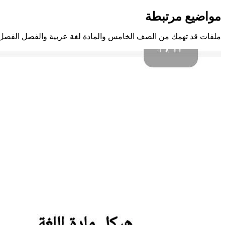
مواضيع مرتبطة
ملفات قد تهمك من الصف الخامس والمادة لغة عربية والفصل الفصل 