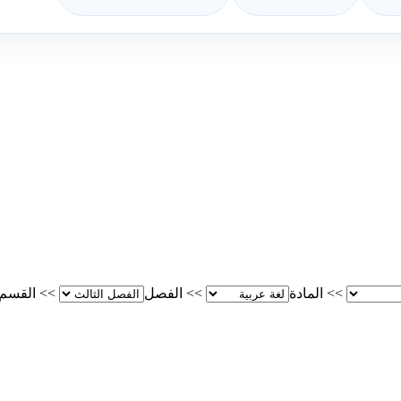
>>
المادة
>>
الفصل
>>
القسم