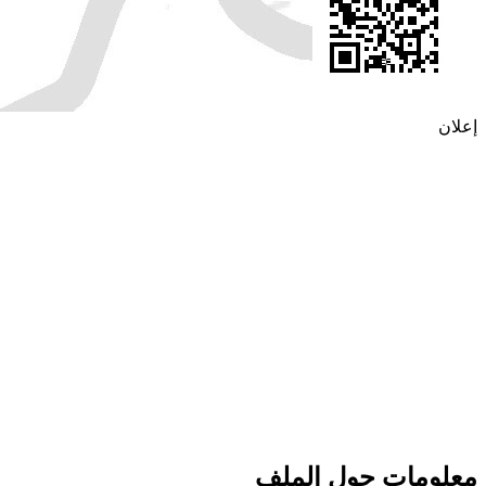
إعلان
معلومات حول الملف