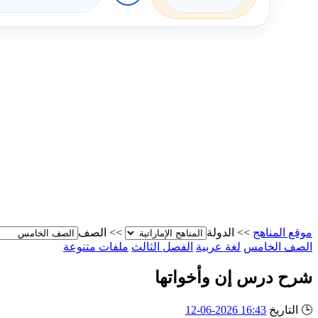
موقع المناهج
>>
الدولة
>>
الصف
الصف الخامس
لغة عربية
الفصل الثالث
ملفات متنوعة
شرح درس إن وأخواتها
🕒
التاريخ
16:43 2026-06-12