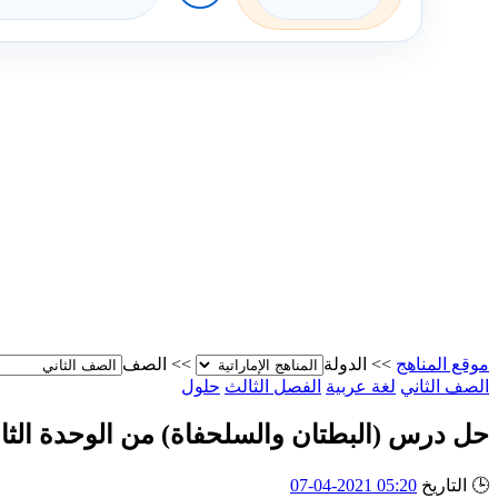
موقع المناهج
>>
الدولة
>>
الصف
الصف الثاني
لغة عربية
الفصل الثالث
حلول
حل درس (البطتان والسلحفاة) من الوحدة الثام
🕒
التاريخ
05:20 2021-04-07