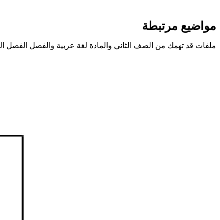
مواضيع مرتبطة
ملفات قد تهمك من الصف الثاني والمادة لغة عربية والفصل الفصل ال