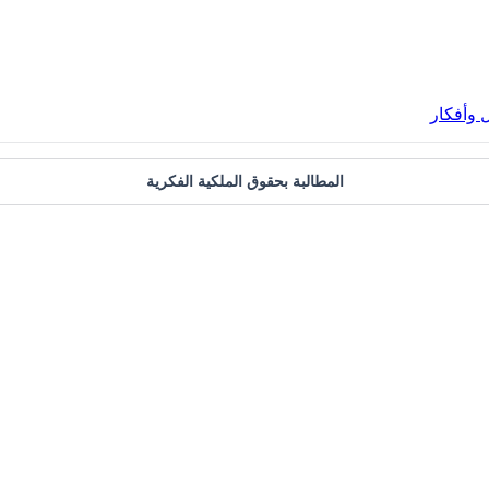
 وأفكار
المطالبة بحقوق الملكية الفكرية