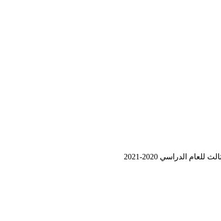
م الدراسي 2020-2021