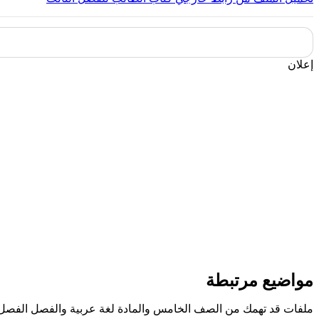
إعلان
مواضيع مرتبطة
ملفات قد تهمك من الصف الخامس والمادة لغة عربية والفصل الفصل 