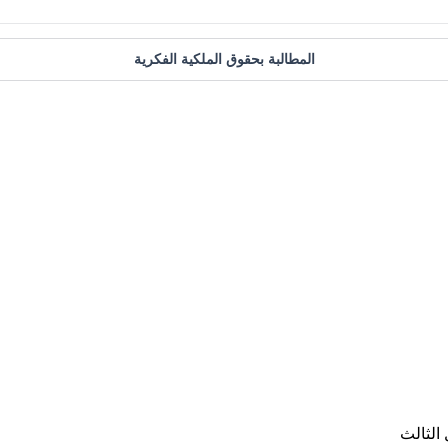
المطالبة بحقوق الملكية الفكرية
الثالث