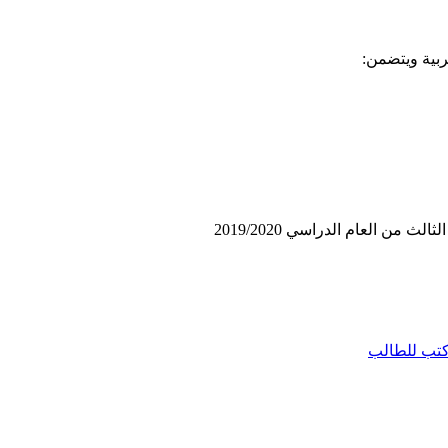
ربية ويتضمن:
 من العام الدراسي 2019/2020
تب للطالب