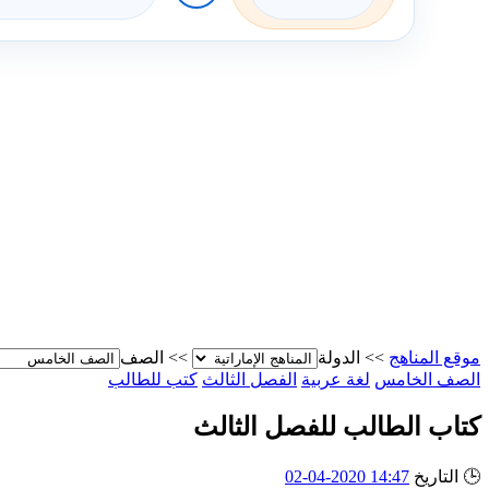
موقع المناهج
>>
الدولة
>>
الصف
الصف الخامس
لغة عربية
الفصل الثالث
كتب للطالب
كتاب الطالب للفصل الثالث
🕒
التاريخ
14:47 2020-04-02