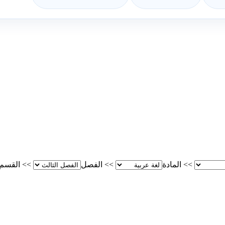
>>
المادة
>>
الفصل
>>
القسم