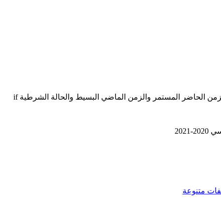
2021
فات متنوعة