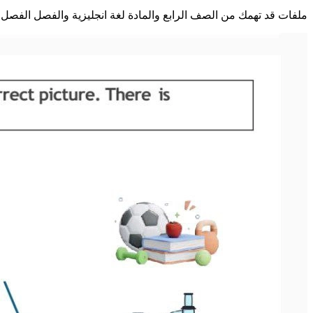
ملفات قد تهمك من الصف الرابع والمادة لغة انجليزية والفصل الفصل 