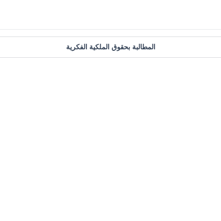
المطالبة بحقوق الملكية الفكرية