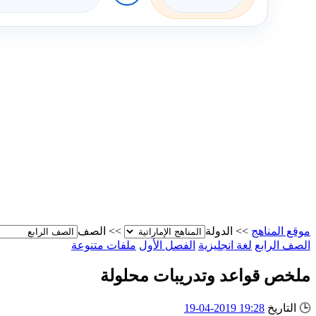
موقع المناهج
>>
الدولة
>>
الصف
الصف الرابع
لغة انجليزية
الفصل الأول
ملفات متنوعة
ملخص قواعد وتدريبات محلولة
🕒
التاريخ
19:28 2019-04-19