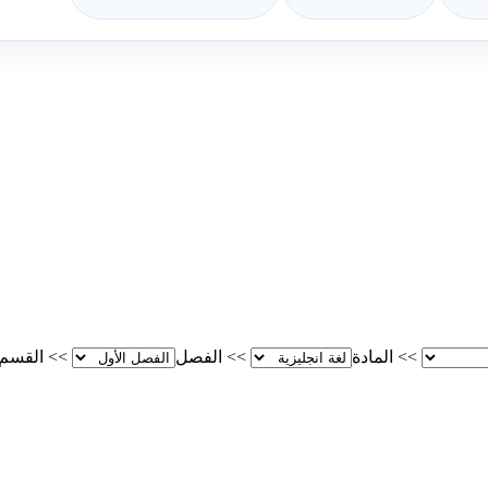
>>
المادة
>>
الفصل
>>
القسم