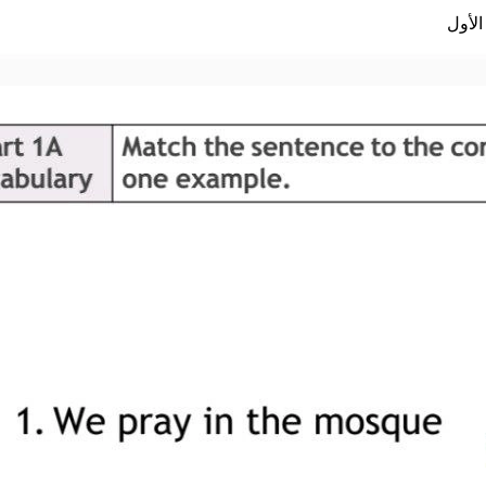
الأول