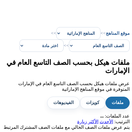
موقع المناهج
>>
>>
>>
ملفات هيكل بحسب الصف التاسع العام في
الإمارات
عرض ملفات هيكل بحسب الصف التاسع العام في الإمارات
المتوفرة في موقع المناهج الإماراتية
ملفات
كويزات
الفيديوهات
عدد الملفات:
...
الترتيب:
الأحدث
الأكثر زيارة
يتم عرض ملفات الصف الحالي مع ملفات الصف المشترك المرتبط