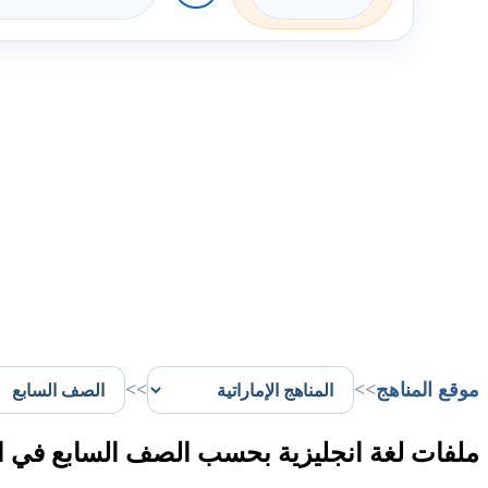
موقع المناهج
>>
>>
ملفات لغة انجليزية بحسب الصف السابع في ا