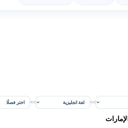
>>
>>
لإمارات