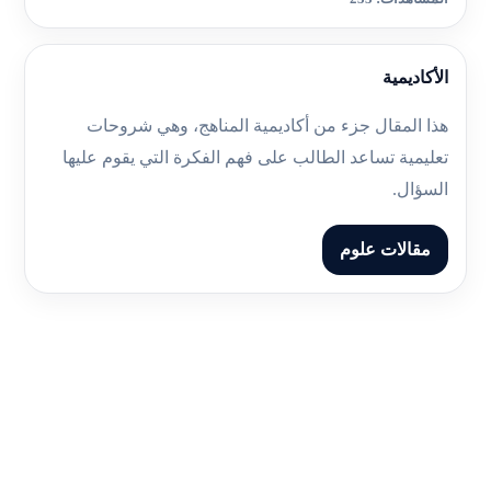
الأكاديمية
هذا المقال جزء من أكاديمية المناهج، وهي شروحات
تعليمية تساعد الطالب على فهم الفكرة التي يقوم عليها
السؤال.
مقالات علوم