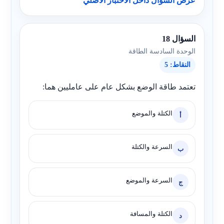
عرض السؤال داخل الاختبار الأصلي
السؤال 18
الوحدة السادسة الطاقة
النقاط: 5
تعتمد طاقة الوضع بشكل عام على عامليين هما:
الكتلة والموضع
أ
السرعة والكتلة
ب
السرعة والموضع
ج
الكتلة والمسافة
د