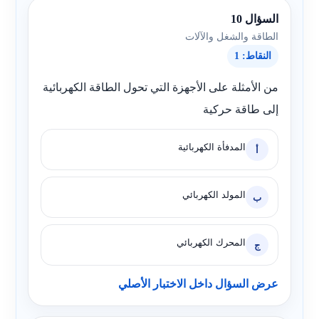
السؤال 10
الطاقة والشغل والآلات
النقاط: 1
من الأمثلة على الأجهزة التي تحول الطاقة الكهربائية
إلى طاقة حركية
المدفأة الكهربائية
أ
المولد الكهربائي
ب
المحرك الكهربائي
ج
عرض السؤال داخل الاختبار الأصلي