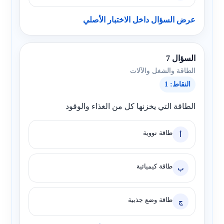
عرض السؤال داخل الاختبار الأصلي
السؤال 7
الطاقة والشغل والآلات
النقاط: 1
الطاقة التي يخزنها كل من الغذاء والوقود
طاقة نووية
أ
طاقة كيميائية
ب
طاقة وضع جذبية
ج