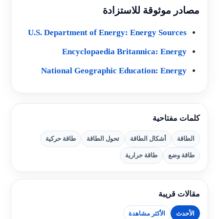
مصادر موثوقة للاستزادة
U.S. Department of Energy: Energy Sources
Encyclopaedia Britannica: Energy
National Geographic Education: Energy
كلمات مفتاحية
الطاقة
أشكال الطاقة
تحول الطاقة
طاقة حركية
طاقة وضع
طاقة حرارية
مقالات قريبة
الأحدث
الأكثر مشاهدة