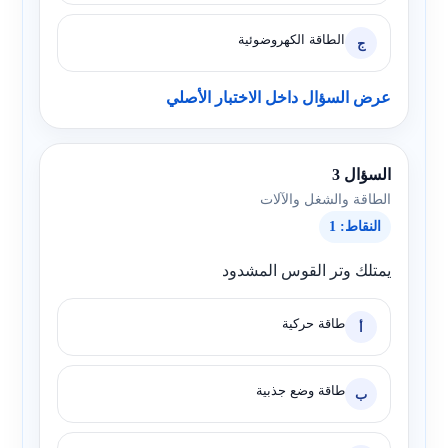
الطاقة الكهروضوئية
ج
عرض السؤال داخل الاختبار الأصلي
السؤال 3
الطاقة والشغل والآلات
النقاط: 1
يمتلك وتر القوس المشدود
طاقة حركية
أ
طاقة وضع جذبية
ب