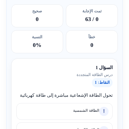
تمت الإجابة
صحيح
0
/ 63
0
خطأ
النسبة
0%
0
السؤال 1
درس الطاقة المتجددة
النقاط: 1
تحول الطاقة الإشعاعية مباشرة إلى طاقة كهربائية
الطاقة الشمسية
أ