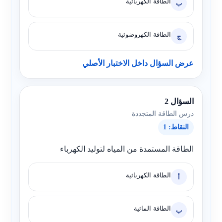
الطاقة الكهربائية
ب
الطاقة الكهروضوئية
ج
عرض السؤال داخل الاختبار الأصلي
السؤال 2
درس الطاقة المتجددة
النقاط: 1
الطاقة المستمدة من المياه لتوليد الكهرباء
الطاقة الكهربائية
أ
الطاقة المائية
ب