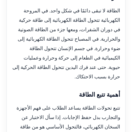
الطاقة لا تبقى دائمًا في شكل واحد. في المروحة
الكهربائية تتحول الطاقة الكهربائية إلى طاقة حركية
في دوران الشفرات، ومعها جزء من الطاقة الصوتية
والحرارية. في المصباح تتحول الطاقة الكهربائية إلى
ضوء وحرارة. في جسم الإنسان تتحول الطاقة
الكيميائية في الطعام إلى حركة وحرارة وعمليات
حيوية. حتى عند فرك اليدين تتحول الطاقة الحركية إلى
حرارة بسبب الاحتكاك.
أهمية تتبع الطاقة
تتبع تحولات الطاقة يساعد الطلاب على فهم الأجهزة
والتجارب بدل حفظ الإجابات. إذا سأل الاختبار عن
السخان الكهربائي، فالتحول الأساسي هو من طاقة