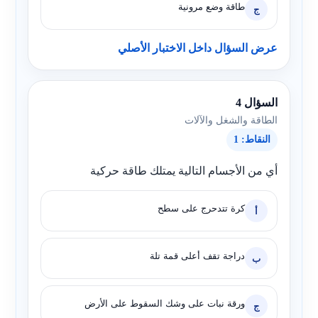
طاقة وضع مرونية
ج
عرض السؤال داخل الاختبار الأصلي
السؤال 4
الطاقة والشغل والآلات
النقاط: 1
أي من الأجسام التالية يمتلك طاقة حركية
كرة تتدحرج على سطح
أ
دراجة تقف أعلى قمة تلة
ب
ورقة نبات على وشك السقوط على الأرض
ج