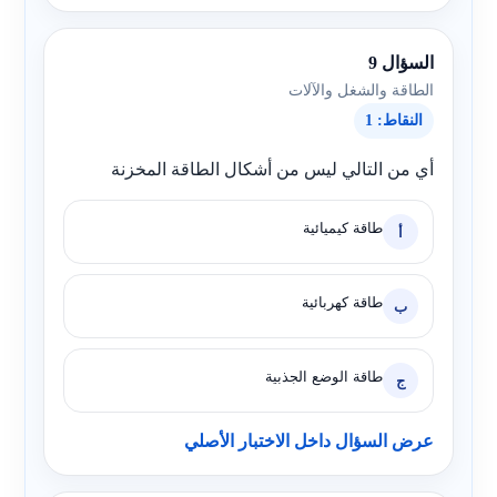
السؤال 9
الطاقة والشغل والآلات
النقاط: 1
أي من التالي ليس من أشكال الطاقة المخزنة
طاقة كيميائية
أ
طاقة كهربائية
ب
طاقة الوضع الجذبية
ج
عرض السؤال داخل الاختبار الأصلي