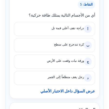
النقاط: 5
أي من الأجسام التالية يمتلك طاقة حركية؟
دراجة تقف أعلى قمة تل
أ
كرة تندحرج على سطح
ب
ورقة نبات وقعت على الأرض
ج
رجل يقف متطلعاً إلى القمر
د
عرض السؤال داخل الاختبار الأصلي