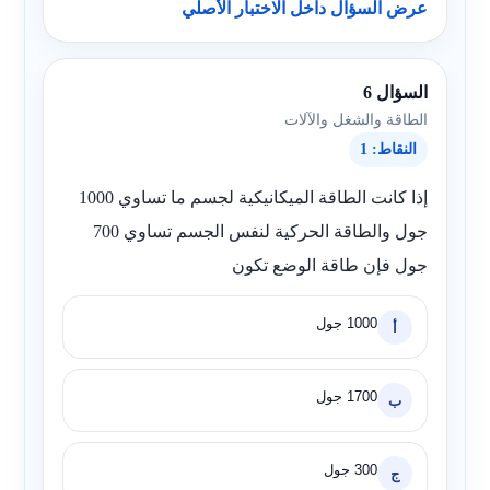
عرض السؤال داخل الاختبار الأصلي
السؤال 6
الطاقة والشغل والآلات
النقاط: 1
إذا كانت الطاقة الميكانيكية لجسم ما تساوي 1000
جول والطاقة الحركية لنفس الجسم تساوي 700
جول فإن طاقة الوضع تكون
1000 جول
أ
1700 جول
ب
300 جول
ج