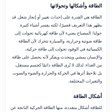
الطاقة وأشكالها وتحولاتها
الطاقة هي القدرة على إحداث تغيير أو إنجاز شغل. قد
يظهر هذا التعريف قصيرًا، لكنه يفسر أشياء كثيرة
حولنا: المصباح يضيء لأن طاقة كهربائية تحولت إلى
طاقة ضوئية وحرارية، والسيارة تتحرك لأن الطاقة
الكيميائية في الوقود تحولت إلى طاقة حركية،
والإنسان يمشي ويتحدث ويفكر لأنه يحصل على طاقة
من الغذاء. لذلك لا تُرى الطاقة دائمًا كجسم مستقل،
بل نلاحظ أثرها في الحركة والحرارة والضوء والصوت
والتغيرات المختلفة.
أشكال الطاقة
للطاقة أشكال متعددة، منها الطاقة الحركية الناتجة عن