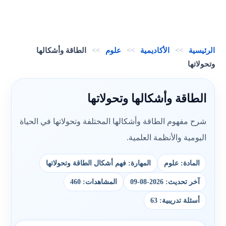
الرئيسية
>>
الأكاديمية
>>
علوم
>>
الطاقة وأشكالها
وتحولاتها
الطاقة وأشكالها وتحولاتها
شرح مفهوم الطاقة وأشكالها المختلفة وتحولاتها في الحياة
اليومية والأنظمة العلمية.
المادة: علوم
المهارة: فهم أشكال الطاقة وتحولاتها
آخر تحديث: 2026-08-09
المشاهدات: 460
أسئلة تدريبية: 63