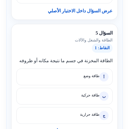
عرض السؤال داخل الاختبار الأصلي
السؤال 5
الطاقة والشغل والآلات
النقاط: 1
الطاقة المخزنة في جسم ما نتيجة مكانه أو ظروفه
طاقة وضع
أ
طاقة حركية
ب
طاقة حرارية
ج