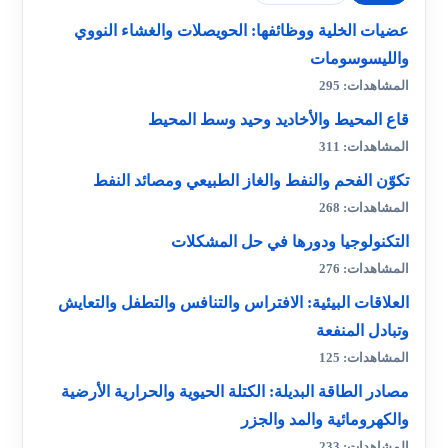
عضيات الخلية ووظائفها: الحويصلات والغشاء النووي
والليسوسومات
المشاهدات: 295
قاع المحيط والأخاديد وحيد وسط المحيط
المشاهدات: 311
تكوّن الفحم والنفط والغاز الطبيعي ومصائد النفط
المشاهدات: 268
التكنولوجيا ودورها في حل المشكلات
المشاهدات: 276
العلاقات البيئية: الافتراس والتنافس والتطفل والتعايش
وتبادل المنفعة
المشاهدات: 125
مصادر الطاقة البديلة: الكتلة الحيوية والحرارية الأرضية
والكهرومائية والمد والجزر
المشاهدات: 233