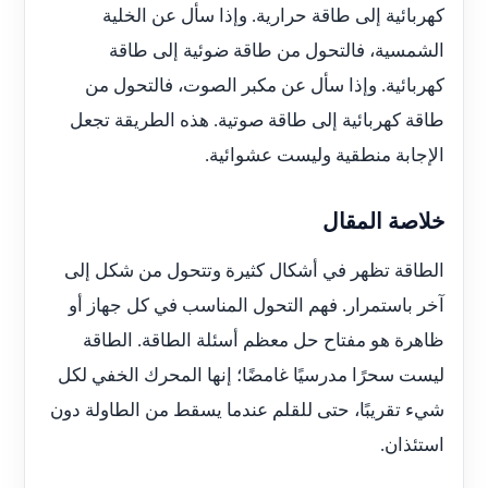
كهربائية إلى طاقة حرارية. وإذا سأل عن الخلية
الشمسية، فالتحول من طاقة ضوئية إلى طاقة
كهربائية. وإذا سأل عن مكبر الصوت، فالتحول من
طاقة كهربائية إلى طاقة صوتية. هذه الطريقة تجعل
الإجابة منطقية وليست عشوائية.
خلاصة المقال
الطاقة تظهر في أشكال كثيرة وتتحول من شكل إلى
آخر باستمرار. فهم التحول المناسب في كل جهاز أو
ظاهرة هو مفتاح حل معظم أسئلة الطاقة. الطاقة
ليست سحرًا مدرسيًا غامضًا؛ إنها المحرك الخفي لكل
شيء تقريبًا، حتى للقلم عندما يسقط من الطاولة دون
استئذان.