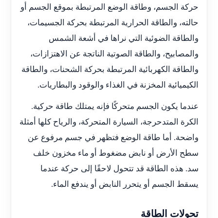
حركة الجسم، وطاقة الوضع المرتبطة بموقع الجسم أو
حالته، والطاقة الحرارية المرتبطة بحركة الجسيمات،
والطاقة الضوئية التي نراها في أشعة الشمس
والمصابيح، والطاقة الصوتية الناتجة عن الاهتزازات،
والطاقة الكهربائية المرتبطة بحركة الشحنات، والطاقة
الكيميائية المخزنة في الغذاء والوقود والبطاريات.
عندما يكون الجسم متحركًا فإنه يمتلك طاقة حركية.
الكرة المتدحرجة، السيارة المتحركة، والرياح كلها أمثلة
واضحة. أما طاقة الوضع فتظهر في جسم مرفوع عن
سطح الأرض أو نابض مضغوط أو ماء مخزون خلف
سد. هذه الطاقة قد تتحول لاحقًا إلى حركة عندما
يسقط الجسم أو يتحرر النابض أو يندفع الماء.
تحولات الطاقة