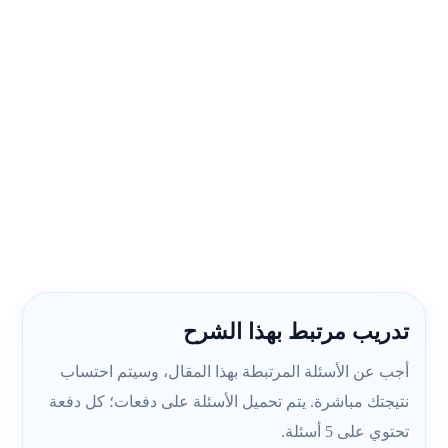
تدريب مرتبط بهذا الشرح
أجب عن الأسئلة المرتبطة بهذا المقال، وسيتم احتساب
نتيجتك مباشرة. يتم تحميل الأسئلة على دفعات؛ كل دفعة
تحتوي على 5 أسئلة.