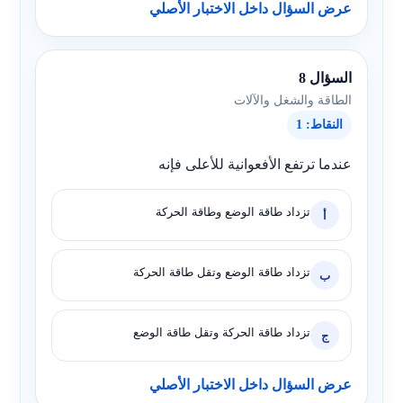
عرض السؤال داخل الاختبار الأصلي
السؤال 8
الطاقة والشغل والآلات
النقاط: 1
عندما ترتفع الأفعوانية للأعلى فإنه
تزداد طاقة الوضع وطاقة الحركة
أ
تزداد طاقة الوضع وتقل طاقة الحركة
ب
تزداد طاقة الحركة وتقل طاقة الوضع
ج
عرض السؤال داخل الاختبار الأصلي