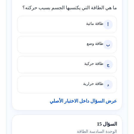
ما هي الطاقة التي يكتسبها الجسم بسبب حركته؟
طاقة مائية
أ
طاقة وضع
ب
طاقة حركية
ج
طاقة حرارية
د
عرض السؤال داخل الاختبار الأصلي
السؤال 15
الوحدة السادسة الطاقة