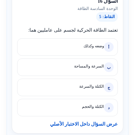
السؤال 16
الوحدة السادسة الطاقة
النقاط: 5
تعتمد الطاقة الحركية لجسم على عامليين هما:
وضعه وكذلك
أ
السرعة والمساحة
ب
الكتلة والسرعة
ج
الكتلة والحجم
د
عرض السؤال داخل الاختبار الأصلي