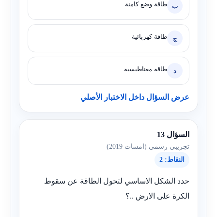
طاقة وضع كامنة
ب
طاقة كهربائية
ج
طاقة مغناطيسية
د
عرض السؤال داخل الاختبار الأصلي
السؤال 13
تجريبي رسمي (امسات 2019)
النقاط: 2
حدد الشكل الاساسي لتحول الطاقة عن سقوط
الكرة على الارض ..؟