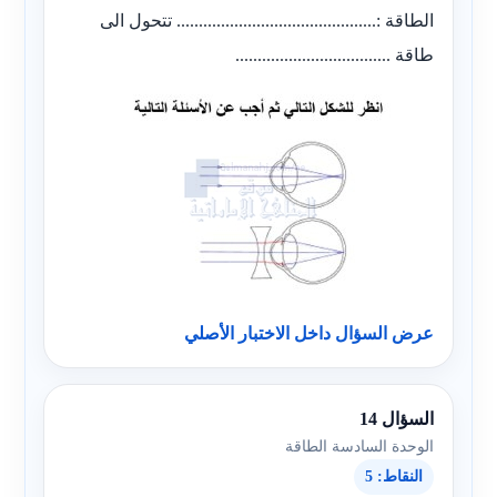
الطاقة :............................................. تتحول الى
طاقة ...................................
عرض السؤال داخل الاختبار الأصلي
السؤال 14
الوحدة السادسة الطاقة
النقاط: 5