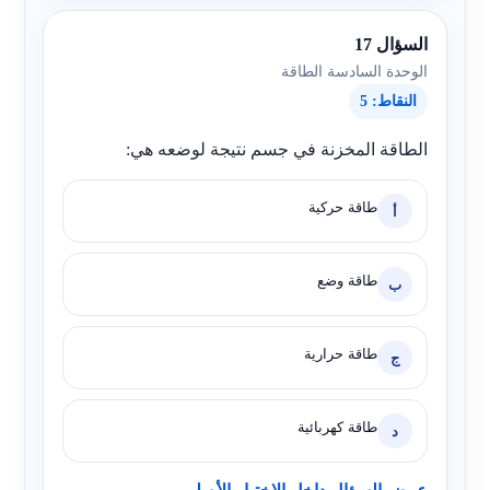
السؤال 17
الوحدة السادسة الطاقة
النقاط: 5
الطاقة المخزنة في جسم نتيجة لوضعه هي:
طاقة حركية
أ
طاقة وضع
ب
طاقة حرارية
ج
طاقة كهربائية
د