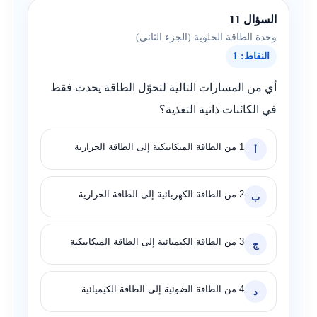
السؤال 11
وحدة الطاقة الخلوية (الجزء الثاني)
النقاط: 1
أي من المسارات التالية لتحوّل الطاقة يحدث فقط
في الكائنات ذاتية التغذية؟
1 من الطاقة الميكانيكية إلى الطاقة الحرارية
أ
2 من الطاقة الكهربائية إلى الطاقة الحرارية
ب
3 من الطاقة الكيميائية إلى الطاقة الميكانيكية
ج
4 من الطاقة الضوئية إلى الطاقة الكيميائية
د