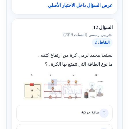
عرض السؤال داخل الاختبار الأصلي
السؤال 12
تجريبي رسمي (امسات 2019)
النقاط: 2
يستعد محمد لرمي كرة من ارتفاع كتفه .
ما نوع الطاقة التي تتمتع بها الكرة ..؟
طاقة حركية
أ