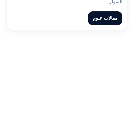
السؤال.
مقالات علوم