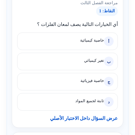
مراجعة الفصل الثالث
النقاط: 1
أي الخيارات التالية يصف لمعان الفلزات ؟
خاصية كيميائية
أ
تغير كيميائي
ب
خاصية فيزيائية
ج
ثابتة لجميع المواد
د
عرض السؤال داخل الاختبار الأصلي