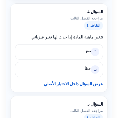
السؤال 4
مراجعة الفصل الثالث
النقاط: 1
تتغير ماهية المادة إذا حدث لها تغير فيزيائي
صح
أ
خطأ
ب
عرض السؤال داخل الاختبار الأصلي
السؤال 5
مراجعة الفصل الثالث
النقاط: 1