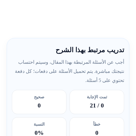
تدريب مرتبط بهذا الشرح
أجب عن الأسئلة المرتبطة بهذا المقال، وسيتم احتساب
نتيجتك مباشرة. يتم تحميل الأسئلة على دفعات؛ كل دفعة
تحتوي على 5 أسئلة.
تمت الإجابة
صحيح
0
/ 21
0
خطأ
النسبة
0%
0