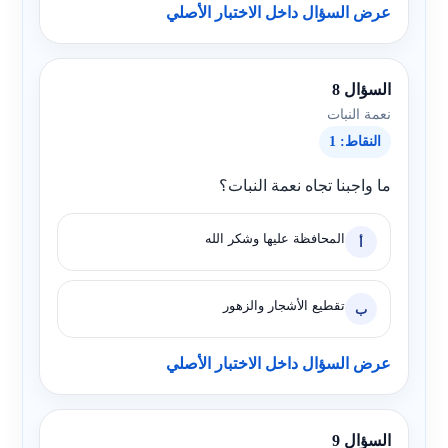
عرض السؤال داخل الاختبار الأصلي
السؤال 8
نعمة النبات
النقاط: 1
ما واجبنا تجاه نعمة النبات؟
المحافظة عليها وشكر الله
أ
تقطيع الأشجار والزهور
ب
عرض السؤال داخل الاختبار الأصلي
السؤال 9