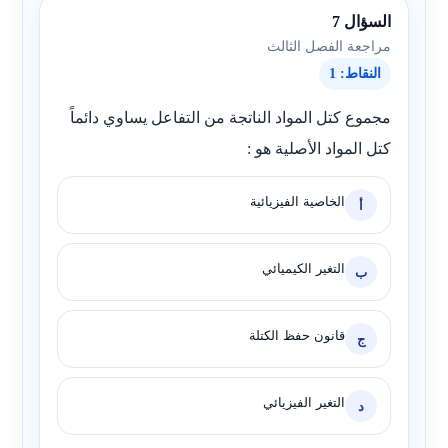
السؤال 7
مراجعة الفصل الثالث
النقاط: 1
مجموع كتل المواد الناتجة من التفاعل يساوي دائماً
كتل المواد الأصلية هو :
الخاصية الفيزيائية
أ
التغير الكيميائي
ب
قانون حفظ الكتلة
ج
التغير الفيزيائي
د