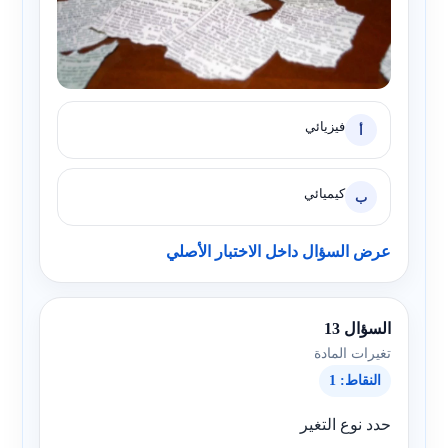
فيزيائي
أ
كيميائي
ب
عرض السؤال داخل الاختبار الأصلي
السؤال 13
تغيرات المادة
النقاط: 1
حدد نوع التغير