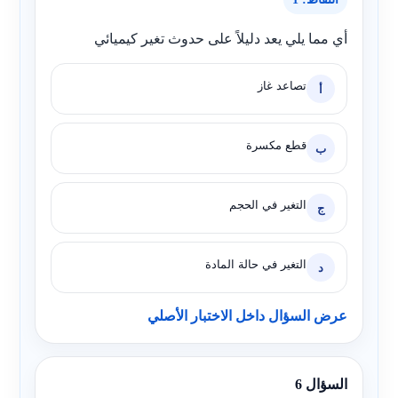
أي مما يلي يعد دليلاً على حدوث تغير كيميائي
تصاعد غاز
أ
قطع مكسرة
ب
التغير في الحجم
ج
التغير في حالة المادة
د
عرض السؤال داخل الاختبار الأصلي
السؤال 6