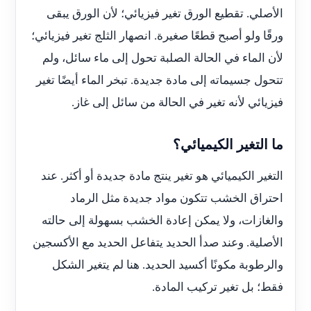
الأصلي. تقطيع الورق تغير فيزيائي؛ لأن الورق يبقى
ورقًا ولو أصبح قطعًا صغيرة. انصهار الثلج تغير فيزيائي؛
لأن الماء في الحالة الصلبة تحول إلى ماء سائل، ولم
تتحول جسيماته إلى مادة جديدة. تبخر الماء أيضًا تغير
فيزيائي لأنه تغير في الحالة من سائل إلى غاز.
ما التغير الكيميائي؟
التغير الكيميائي هو تغير ينتج مادة جديدة أو أكثر. عند
احتراق الخشب تتكون مواد جديدة مثل الرماد
والغازات، ولا يمكن إعادة الخشب بسهولة إلى حالته
الأصلية. وعند صدأ الحديد يتفاعل الحديد مع الأكسجين
والرطوبة مكونًا أكسيد الحديد. هنا لم يتغير الشكل
فقط؛ بل تغير تركيب المادة.