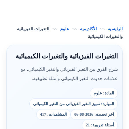
الرئيسية
>>
الأكاديمية
>>
علوم
>>
التغيرات الفيزيائية
والتغيرات الكيميائية
التغيرات الفيزيائية والتغيرات الكيميائية
شرح الفرق بين التغير الفيزيائي والتغير الكيميائي، مع
علامات حدوث التغير الكيميائي وأمثلة تطبيقية.
المادة: علوم
المهارة: تمييز التغير الفيزيائي من التغير الكيميائي
آخر تحديث: 2026-08-06
المشاهدات: 417
أسئلة تدريبية: 21