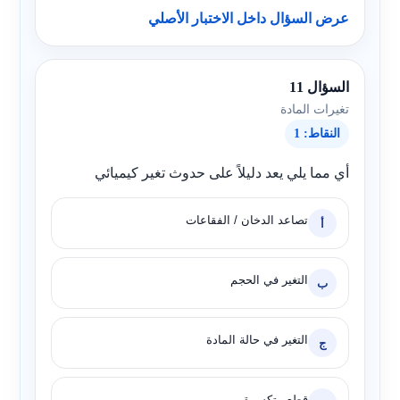
عرض السؤال داخل الاختبار الأصلي
السؤال 11
تغيرات المادة
النقاط: 1
أي مما يلي يعد دليلاً على حدوث تغير كيميائي
تصاعد الدخان / الفقاعات
أ
التغير في الحجم
ب
التغير في حالة المادة
ج
قطع متكسرة