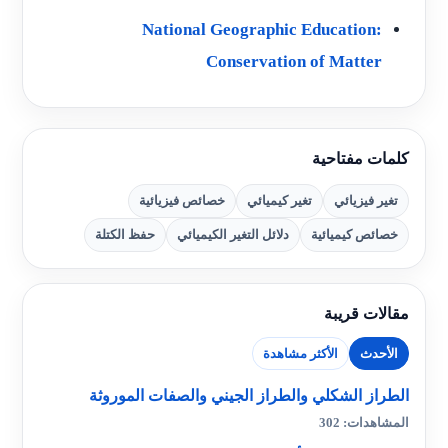
National Geographic Education:
Conservation of Matter
كلمات مفتاحية
تغير فيزيائي
تغير كيميائي
خصائص فيزيائية
خصائص كيميائية
دلائل التغير الكيميائي
حفظ الكتلة
مقالات قريبة
الأحدث
الأكثر مشاهدة
الطراز الشكلي والطراز الجيني والصفات الموروثة
المشاهدات: 302