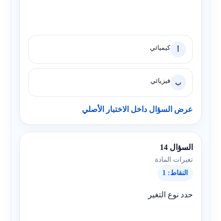
كيميائي
أ
فيزيائي
ب
عرض السؤال داخل الاختبار الأصلي
السؤال 14
تغيرات المادة
النقاط: 1
حدد نوع التغير