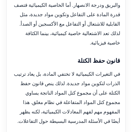
والبريق ودرجة الانصهار. أما الخاصية الكيميائية فتصف
قدرة المادة على التفاعل وتكوين مواد جديدة، مثل
القابلية للاشتعال أو التفاعل مع الأكسجين أو الصدأ.
لذلك تعد الاشتعالية خاصية كيميائية، بينما الكثافة
خاصية فيزيائية.
قانون حفظ الكتلة
في التغيرات الكيميائية لا تختفي المادة، بل يعاد ترتيب
الذرات لتكوين مواد جديدة. لذلك ينص قانون حفظ
الكتلة على أن مجموع كتل المواد الناتجة يساوي
مجموع كتل المواد المتفاعلة في نظام مغلق. هذا
المفهوم مهم لفهم المعادلات الكيميائية، لكنه يظهر
أيضًا في الأسئلة المدرسية البسيطة حول التفاعلات.