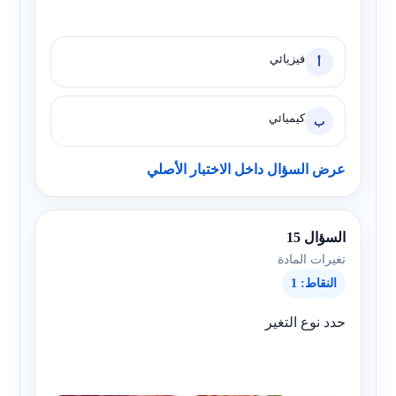
فيزيائي
أ
كيميائي
ب
عرض السؤال داخل الاختبار الأصلي
السؤال 15
تغيرات المادة
النقاط: 1
حدد نوع التغير