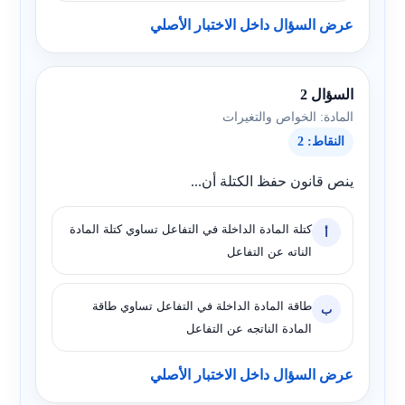
عرض السؤال داخل الاختبار الأصلي
السؤال 2
المادة: الخواص والتغيرات
النقاط: 2
ينص قانون حفظ الكتلة أن...
كتلة المادة الداخلة في التفاعل تساوي كتلة المادة
أ
الناته عن التفاعل
طاقة المادة الداخلة في التفاعل تساوي طاقة
ب
المادة الناتجه عن التفاعل
عرض السؤال داخل الاختبار الأصلي