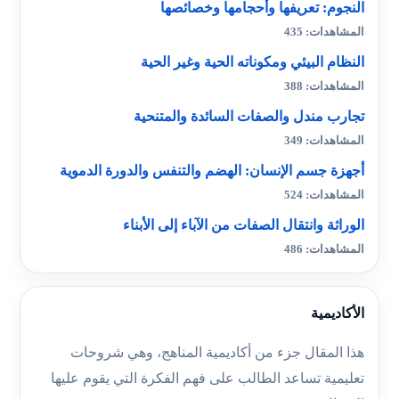
النجوم: تعريفها وأحجامها وخصائصها
المشاهدات: 435
النظام البيئي ومكوناته الحية وغير الحية
المشاهدات: 388
تجارب مندل والصفات السائدة والمتنحية
المشاهدات: 349
أجهزة جسم الإنسان: الهضم والتنفس والدورة الدموية
المشاهدات: 524
الوراثة وانتقال الصفات من الآباء إلى الأبناء
المشاهدات: 486
الأكاديمية
هذا المقال جزء من أكاديمية المناهج، وهي شروحات
تعليمية تساعد الطالب على فهم الفكرة التي يقوم عليها