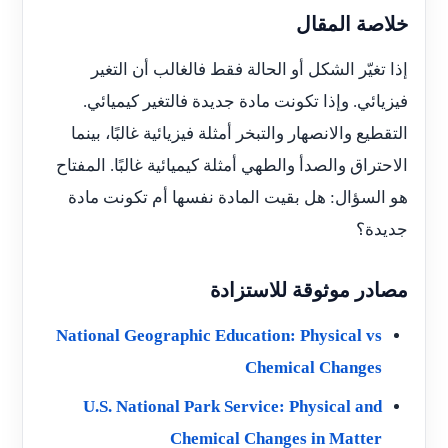
خلاصة المقال
إذا تغيّر الشكل أو الحالة فقط فالغالب أن التغير
فيزيائي. وإذا تكونت مادة جديدة فالتغير كيميائي.
التقطيع والانصهار والتبخر أمثلة فيزيائية غالبًا، بينما
الاحتراق والصدأ والطهي أمثلة كيميائية غالبًا. المفتاح
هو السؤال: هل بقيت المادة نفسها أم تكونت مادة
جديدة؟
مصادر موثوقة للاستزادة
National Geographic Education: Physical vs
Chemical Changes
U.S. National Park Service: Physical and
Chemical Changes in Matter