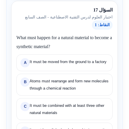
السؤال 17
اختبار العلوم لدرس التقنية الاصطناعية - الصف السابع
النقاط: 1
What must happen for a natural material to become a
synthetic material?
It must be moved from the ground to a factory
A
Atoms must rearrange and form new molecules
B
through a chemical reaction
It must be combined with at least three other
C
natural materials