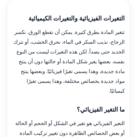
التغيرات الفيزيائية والتغيرات الكيميائية
تتغير المادة بطرق كثيرة. يمكن أن نقطع الورق، نكسر
الزجاج، نذيب السكر في الماء، نحرق الخشب، أو نترك
الحديد حتى يصدأ. لكن هذه التغيرات ليست من النوع
نفسه. بعضها يغير شكل المادة أو حالتها دون أن ينتج
مادة جديدة، وهذا يسمى تغيرًا فيزيائيًا. وبعضها ينتج
مواد جديدة بخصائص مختلفة، وهذا يسمى تغيرًا
كيميائيًا.
ما التغير الفيزيائي؟
التغير الفيزيائي هو تغير في الشكل أو الحجم أو الحالة
أو بعض الخصائص الظاهرة دون تغيير تركيب المادة