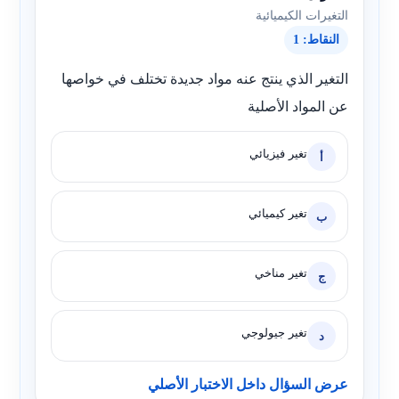
التغيرات الكيميائية
النقاط: 1
التغير الذي ينتج عنه مواد جديدة تختلف في خواصها
عن المواد الأصلية
تغير فيزيائي
أ
تغير كيميائي
ب
تغير مناخي
ج
تغير جيولوجي
د
عرض السؤال داخل الاختبار الأصلي