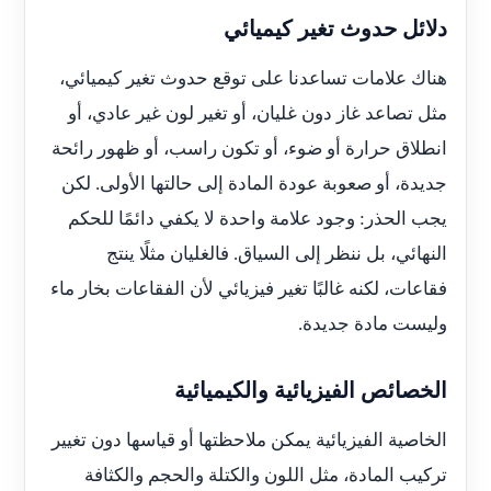
دلائل حدوث تغير كيميائي
هناك علامات تساعدنا على توقع حدوث تغير كيميائي،
مثل تصاعد غاز دون غليان، أو تغير لون غير عادي، أو
انطلاق حرارة أو ضوء، أو تكون راسب، أو ظهور رائحة
جديدة، أو صعوبة عودة المادة إلى حالتها الأولى. لكن
يجب الحذر: وجود علامة واحدة لا يكفي دائمًا للحكم
النهائي، بل ننظر إلى السياق. فالغليان مثلًا ينتج
فقاعات، لكنه غالبًا تغير فيزيائي لأن الفقاعات بخار ماء
وليست مادة جديدة.
الخصائص الفيزيائية والكيميائية
الخاصية الفيزيائية يمكن ملاحظتها أو قياسها دون تغيير
تركيب المادة، مثل اللون والكتلة والحجم والكثافة