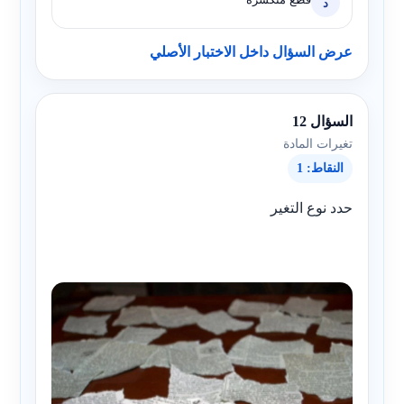
د
عرض السؤال داخل الاختبار الأصلي
السؤال 12
تغيرات المادة
النقاط: 1
حدد نوع التغير