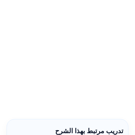
تدريب مرتبط بهذا الشرح