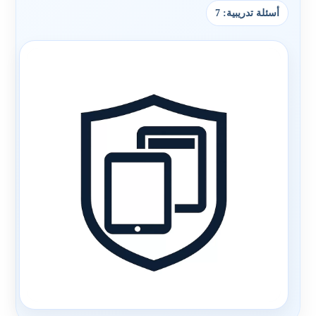
أسئلة تدريبية: 7