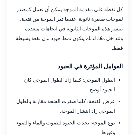
كل نقطة على مقدمة الموجة يمكن أن تعمل كمصدر
لموجات صغيرة ثانوية. عندما تمر الموجة من فتحة،
تنتشر هذه الموجات الثانوية في اتجاهات متعددة
وتتداخل معًا. لذلك يتكون نمط حيود بدل بقعة بسيطة
فقط.
العوامل المؤثرة في الحيود
الطول الموجي: كلما زاد الطول الموجي كان
الحيود أوضح.
عرض الفتحة: كلما صغرت الفتحة مقارنة بالطول
الموجي زاد انتشار الموجة.
نوع الموجة: يحدث الحيود للصوت والماء والضوء
وغيرها.