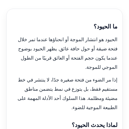
ما الحيود؟
الحيود هو انتشار الموجة أو انحناؤها عندما تمر خلال
فتحة ضيقة أو حول حافة عائق. يظهر الحيود بوضوح
عندما يكون حجم الفتحة أو العائق قريبًا من الطول
الموجي للموجة.
إذا مر الضوء من فتحة صغيرة جدًا، لا ينتشر في خط
مستقيم فقط، بل يتوزع في نمط يتضمن مناطق
مضيئة ومظلمة. هذا السلوك أحد الأدلة المهمة على
الطبيعة الموجية للضوء.
لماذا يحدث الحيود؟