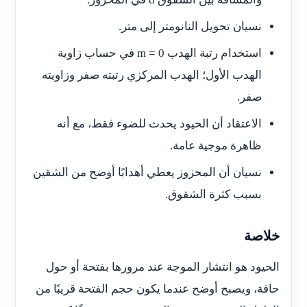
نسيان تحويل النانومتر إلى متر.
استخدام رتبة الهدب
m = 0
في حساب زاوية
الهدب الأول؛ الهدب المركزي رتبته صفر وزاويته
صفر.
الاعتقاد أن الحيود يحدث للضوء فقط، مع أنه
ظاهرة موجية عامة.
نسيان أن المحزوز يعطي أهدابًا أوضح من الشقين
بسبب كثرة الشقوق.
خلاصة
الحيود هو انتشار الموجة عند مرورها بفتحة أو حول
حافة، ويصبح أوضح عندما يكون حجم الفتحة قريبًا من