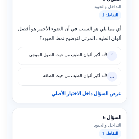
التداخل والحيود
النقاط: 1
أي مما يلي هو السبب في أن الضوء الأحمر هو أفضل
ألوان الطيف المرئي لتوضيح نمط الحيود؟
لأنه أكبر ألوان الطيف من حيث الطول الموجي
أ
لأنه أكبر ألوان الطيف من حيث الطاقة
ب
عرض السؤال داخل الاختبار الأصلي
السؤال 6
التداخل والحيود
النقاط: 1