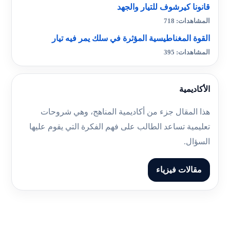
قانونا كيرشوف للتيار والجهد
المشاهدات: 718
القوة المغناطيسية المؤثرة في سلك يمر فيه تيار
المشاهدات: 395
الأكاديمية
هذا المقال جزء من أكاديمية المناهج، وهي شروحات
تعليمية تساعد الطالب على فهم الفكرة التي يقوم عليها
السؤال.
مقالات فيزياء