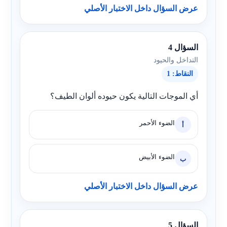
عرض السؤال داخل الاختبار الأصلي
السؤال 4
التداخل والحيود
النقاط: 1
أي الموجات التالية يكون حيوده ألوان الطيف؟
الضوء الأحمر
أ
الضوء الأبيض
ب
عرض السؤال داخل الاختبار الأصلي
السؤال 5