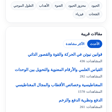
الحيود
محزوز الحيود
الضوء
الأهداب
الطول الموجي
الفتحات
فيزياء
مقالات قريبة
الأحدث
الأكثر مشاهدة
قوانين نيوتن في الحركة والقوة والقصور الذاتي
المشاهدات: 436
القياس العلمي والأرقام المعنوية والتحويل بين الوحدات
المشاهدات: 292
المغناطيسية وخصائص الأقطاب والمجال المغناطيسي
المشاهدات: 1570
الدفع ونظرية الدفع والزخم
المشاهدات: 261