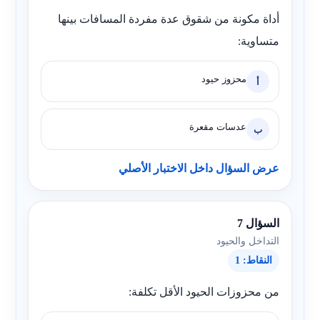
أداة مكونة من شقوق عدة مفردة المسافات بينها
متساوية:
محزوز حيود
أ
عدسات مقعرة
ب
عرض السؤال داخل الاختبار الأصلي
السؤال 7
التداخل والحيود
النقاط: 1
من محزوزات الحيود الأقل تكلفة: