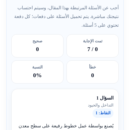
أجب عن الأسئلة المرتبطة بهذا المقال، وسيتم احتساب
نتيجتك مباشرة. يتم تحميل الأسئلة على دفعات؛ كل دفعة
تحتوي على 5 أسئلة.
تمت الإجابة
صحيح
0
/ 7
0
خطأ
النسبة
0%
0
السؤال 1
التداخل والحيود
النقاط: 1
يُصنع بواسطة عمل خطوط رفيعة على سطح معدن