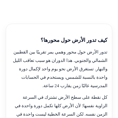
كيف تدور الأرض حول محورها؟
تدور الأرض حول محور وهمي يمر تقريبًا بين القطبين
الشمالي والجنوبي. هذا الدوران هو سبب تعاقب الليل
والنهار. تستغرق الأرض نحو يوم واحد لإكمال دورة
واحدة بالنسبة للشمس، ويستخدم في الحسابات
المدرسية غالبًا زمن يقارب 24 ساعة.
كل نقطة على سطح الأرض تشترك في السرعة
الزاوية نفسها؛ لأن الأرض كلها تكمل دورة واحدة في
الزمن نفسه. لكن السرعة الخطية ليست واحدة في