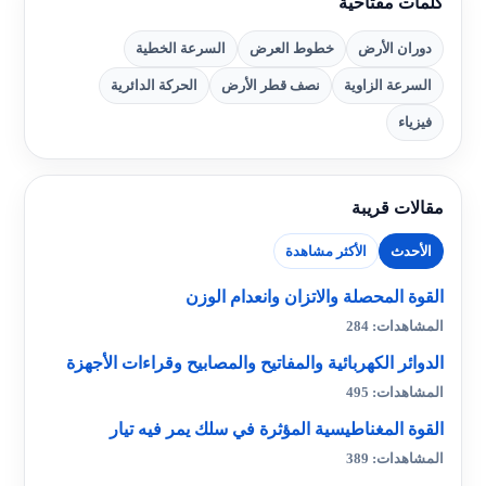
كلمات مفتاحية
دوران الأرض
خطوط العرض
السرعة الخطية
السرعة الزاوية
نصف قطر الأرض
الحركة الدائرية
فيزياء
مقالات قريبة
الأحدث
الأكثر مشاهدة
القوة المحصلة والاتزان وانعدام الوزن
المشاهدات: 284
الدوائر الكهربائية والمفاتيح والمصابيح وقراءات الأجهزة
المشاهدات: 495
القوة المغناطيسية المؤثرة في سلك يمر فيه تيار
المشاهدات: 389