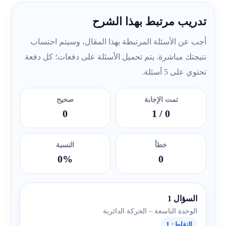
تدريب مرتبط بهذا الشرح
أجب عن الأسئلة المرتبطة بهذا المقال، وسيتم احتساب
نتيجتك مباشرة. يتم تحميل الأسئلة على دفعات؛ كل دفعة
تحتوي على 5 أسئلة.
تمت الإجابة
صحيح
0
/ 1
0
خطأ
النسبة
0%
0
السؤال 1
الوحدة التاسعة – الحركة الدائرية
النقاط: 1