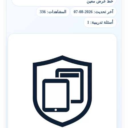
خط عرض معين
آخر تحديث: 2026-08-07
المشاهدات: 336
أسئلة تدريبية: 1