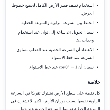
استخدام نصف قطر الأرض الكامل لجميع خطوط
العرض.
الخلط بين السرعة الزاوية والسرعة الخطية.
نسيان تحويل 24 ساعة إلى ثوان عند استخدام
وحدات SI.
الاعتقاد أن السرعة الخطية عند القطب تساوي
السرعة عند خط الاستواء.
نسيان أن
عند خط الاستواء.
cos
0
∘
=
1
خلاصة
كل نقطة على سطح الأرض تشترك تقريبًا في السرعة
الزاوية نفسها بسبب دوران الأرض، لكنها لا تشترك في
السرعة الخطية نفسها. السرعة الخطية عند خط