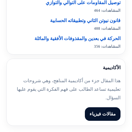
توصيل المقاومات على التوالي والتوازي
المشاهدات: 464
قانون نيوتن الثاني وتطبيقاته الحسابية
المشاهدات: 408
الحركة في بعدين والمقذوفات الأفقية والمائلة
المشاهدات: 356
الأكاديمية
هذا المقال جزء من أكاديمية المناهج، وهي شروحات
تعليمية تساعد الطالب على فهم الفكرة التي يقوم عليها
السؤال.
مقالات فيزياء