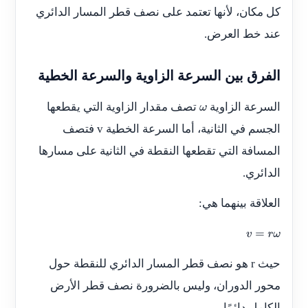
كل مكان، لأنها تعتمد على نصف قطر المسار الدائري
عند خط العرض.
الفرق بين السرعة الزاوية والسرعة الخطية
السرعة الزاوية
تصف مقدار الزاوية التي يقطعها
ω
الجسم في الثانية، أما السرعة الخطية
v
فتصف
المسافة التي تقطعها النقطة في الثانية على مسارها
الدائري.
العلاقة بينهما هي:
v
=
r
ω
حيث
r
هو نصف قطر المسار الدائري للنقطة حول
محور الدوران، وليس بالضرورة نصف قطر الأرض
الكامل دائمًا.