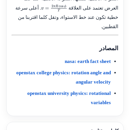
العرض تعتمد على العلاقة
. أعلى سرعة
v
=
2
π
R
cos
ϕ
خطية تكون عند خط الاستواء، وتقل كلما اقتربنا من
T
القطبين.
المصادر
nasa: earth fact sheet
openstax college physics: rotation angle and
angular velocity
openstax university physics: rotational
variables