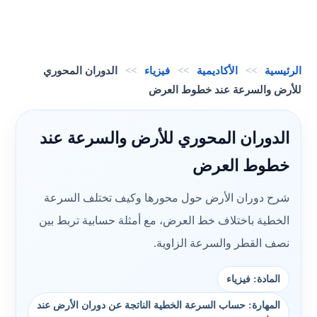
الرئيسية
>>
الأكاديمية
>>
فيزياء
>>
الدوران المحوري
للأرض والسرعة عند خطوط العرض
الدوران المحوري للأرض والسرعة عند
خطوط العرض
شرح دوران الأرض حول محورها وكيف تختلف السرعة
الخطية باختلاف خط العرض، مع أمثلة حسابية تربط بين
نصف القطر والسرعة الزاوية.
المادة: فيزياء
المهارة: حساب السرعة الخطية الناتجة عن دوران الأرض عند