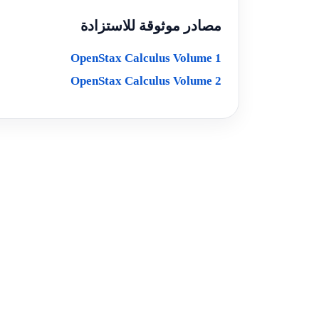
مصادر موثوقة للاستزادة
OpenStax Calculus Volume 1
OpenStax Calculus Volume 2