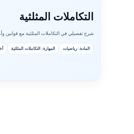
التكاملات المثلثية
شرح تفصيلي في التكاملات المثلثية مع قوانين وأ
المادة: رياضيات
المهارة: التكاملات المثلثية
آخر 