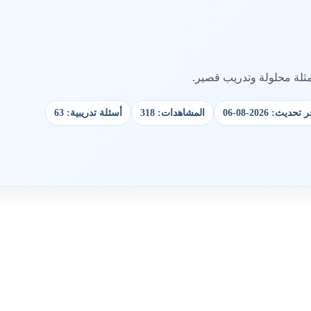
مثلة محلولة وتدريب قصير.
تحديث: 2026-08-06
المشاهدات: 318
أسئلة تدريبية: 63