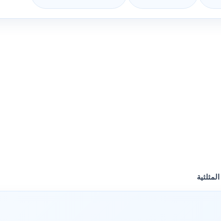
المثلثية