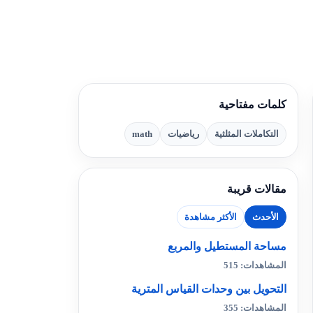
كلمات مفتاحية
التكاملات المثلثية
رياضيات
math
مقالات قريبة
الأحدث
الأكثر مشاهدة
مساحة المستطيل والمربع
المشاهدات: 515
التحويل بين وحدات القياس المترية
المشاهدات: 355