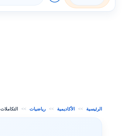
الرئيسية
>>
الأكاديمية
>>
رياضيات
>>
التكاملات 