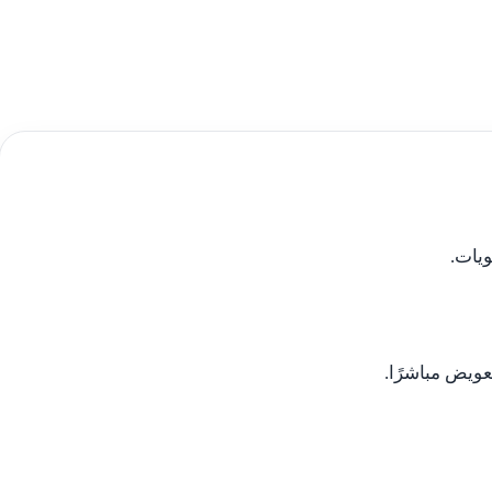
ويات.
عويض مباشرًا.