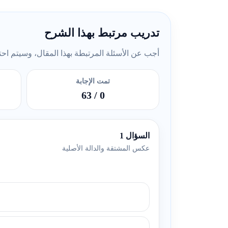
تدريب مرتبط بهذا الشرح
أجب عن الأسئلة المرتبطة بهذا المقال، وسيتم احتسا
تمت الإجابة
/ 63
0
السؤال 1
عكس المشتقة والدالة الأصلية