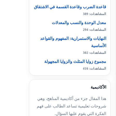
قاعدة الضرب وقاعدة القسمة في الاشتقاق
المشاهدات: 389
معدل الوحدة والنسب والمعدلات
المشاهدات: 294
النهايات والاستمرارية: المفهوم والقواعد
الأساسية
المشاهدات: 302
مجموع زوايا المثلث والزوايا المجهولة
المشاهدات: 416
الأكاديمية
هذا المقال جزء من أكاديمية المناهج، وهي
شروحات تعليمية تساعد الطالب على فهم
الفكرة التي يقوم عليها السؤال.