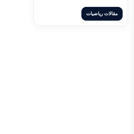
مقالات رياضيات