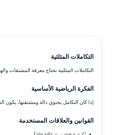
التكاملات المثلثية
التكاملات المثلثية تحتاج معرفة المشتقات واله
الفكرة الرياضية الأساسية
إذا كان التكامل يحتوي دالة ومشتقتها، يكون الت
القوانين والعلاقات المستخدمة