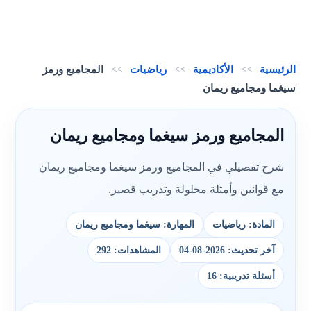
الرئيسية
>>
الأكاديمية
>>
رياضيات
>>
المجاميع ورمز
سيغما ومجاميع ريمان
المجاميع ورمز سيغما ومجاميع ريمان
شرح تفصيلي في المجاميع ورمز سيغما ومجاميع ريمان
مع قوانين وأمثلة محلولة وتدريب قصير.
المادة: رياضيات
المهارة: سيغما ومجاميع ريمان
آخر تحديث: 2026-08-04
المشاهدات: 292
أسئلة تدريبية: 16