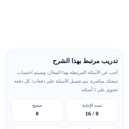
تدريب مرتبط بهذا الشرح
أجب عن الأسئلة المرتبطة بهذا المقال، وسيتم احتساب
نتيجتك مباشرة. يتم تحميل الأسئلة على دفعات؛ كل دفعة
تحتوي على 5 أسئلة.
تمت الإجابة
صحيح
0
/ 16
0