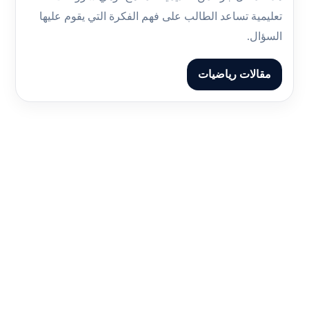
تعليمية تساعد الطالب على فهم الفكرة التي يقوم عليها
السؤال.
مقالات رياضيات