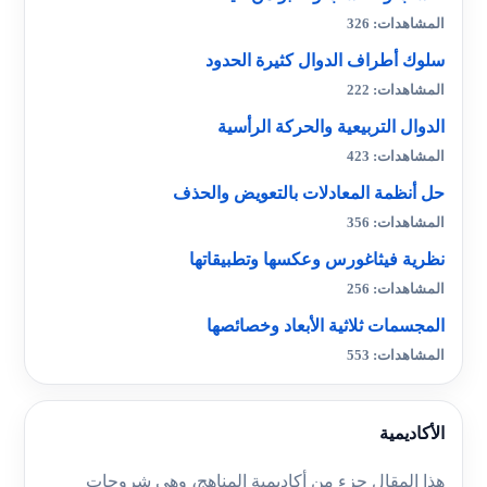
المشاهدات: 326
سلوك أطراف الدوال كثيرة الحدود
المشاهدات: 222
الدوال التربيعية والحركة الرأسية
المشاهدات: 423
حل أنظمة المعادلات بالتعويض والحذف
المشاهدات: 356
نظرية فيثاغورس وعكسها وتطبيقاتها
المشاهدات: 256
المجسمات ثلاثية الأبعاد وخصائصها
المشاهدات: 553
الأكاديمية
هذا المقال جزء من أكاديمية المناهج، وهي شروحات