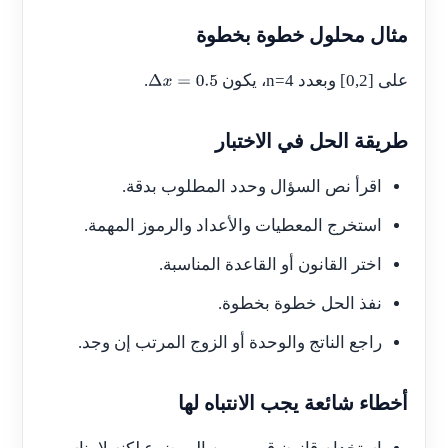
مثال محلول خطوة بخطوة
على
[0,2]
وبعدد
n=4
، يكون
.
Δ
x
=
0.5
طريقة الحل في الاختبار
اقرأ نص السؤال وحدد المطلوب بدقة.
استخرج المعطيات والأعداد والرموز المهمة.
اختر القانون أو القاعدة المناسبة.
نفذ الحل خطوة بخطوة.
راجع الناتج والوحدة أو الزوج المرتب إن وجد.
أخطاء شائعة يجب الانتباه لها