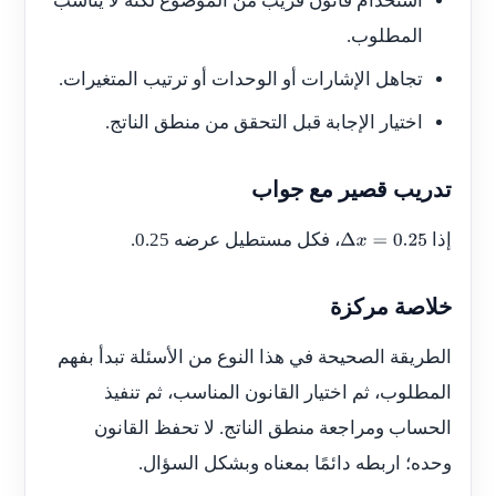
استخدام قانون قريب من الموضوع لكنه لا يناسب
المطلوب.
تجاهل الإشارات أو الوحدات أو ترتيب المتغيرات.
اختيار الإجابة قبل التحقق من منطق الناتج.
تدريب قصير مع جواب
إذا
، فكل مستطيل عرضه 0.25.
Δ
x
=
0.25
خلاصة مركزة
الطريقة الصحيحة في هذا النوع من الأسئلة تبدأ بفهم
المطلوب، ثم اختيار القانون المناسب، ثم تنفيذ
الحساب ومراجعة منطق الناتج. لا تحفظ القانون
وحده؛ اربطه دائمًا بمعناه وبشكل السؤال.