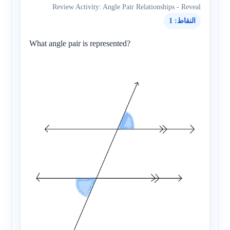
Review Activity: Angle Pair Relationships - Reveal
النقاط: 1
What angle pair is represented?