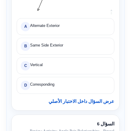
Alternate Exterior
A
Same Side Exterior
B
Vertical
C
Corresponding
D
عرض السؤال داخل الاختبار الأصلي
السؤال 6