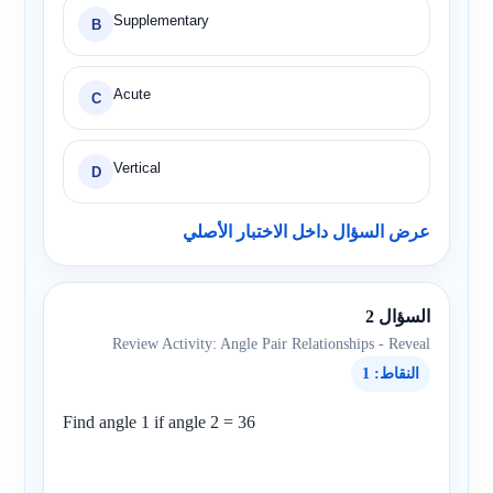
Supplementary
B
Acute
C
Vertical
D
عرض السؤال داخل الاختبار الأصلي
السؤال 2
Review Activity: Angle Pair Relationships - Reveal
النقاط: 1
Find angle 1 if angle 2 = 36