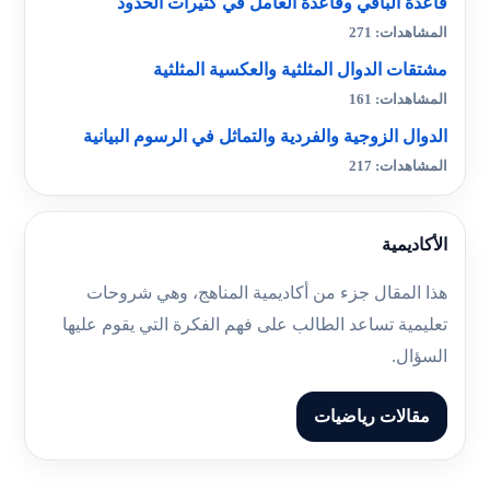
قاعدة الباقي وقاعدة العامل في كثيرات الحدود
المشاهدات: 271
مشتقات الدوال المثلثية والعكسية المثلثية
المشاهدات: 161
الدوال الزوجية والفردية والتماثل في الرسوم البيانية
المشاهدات: 217
الأكاديمية
هذا المقال جزء من أكاديمية المناهج، وهي شروحات
تعليمية تساعد الطالب على فهم الفكرة التي يقوم عليها
السؤال.
مقالات رياضيات