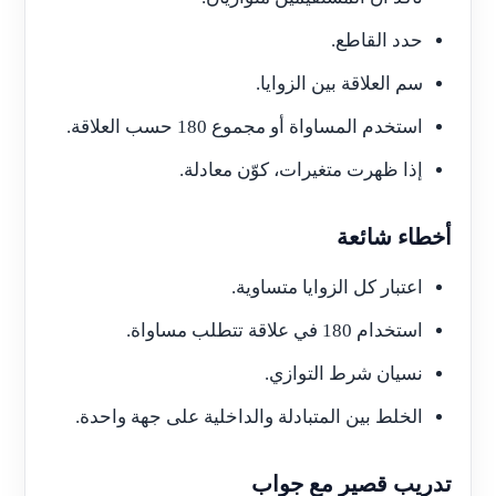
حدد القاطع.
سم العلاقة بين الزوايا.
استخدم المساواة أو مجموع 180 حسب العلاقة.
إذا ظهرت متغيرات، كوّن معادلة.
أخطاء شائعة
اعتبار كل الزوايا متساوية.
استخدام 180 في علاقة تتطلب مساواة.
نسيان شرط التوازي.
الخلط بين المتبادلة والداخلية على جهة واحدة.
تدريب قصير مع جواب