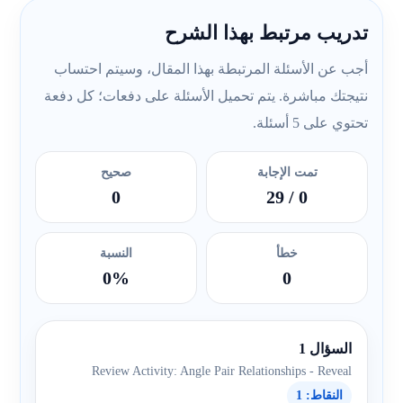
تدريب مرتبط بهذا الشرح
أجب عن الأسئلة المرتبطة بهذا المقال، وسيتم احتساب
نتيجتك مباشرة. يتم تحميل الأسئلة على دفعات؛ كل دفعة
تحتوي على 5 أسئلة.
تمت الإجابة
صحيح
0
/ 29
0
خطأ
النسبة
0%
0
السؤال 1
Review Activity: Angle Pair Relationships - Reveal
النقاط: 1