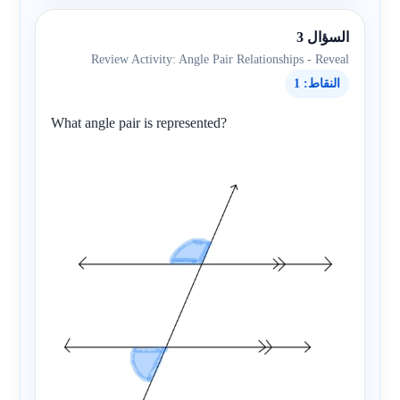
السؤال 3
Review Activity: Angle Pair Relationships - Reveal
النقاط: 1
What angle pair is represented?