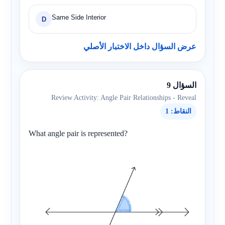
Same Side Interior
D
عرض السؤال داخل الاختبار الأصلي
السؤال 9
Review Activity: Angle Pair Relationships - Reveal
النقاط: 1
What angle pair is represented?