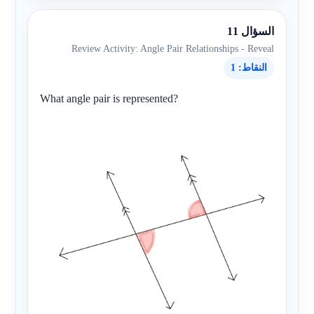
السؤال 11
Review Activity: Angle Pair Relationships - Reveal
النقاط: 1
What angle pair is represented?