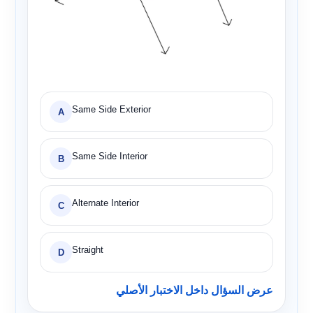
Same Side Exterior
A
Same Side Interior
B
Alternate Interior
C
Straight
D
عرض السؤال داخل الاختبار الأصلي