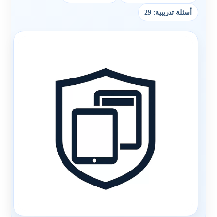
أسئلة تدريبية: 29