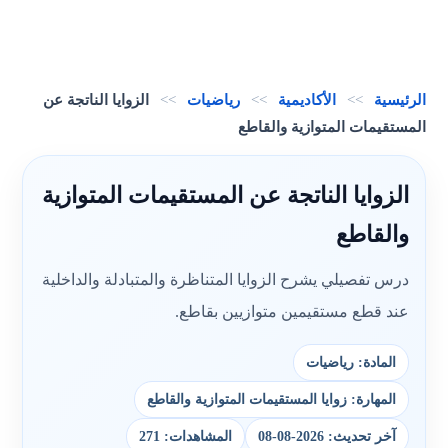
الرئيسية
>>
الأكاديمية
>>
رياضيات
>>
الزوايا الناتجة عن
المستقيمات المتوازية والقاطع
الزوايا الناتجة عن المستقيمات المتوازية
والقاطع
درس تفصيلي يشرح الزوايا المتناظرة والمتبادلة والداخلية
عند قطع مستقيمين متوازيين بقاطع.
المادة: رياضيات
المهارة: زوايا المستقيمات المتوازية والقاطع
آخر تحديث: 2026-08-08
المشاهدات: 271