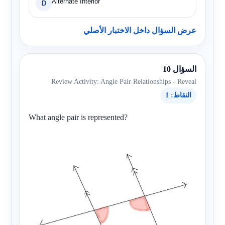
Alternate Interior
D
عرض السؤال داخل الاختبار الأصلي
السؤال 10
Review Activity: Angle Pair Relationships - Reveal
النقاط: 1
What angle pair is represented?