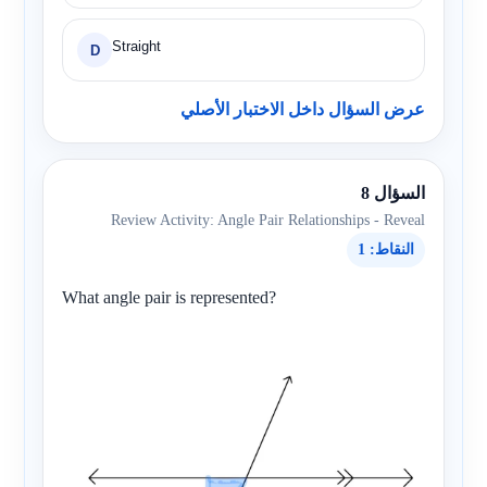
Straight
D
عرض السؤال داخل الاختبار الأصلي
السؤال 8
Review Activity: Angle Pair Relationships - Reveal
النقاط: 1
What angle pair is represented?