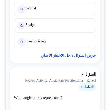
Vertical
B
Straight
C
Corresponding
D
عرض السؤال داخل الاختبار الأصلي
السؤال 7
Review Activity: Angle Pair Relationships - Reveal
النقاط: 1
What angle pair is represented?