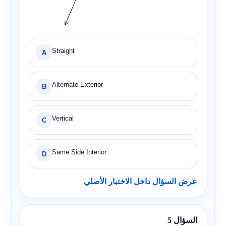
Straight
A
Alternate Exterior
B
Vertical
C
Same Side Interior
D
عرض السؤال داخل الاختبار الأصلي
السؤال 5