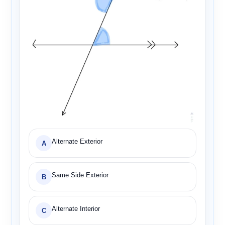
Alternate Exterior
A
Same Side Exterior
B
Alternate Interior
C