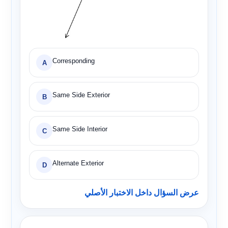
Corresponding
A
Same Side Exterior
B
Same Side Interior
C
Alternate Exterior
D
عرض السؤال داخل الاختبار الأصلي