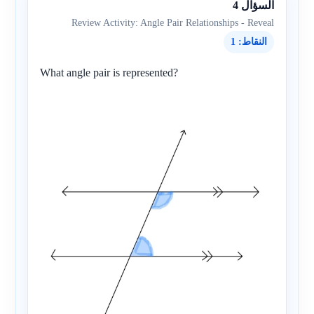
السؤال 4
Review Activity: Angle Pair Relationships - Reveal
النقاط: 1
What angle pair is represented?