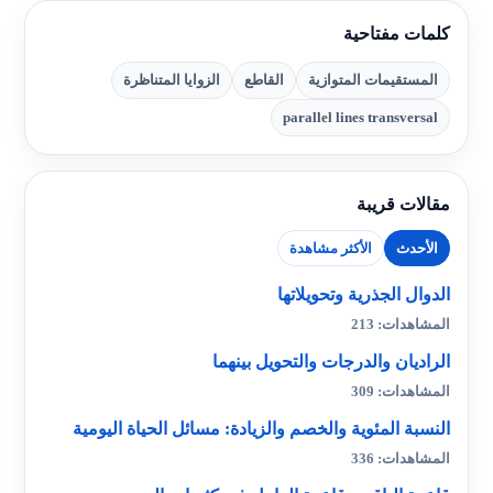
كلمات مفتاحية
المستقيمات المتوازية
القاطع
الزوايا المتناظرة
parallel lines transversal
مقالات قريبة
الأحدث
الأكثر مشاهدة
الدوال الجذرية وتحويلاتها
المشاهدات: 213
الراديان والدرجات والتحويل بينهما
المشاهدات: 309
النسبة المئوية والخصم والزيادة: مسائل الحياة اليومية
المشاهدات: 336