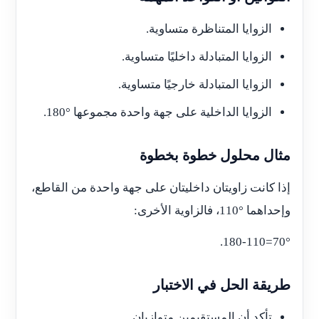
الزوايا المتناظرة متساوية.
الزوايا المتبادلة داخليًا متساوية.
الزوايا المتبادلة خارجيًا متساوية.
الزوايا الداخلية على جهة واحدة مجموعها
180°
.
مثال محلول خطوة بخطوة
إذا كانت زاويتان داخليتان على جهة واحدة من القاطع،
وإحداهما
110°
، فالزاوية الأخرى:
.
180-110=70°
طريقة الحل في الاختبار
تأكد أن المستقيمين متوازيان.