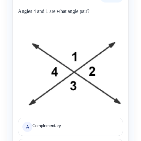
Angles 4 and 1 are what angle pair?
Complementary
A