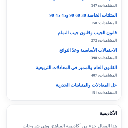
المشاهدات: 347
المثلثات الخاصة 30-60-90 و45-45-90
المشاهدات: 158
قانون الجيب وقانون جيب التمام
المشاهدات: 272
الاحتمالات الأساسية وعدّ النواتج
المشاهدات: 398
القانون العام والمميز في المعادلات التربيعية
المشاهدات: 407
حل المعادلات والمتباينات الجذرية
المشاهدات: 151
الأكاديمية
هذا المقال جزء من أكاديمية المناهج، وهي شروحات