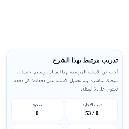
تدريب مرتبط بهذا الشرح
أجب عن الأسئلة المرتبطة بهذا المقال، وسيتم احتساب
نتيجتك مباشرة. يتم تحميل الأسئلة على دفعات؛ كل دفعة
تحتوي على 5 أسئلة.
تمت الإجابة
صحيح
0
/ 53
0