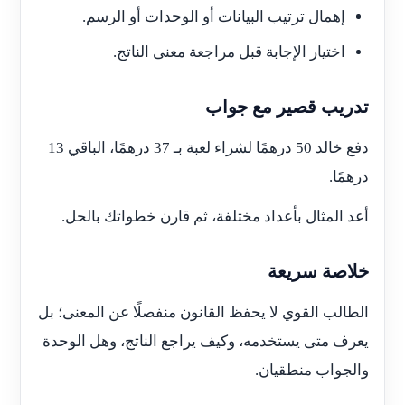
إهمال ترتيب البيانات أو الوحدات أو الرسم.
اختيار الإجابة قبل مراجعة معنى الناتج.
تدريب قصير مع جواب
دفع خالد 50 درهمًا لشراء لعبة بـ 37 درهمًا، الباقي 13
درهمًا.
أعد المثال بأعداد مختلفة، ثم قارن خطواتك بالحل.
خلاصة سريعة
الطالب القوي لا يحفظ القانون منفصلًا عن المعنى؛ بل
يعرف متى يستخدمه، وكيف يراجع الناتج، وهل الوحدة
والجواب منطقيان.