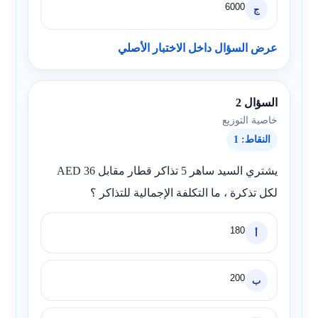
6000
ج
عرض السؤال داخل الاختبار الأصلي
السؤال 2
خاصية التوزيع
النقاط: 1
يشتري السيد ساهر 5 تذاكر قطار مقابل 36 AED
لكل تذكرة ، ما التكلفة الإجمالية للتذاكر ؟
180
أ
200
ب