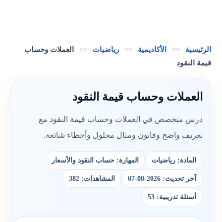
الرئيسية
>>
الأكاديمية
>>
رياضيات
>>
العملات وحساب
قيمة النقود
العملات وحساب قيمة النقود
درس متخصص في العملات وحساب قيمة النقود مع
تعريف واضح وقانون ومثال محلول وأخطاء شائعة.
المادة: رياضيات
المهارة: حساب النقود والأسعار
آخر تحديث: 2026-08-07
المشاهدات: 382
أسئلة تدريبية: 53