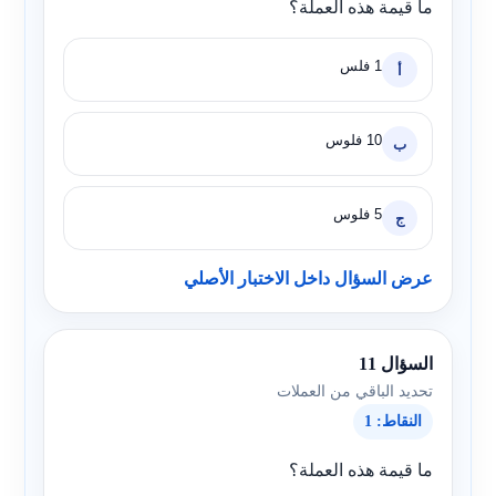
ما قيمة هذه العملة؟
1 فلس
أ
10 فلوس
ب
5 فلوس
ج
عرض السؤال داخل الاختبار الأصلي
السؤال 11
تحديد الباقي من العملات
النقاط: 1
ما قيمة هذه العملة؟