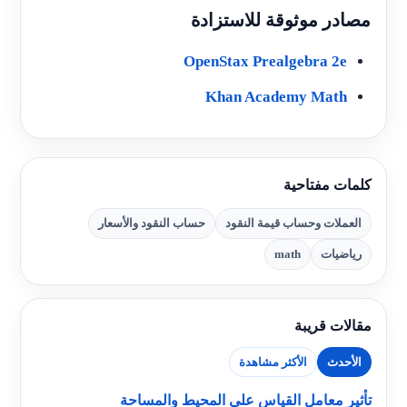
مصادر موثوقة للاستزادة
OpenStax Prealgebra 2e
Khan Academy Math
كلمات مفتاحية
العملات وحساب قيمة النقود
حساب النقود والأسعار
رياضيات
math
مقالات قريبة
الأحدث
الأكثر مشاهدة
تأثير معامل القياس على المحيط والمساحة