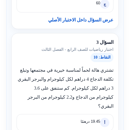
60
ج
عرض السؤال داخل الاختبار الأصلي
السؤال 3
اختبار رياضيات للصف الرابع - الفصل الثالث
النقاط: 10
تشتري هالة لحماً لمناسبة خيرية في مجتمعها وتبلغ
تكلفة الدجاج 4 دراهم لكل كيلوجرام والبرجر البقري
3 دراهم لكل كيلوجرام. كم ستنفق على 3.6
كيلوجرام من الدجاج و2.2 كيلوجرام من البرجر
البقري؟
19.45 درهمًا
أ