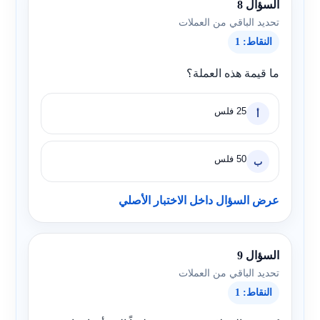
السؤال 8
تحديد الباقي من العملات
النقاط: 1
ما قيمة هذه العملة؟
25 فلس
أ
50 فلس
ب
عرض السؤال داخل الاختبار الأصلي
السؤال 9
تحديد الباقي من العملات
النقاط: 1