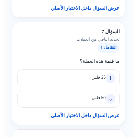
عرض السؤال داخل الاختبار الأصلي
السؤال 7
تحديد الباقي من العملات
النقاط: 1
ما قيمة هذه العملة؟
25 فلس
أ
50 فلس
ب
عرض السؤال داخل الاختبار الأصلي