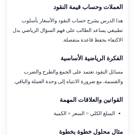
العملات وحساب قيمة النقود
هذا الدرس يشرح حساب النقود والأسعار بأسلوب
تطبيقي يساعد الطالب على فهم السؤال الرياضي بدل
الاكتفاء بحفظ قاعدة منفصلة.
الفكرة الرياضية الأساسية
مسائل النقود تعتمد على الجمع والطرح والضرب
والقسمة، مع ضرورة الانتباه إلى وحدة العملة والباقي.
القوانين والعلاقات المهمة
المبلغ الكلي = السعر × الكمية
مثال محلول خطوة بخطوة