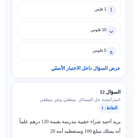
1 فلس
أ
10 فلوس
ب
5 فلوس
ج
عرض السؤال داخل الاختبار الأصلي
السؤال 12
استراتيجية حل المسائل: منطقي وغير منطقي
النقاط: 1
يريد أحمد شراء حقيبة مدرسة بقيمة 120 درهم علماً
أنه يمتلك مبلغ 100 وستعطيه أمه 20