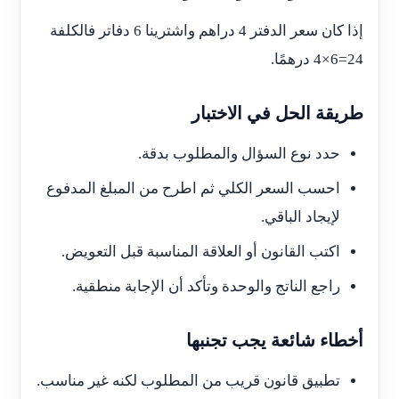
إذا كان سعر الدفتر 4 دراهم واشترينا 6 دفاتر فالكلفة
4×6=24
درهمًا.
طريقة الحل في الاختبار
حدد نوع السؤال والمطلوب بدقة.
احسب السعر الكلي ثم اطرح من المبلغ المدفوع
لإيجاد الباقي.
اكتب القانون أو العلاقة المناسبة قبل التعويض.
راجع الناتج والوحدة وتأكد أن الإجابة منطقية.
أخطاء شائعة يجب تجنبها
تطبيق قانون قريب من المطلوب لكنه غير مناسب.