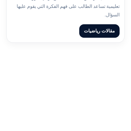
تعليمية تساعد الطالب على فهم الفكرة التي يقوم عليها
السؤال.
مقالات رياضيات