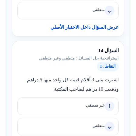
منطقي
ب
عرض السؤال داخل الاختبار الأصلي
السؤال 14
استراتيجية حل المسائل: منطقي وغير منطقي
النقاط: 1
اشترت منى 3 أقلام قيمة كل واحد منها 5 دراهم
ودفعت 10 دراهم لصاحب المكتبة
غير منطقي
أ
منطقي
ب