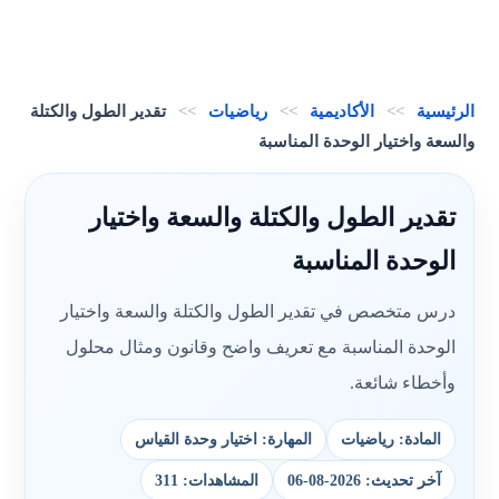
الرئيسية
>>
الأكاديمية
>>
رياضيات
>>
تقدير الطول والكتلة
والسعة واختيار الوحدة المناسبة
تقدير الطول والكتلة والسعة واختيار
الوحدة المناسبة
درس متخصص في تقدير الطول والكتلة والسعة واختيار
الوحدة المناسبة مع تعريف واضح وقانون ومثال محلول
وأخطاء شائعة.
المادة: رياضيات
المهارة: اختيار وحدة القياس
آخر تحديث: 2026-08-06
المشاهدات: 311