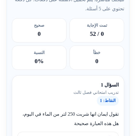
تحتوي على 5 أسئلة.
تمت الإجابة
صحيح
0
/ 52
0
خطأ
النسبة
0%
0
السؤال 1
تدريب امتحاني فصل ثالث
النقاط: 1
تقول ايمان انها شربت 250 لتر من الماء في اليوم،
هل هذه العبارة صحيحة