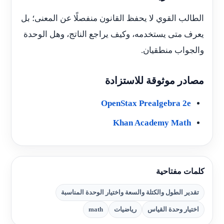
الطالب القوي لا يحفظ القانون منفصلًا عن المعنى؛ بل
يعرف متى يستخدمه، وكيف يراجع الناتج، وهل الوحدة
والجواب منطقيان.
مصادر موثوقة للاستزادة
OpenStax Prealgebra 2e
Khan Academy Math
كلمات مفتاحية
تقدير الطول والكتلة والسعة واختيار الوحدة المناسبة
اختيار وحدة القياس
رياضيات
math