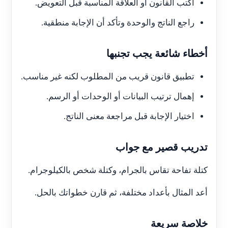
اكتب القانون أو العلاقة المناسبة قبل التعويض.
راجع الناتج والوحدة وتأكد أن الإجابة منطقية.
أخطاء شائعة يجب تجنبها
تطبيق قانون قريب من المطلوب لكنه غير مناسب.
إهمال ترتيب البيانات أو الوحدات أو الرسم.
اختيار الإجابة قبل مراجعة معنى الناتج.
تدريب قصير مع جواب
كتلة تفاحة تقاس بالجرام، وكتلة شخص بالكيلوجرام.
أعد المثال بأعداد مختلفة، ثم قارن خطواتك بالحل.
خلاصة سريعة