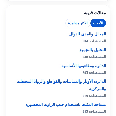
مقالات قريبة
الأحدث
الأكثر مشاهدة
المجال والمدى للدوال
المشاهدات: 204
التحليل بالتجميع
المشاهدات: 238
الدائرة ومفاهيمها الأساسية
المشاهدات: 395
الدائرة: الأوتار والمماسات والقواطع والزوايا المحيطية
والمركزية
المشاهدات: 219
مساحة المثلث باستخدام جيب الزاوية المحصورة
المشاهدات: 285