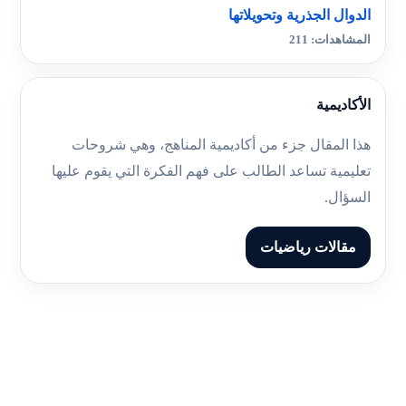
الدوال الجذرية وتحويلاتها
المشاهدات: 211
الأكاديمية
هذا المقال جزء من أكاديمية المناهج، وهي شروحات
تعليمية تساعد الطالب على فهم الفكرة التي يقوم عليها
السؤال.
مقالات رياضيات