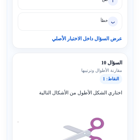
أ
خطأ
ب
عرض السؤال داخل الاختبار الأصلي
السؤال 10
مقارنة الأطوال وترتيبها
النقاط: 1
اختاري الشكل الأطول من الأشكال التالية