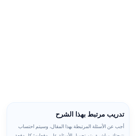
تدريب مرتبط بهذا الشرح
أجب عن الأسئلة المرتبطة بهذا المقال، وسيتم احتساب
نتيجتك مباشرة. يتم تحميل الأسئلة على دفعات؛ كل دفعة