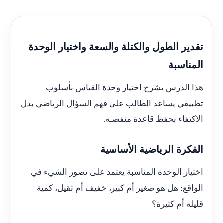
تقدير الطول والكتلة والسعة واختيار الوحدة
المناسبة
هذا الدرس يشرح اختيار وحدة القياس بأسلوب
تطبيقي يساعد الطالب على فهم السؤال الرياضي بدل
الاكتفاء بحفظ قاعدة منفصلة.
الفكرة الرياضية الأساسية
اختيار الوحدة المناسبة يعتمد على تصور الشيء في
الواقع: هل هو صغير أم كبير، خفيف أم ثقيل، كمية
قليلة أم كثيرة؟