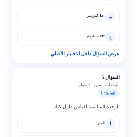
km كيلومتر
ب
cm سنتيمتر
ج
عرض السؤال داخل الاختبار الأصلي
السؤال 5
الوحدات المترية للطول
النقاط: 1
الوحدة المناسبة لقياس طول كتاب
المتر
أ