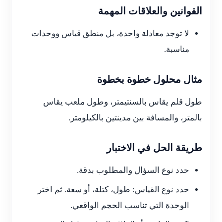
القوانين والعلاقات المهمة
لا توجد معادلة واحدة، بل منطق قياس ووحدات
مناسبة.
مثال محلول خطوة بخطوة
طول قلم يقاس بالسنتيمتر، وطول ملعب يقاس
بالمتر، والمسافة بين مدينتين بالكيلومتر.
طريقة الحل في الاختبار
حدد نوع السؤال والمطلوب بدقة.
حدد نوع القياس: طول، كتلة، أو سعة. ثم اختر
الوحدة التي تناسب الحجم الواقعي.