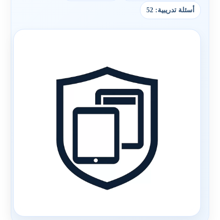
أسئلة تدريبية: 52