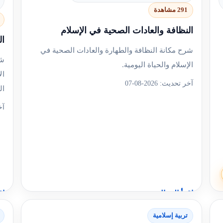
291 مشاهدة
النظافة والعادات الصحية في الإسلام
ال
شرح مكانة النظافة والطهارة والعادات الصحية في
شر
الإسلام والحياة اليومية.
ال
آخر تحديث: 2026-08-07
ال
آخر
اقرأ المقال
اق
تربية إسلامية