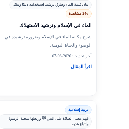
بيان قيمة الماء وطرق ترشيد استخدامه دينيًا وبيئيًا.
246 مشاهدة
الماء في الإسلام وترشيد الاستهلاك
شرح مكانة الماء في الإسلام وضرورة ترشيده في
الوضوء والحياة اليومية.
آخر تحديث: 2026-08-07
اقرأ المقال
تربية إسلامية
فهم معنى الصلاة على النبي ﷺ وربطها بمحبة الرسول
واتباع هديه.