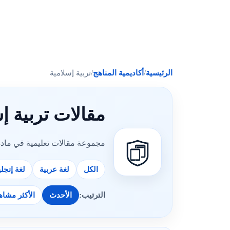
الرئيسية
/
أكاديمية المناهج
/
تربية إسلامية
مقالات تربية إس
مجموعة مقالات تعليمية في مادة 
الكل
لغة عربية
لغة إنجلي
الترتيب:
الأحدث
الأكثر مشاه