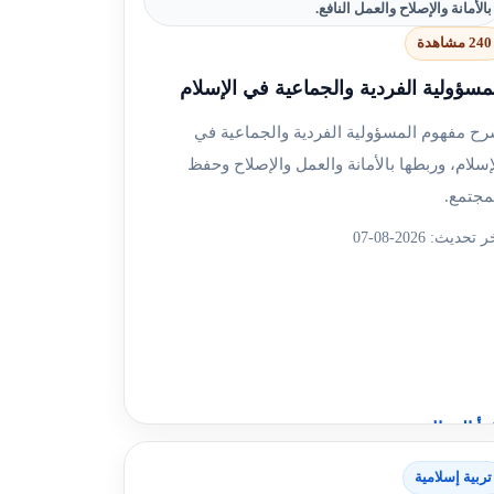
بالأمانة والإصلاح والعمل النافع.
240 مشاهدة
مسؤولية الفردية والجماعية في الإسلام
ح مفهوم المسؤولية الفردية والجماعية في
إسلام، وربطها بالأمانة والعمل والإصلاح وحفظ
مجتمع.
 تحديث: 2026-08-07
رأ المقال
تربية إسلامية