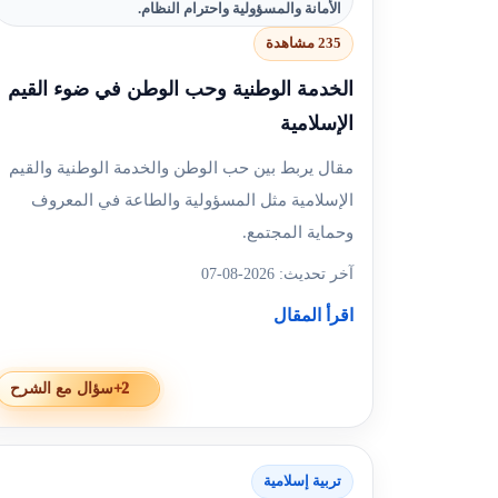
الأمانة والمسؤولية واحترام النظام.
235 مشاهدة
الخدمة الوطنية وحب الوطن في ضوء القيم
الإسلامية
مقال يربط بين حب الوطن والخدمة الوطنية والقيم
الإسلامية مثل المسؤولية والطاعة في المعروف
وحماية المجتمع.
آخر تحديث: 2026-08-07
اقرأ المقال
+2
سؤال مع الشرح
تربية إسلامية