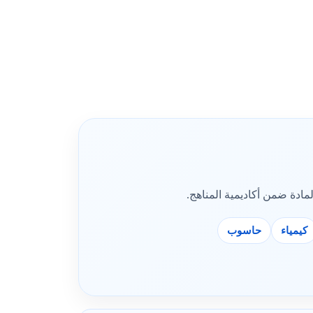
مادة ضمن أكاديمية المناهج.
كيمياء
حاسوب