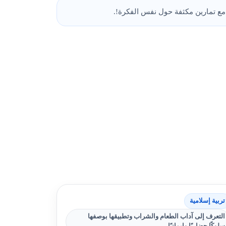
تربية إسلامية
التعرف إلى آداب الطعام والشراب وتطبيقها بوصفها
سلوكًا حضاريًا وإيمانيًا.