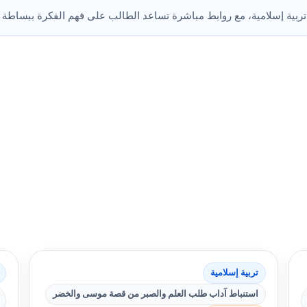
تربية إسلامية
استنباط آداب طلب العلم والصبر من قصة موسى والخضر