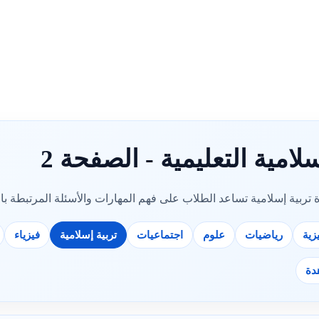
لامية التعليمية - الصفحة 2
تربية إسلامية تساعد الطلاب على فهم المهارات والأسئلة المرتبطة بال
زية
رياضيات
علوم
اجتماعيات
تربية إسلامية
فيزياء
دة