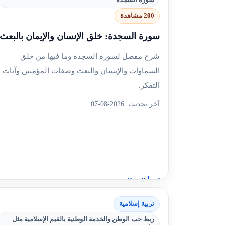
200 مشاهدة
سورة السجدة: خلق الإنسان والإيمان بالبعث
شرح مفصل لسورة السجدة وما فيها من خلق
السماوات والإنسان والبعث وصفات المؤمنين وآيات
التفكر.
آخر تحديث: 2026-08-07
اقرأ المقال
تربية إسلامية
+4
سؤال مع الشرح
ربط حب الوطن والخدمة الوطنية بالقيم الإسلامية مثل