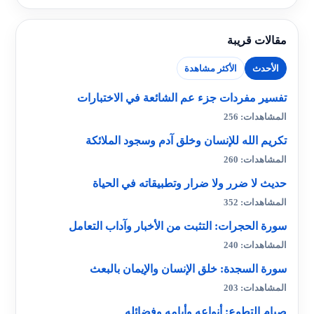
مقالات قريبة
الأحدث
الأكثر مشاهدة
تفسير مفردات جزء عم الشائعة في الاختبارات
المشاهدات: 256
تكريم الله للإنسان وخلق آدم وسجود الملائكة
المشاهدات: 260
حديث لا ضرر ولا ضرار وتطبيقاته في الحياة
المشاهدات: 352
سورة الحجرات: التثبت من الأخبار وآداب التعامل
المشاهدات: 240
سورة السجدة: خلق الإنسان والإيمان بالبعث
المشاهدات: 203
صيام التطوع: أنواعه وأيامه وفضائله