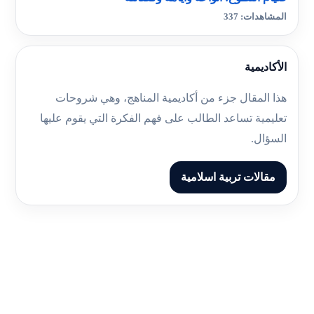
المشاهدات: 337
الأكاديمية
هذا المقال جزء من أكاديمية المناهج، وهي شروحات
تعليمية تساعد الطالب على فهم الفكرة التي يقوم عليها
السؤال.
مقالات تربية اسلامية