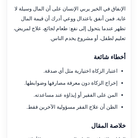
الإنفاق في الخير يربي الإنسان على أن المال وسيلة لا
غاية. فمن أنفق باعتدال ووعي أدرك أن قيمة المال
تظهر عندما يتحول إلى نفع: طعام لجائع، علاج لمريض،
تعليم لطفل، أو مشروع يخدم الناس.
أخطاء شائعة
اعتبار الزكاة اختيارية مثل أي صدقة.
إخراج الزكاة دون معرفة مصارفها وضوابطها.
المن على الفقير أو إيذاؤه عند مساعدته.
الظن أن علاج الفقر مسؤولية الآخرين فقط.
خلاصة المقال