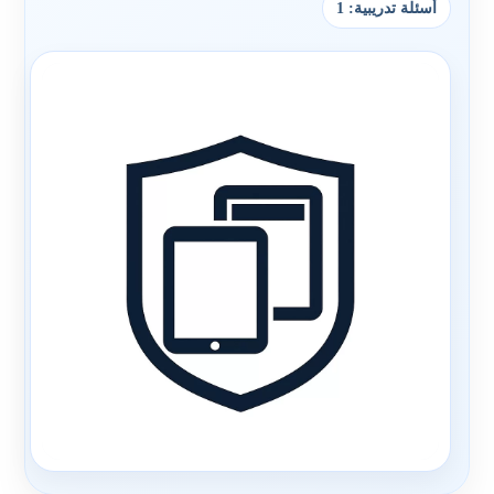
أسئلة تدريبية: 1