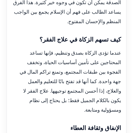
الصدقة يمكن أن تكون في وجوه خير كثيرة. هذا الفرق
يساعد الطالب على فهم أن الإسلام يجمع بين الواجب
المنظم والإحسان المفتوح.
كيف تسهم الزكاة في علاج الفقر؟
عندما تؤدى الزكاة بصدق وتنظيم، فإنها تساعد
المحتاجين على تأمين أساسيات الحياة، وتخفف
الفجوة بين طبقات المجتمع، وتمنع تراكم المال في
جهة واحدة. كما أنها قد تفتح بابًا للتعليم والعمل
والعلاج، إذا أحسن المجتمع توجيهها. علاج الفقر لا
يكون بالكلام الجميل فقط؛ بل يحتاج إلى نظام
ومسؤولية ومتابعة.
الإنفاق وثقافة العطاء