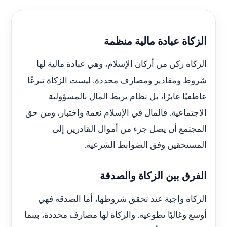
الزكاة عبادة مالية منظمة
الزكاة ركن من أركان الإسلام، وهي عبادة مالية لها
شروط ومقادير ومصارف محددة. ليست الزكاة تبرعًا
عاطفيًا عابرًا، بل نظام يربط المال بالمسؤولية
الاجتماعية. فالمال في الإسلام نعمة واختبار، ومن حق
المجتمع أن يصل جزء من أموال القادرين إلى
المستحقين وفق الضوابط الشرعية.
الفرق بين الزكاة والصدقة
الزكاة واجبة عند تحقق شروطها، أما الصدقة فهي
أوسع وغالبًا تطوعية. والزكاة لها مصارف محددة، بينما