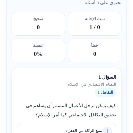
تحتوي على 5 أسئلة.
تمت الإجابة
صحيح
0
/ 1
0
خطأ
النسبة
0%
0
السؤال 1
النظام الاقتصادي في الإسلام
النقاط: 1
كيف يمكن لرجل الأعمال المسلم أن يساهم في
تحقيق التكافل الاجتماعي كما أمر الإسلام؟
بمنع الزكاة عن الفقراء
أ