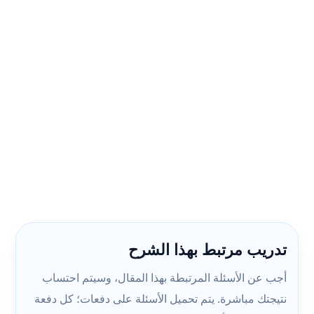
تدريب مرتبط بهذا الشرح
أجب عن الأسئلة المرتبطة بهذا المقال، وسيتم احتساب
نتيجتك مباشرة. يتم تحميل الأسئلة على دفعات؛ كل دفعة