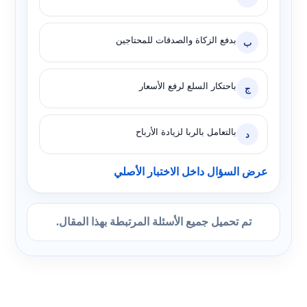
بدفع الزكاة والصدقات للمحتاجين
ب
باحتكار السلع لرفع الأسعار
ج
بالتعامل بالربا لزيادة الأرباح
د
عرض السؤال داخل الاختبار الأصلي
تم تحميل جميع الأسئلة المرتبطة بهذا المقال.