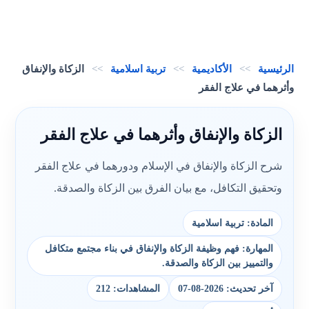
الرئيسية
>>
الأكاديمية
>>
تربية اسلامية
>>
الزكاة والإنفاق
وأثرهما في علاج الفقر
الزكاة والإنفاق وأثرهما في علاج الفقر
شرح الزكاة والإنفاق في الإسلام ودورهما في علاج الفقر
وتحقيق التكافل، مع بيان الفرق بين الزكاة والصدقة.
المادة: تربية اسلامية
المهارة: فهم وظيفة الزكاة والإنفاق في بناء مجتمع متكافل
والتمييز بين الزكاة والصدقة.
آخر تحديث: 2026-08-07
المشاهدات: 212