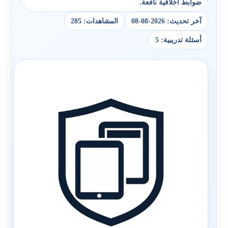
ضوابط أخلاقية نافعة.
آخر تحديث: 2026-08-08
المشاهدات: 285
أسئلة تدريبية: 5