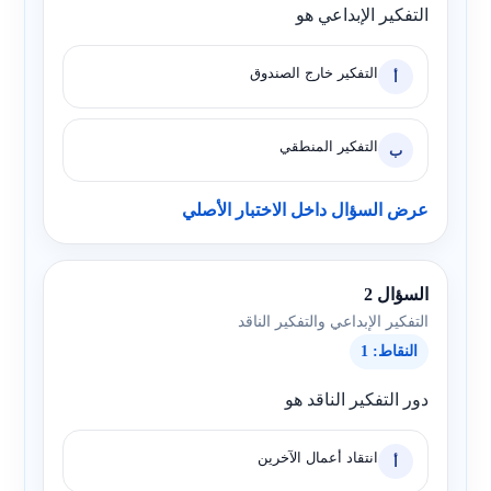
التفكير الإبداعي هو
التفكير خارج الصندوق
أ
التفكير المنطقي
ب
عرض السؤال داخل الاختبار الأصلي
السؤال 2
التفكير الإبداعي والتفكير الناقد
النقاط: 1
دور التفكير الناقد هو
انتقاد أعمال الآخرين
أ