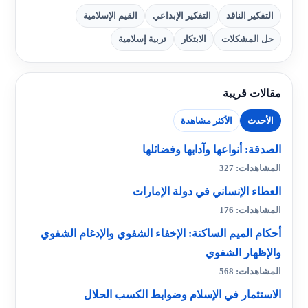
التفكير الناقد
التفكير الإبداعي
القيم الإسلامية
حل المشكلات
الابتكار
تربية إسلامية
مقالات قريبة
الأحدث
الأكثر مشاهدة
الصدقة: أنواعها وآدابها وفضائلها
المشاهدات: 327
العطاء الإنساني في دولة الإمارات
المشاهدات: 176
أحكام الميم الساكنة: الإخفاء الشفوي والإدغام الشفوي
والإظهار الشفوي
المشاهدات: 568
الاستثمار في الإسلام وضوابط الكسب الحلال