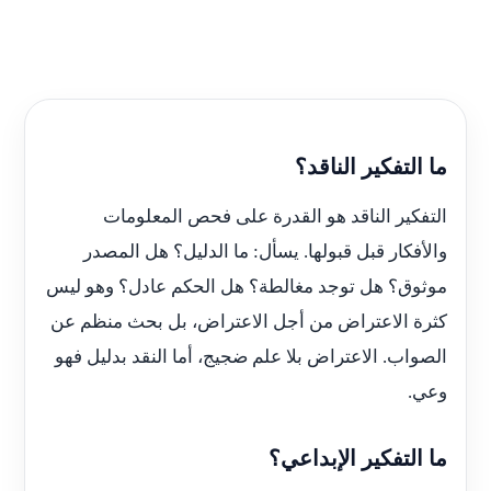
ما التفكير الناقد؟
التفكير الناقد هو القدرة على فحص المعلومات
والأفكار قبل قبولها. يسأل: ما الدليل؟ هل المصدر
موثوق؟ هل توجد مغالطة؟ هل الحكم عادل؟ وهو ليس
كثرة الاعتراض من أجل الاعتراض، بل بحث منظم عن
الصواب. الاعتراض بلا علم ضجيج، أما النقد بدليل فهو
وعي.
ما التفكير الإبداعي؟