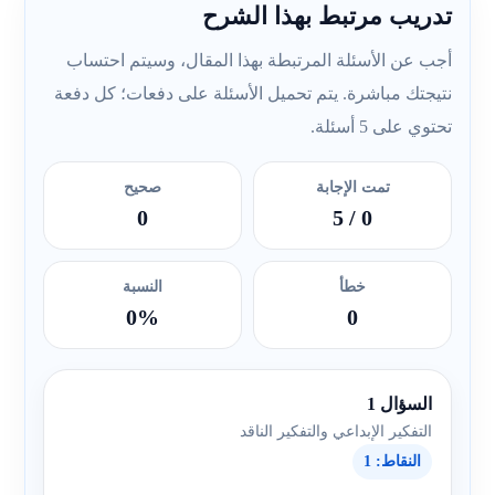
تدريب مرتبط بهذا الشرح
أجب عن الأسئلة المرتبطة بهذا المقال، وسيتم احتساب
نتيجتك مباشرة. يتم تحميل الأسئلة على دفعات؛ كل دفعة
تحتوي على 5 أسئلة.
تمت الإجابة
صحيح
0
/ 5
0
خطأ
النسبة
0%
0
السؤال 1
التفكير الإبداعي والتفكير الناقد
النقاط: 1