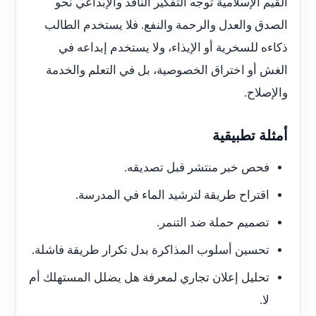
القيم الإسلامية توجه التفكير الناقد والإبداعي نحو
الصدق والعدل والرحمة والنفع. فلا يستخدم الطالب
ذكاءه للسخرية أو الإيذاء، ولا يستخدم إبداعه في
الغش أو اختراق الخصوصية، بل في التعلم والخدمة
والإصلاح.
أمثلة تطبيقية
فحص خبر منتشر قبل تصديقه.
اقتراح طريقة لترشيد الماء في المدرسة.
تصميم حملة ضد التنمر.
تحسين أسلوب المذاكرة بدل تكرار طريقة فاشلة.
تحليل إعلان تجاري لمعرفة هل يضلل المستهلك أم
لا.