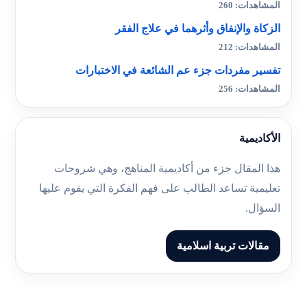
المشاهدات: 260
الزكاة والإنفاق وأثرهما في علاج الفقر
المشاهدات: 212
تفسير مفردات جزء عم الشائعة في الاختبارات
المشاهدات: 256
الأكاديمية
هذا المقال جزء من أكاديمية المناهج، وهي شروحات
تعليمية تساعد الطالب على فهم الفكرة التي يقوم عليها
السؤال.
مقالات تربية اسلامية