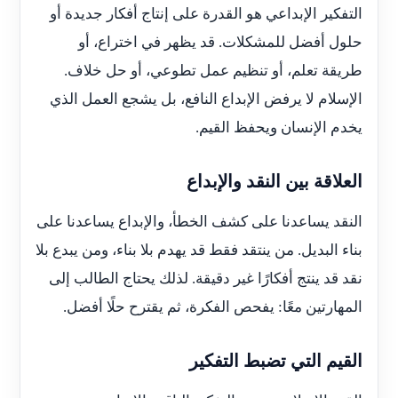
التفكير الإبداعي هو القدرة على إنتاج أفكار جديدة أو
حلول أفضل للمشكلات. قد يظهر في اختراع، أو
طريقة تعلم، أو تنظيم عمل تطوعي، أو حل خلاف.
الإسلام لا يرفض الإبداع النافع، بل يشجع العمل الذي
يخدم الإنسان ويحفظ القيم.
العلاقة بين النقد والإبداع
النقد يساعدنا على كشف الخطأ، والإبداع يساعدنا على
بناء البديل. من ينتقد فقط قد يهدم بلا بناء، ومن يبدع بلا
نقد قد ينتج أفكارًا غير دقيقة. لذلك يحتاج الطالب إلى
المهارتين معًا: يفحص الفكرة، ثم يقترح حلًا أفضل.
القيم التي تضبط التفكير