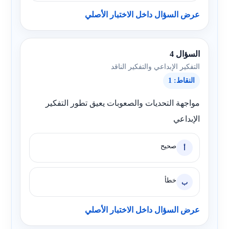
عرض السؤال داخل الاختبار الأصلي
السؤال 4
التفكير الإبداعي والتفكير الناقد
النقاط: 1
مواجهة التحديات والصعوبات يعيق تطور التفكير
الإبداعي
صحيح
أ
خطأ
ب
عرض السؤال داخل الاختبار الأصلي