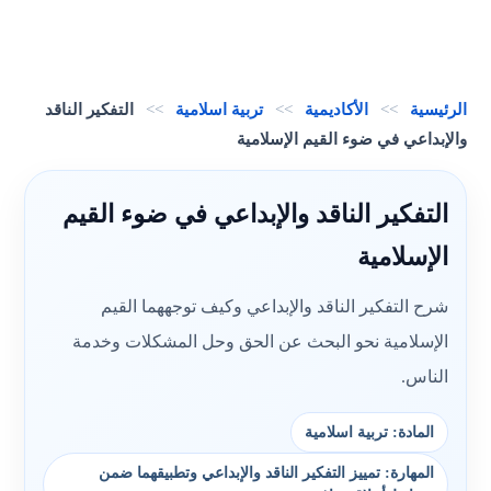
الرئيسية
>>
الأكاديمية
>>
تربية اسلامية
>>
التفكير الناقد
والإبداعي في ضوء القيم الإسلامية
التفكير الناقد والإبداعي في ضوء القيم
الإسلامية
شرح التفكير الناقد والإبداعي وكيف توجههما القيم
الإسلامية نحو البحث عن الحق وحل المشكلات وخدمة
الناس.
المادة: تربية اسلامية
المهارة: تمييز التفكير الناقد والإبداعي وتطبيقهما ضمن