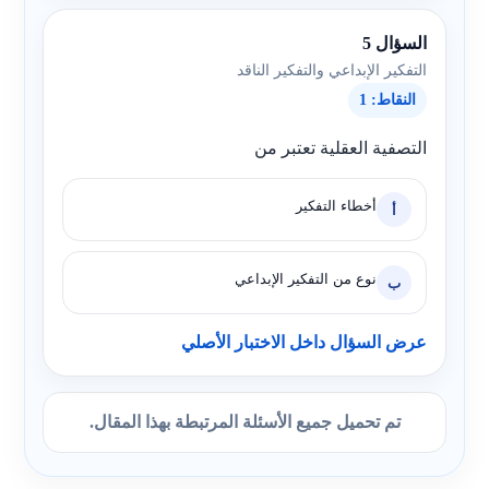
السؤال 5
التفكير الإبداعي والتفكير الناقد
النقاط: 1
التصفية العقلية تعتبر من
أخطاء التفكير
أ
نوع من التفكير الإبداعي
ب
عرض السؤال داخل الاختبار الأصلي
تم تحميل جميع الأسئلة المرتبطة بهذا المقال.