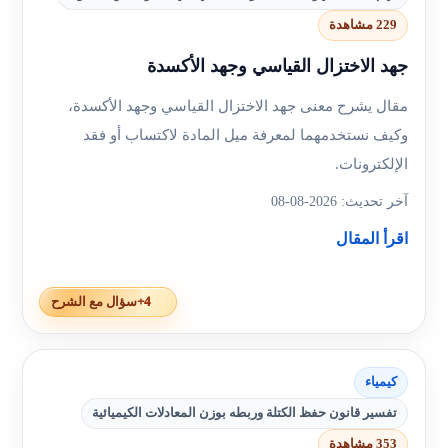
229 مشاهدة
جهد الاختزال القياسي وجهد الأكسدة
مقال يشرح معنى جهد الاختزال القياسي وجهد الأكسدة،
وكيف نستخدمهما لمعرفة ميل المادة لاكتساب أو فقد
الإلكترونات.
آخر تحديث: 2026-08-08
اقرأ المقال
+4
سؤال مع الشرح
كيمياء
تفسير قانون حفظ الكتلة وربطه بوزن المعادلات الكيميائية
353 مشاهدة