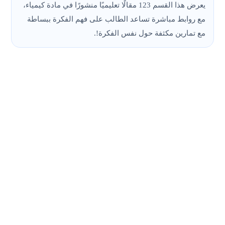
يعرض هذا القسم 123 مقالًا تعليميًا منشورًا في مادة كيمياء،
مع روابط مباشرة تساعد الطالب على فهم الفكرة ببساطة
مع تمارين مكثفة حول نفس الفكرة!.