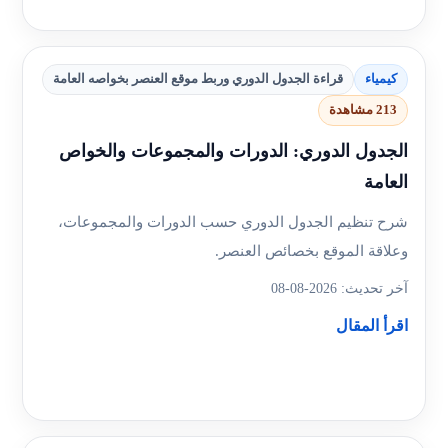
كيمياء
قراءة الجدول الدوري وربط موقع العنصر بخواصه العامة
213 مشاهدة
الجدول الدوري: الدورات والمجموعات والخواص
العامة
شرح تنظيم الجدول الدوري حسب الدورات والمجموعات،
وعلاقة الموقع بخصائص العنصر.
آخر تحديث: 2026-08-08
اقرأ المقال