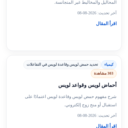
المحاليل والمخاليط غير المتجانسة.
آخر تحديث: 2026-08-08
اقرأ المقال
كيمياء
تحديد حمض لويس وقاعدة لويس في التفاعلات
303 مشاهدة
أحماض لويس وقواعد لويس
شرح مفهوم حمض لويس وقاعدة لويس اعتمادًا على
استقبال أو منح زوج إلكتروني.
آخر تحديث: 2026-08-08
اقرأ المقال