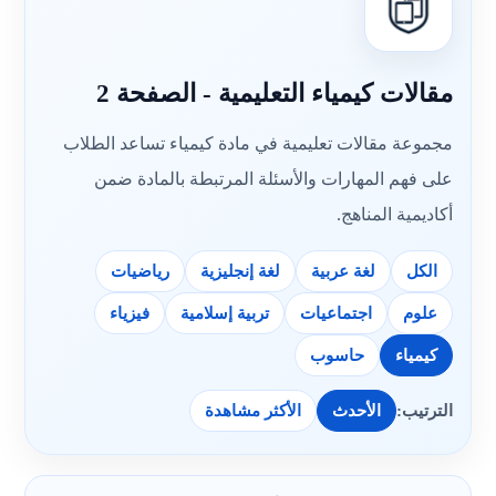
مقالات كيمياء التعليمية - الصفحة 2
مجموعة مقالات تعليمية في مادة كيمياء تساعد الطلاب
على فهم المهارات والأسئلة المرتبطة بالمادة ضمن
أكاديمية المناهج.
الكل
لغة عربية
لغة إنجليزية
رياضيات
علوم
اجتماعيات
تربية إسلامية
فيزياء
كيمياء
حاسوب
الترتيب:
الأحدث
الأكثر مشاهدة