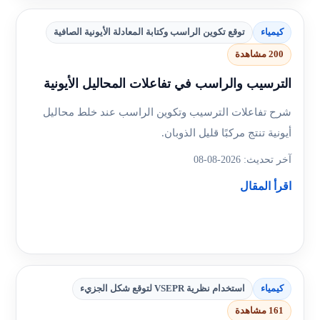
كيمياء
توقع تكوين الراسب وكتابة المعادلة الأيونية الصافية
200 مشاهدة
الترسيب والراسب في تفاعلات المحاليل الأيونية
شرح تفاعلات الترسيب وتكوين الراسب عند خلط محاليل
أيونية تنتج مركبًا قليل الذوبان.
آخر تحديث: 2026-08-08
اقرأ المقال
كيمياء
استخدام نظرية VSEPR لتوقع شكل الجزيء
161 مشاهدة