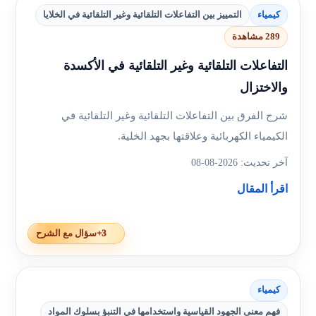
كيمياء
التمييز بين التفاعلات التلقائية وغير التلقائية في الخلايا
289 مشاهدة
التفاعلات التلقائية وغير التلقائية في الأكسدة
والاختزال
شرح الفرق بين التفاعلات التلقائية وغير التلقائية في
الكيمياء الكهربائية وعلاقتها بجهد الخلية.
آخر تحديث: 2026-08-08
اقرأ المقال
+3
سؤال مع الشرح
كيمياء
فهم معنى الجهود القياسية واستخدامها في التنبؤ بسلوك المواد