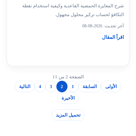
شرح المعايرة الحمضية القاعدية وكيفية استخدام نقطة
التكافؤ لحساب تركيز محلول مجهول.
آخر تحديث: 2026-08-08
اقرأ المقال
الصفحة 2 من 11
الأولى
السابقة
1
2
3
4
التالية
الأخيرة
تحميل المزيد