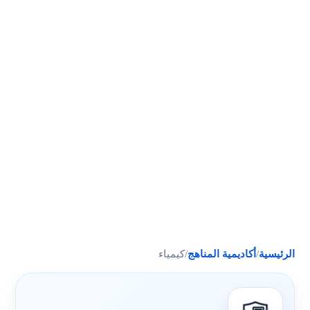
الرئيسية
/
أكاديمية المناهج
/
كيمياء