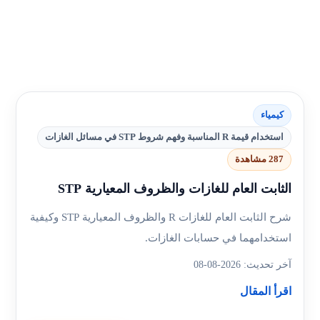
كيمياء
استخدام قيمة R المناسبة وفهم شروط STP في مسائل الغازات
287 مشاهدة
الثابت العام للغازات والظروف المعيارية STP
شرح الثابت العام للغازات R والظروف المعيارية STP وكيفية
استخدامهما في حسابات الغازات.
آخر تحديث: 2026-08-08
اقرأ المقال