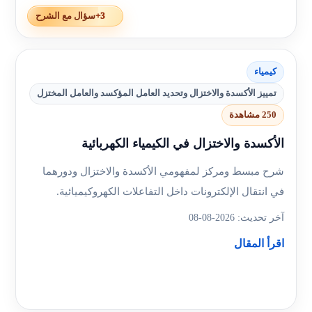
+3
سؤال مع الشرح
كيمياء
تمييز الأكسدة والاختزال وتحديد العامل المؤكسد والعامل المختزل
250 مشاهدة
الأكسدة والاختزال في الكيمياء الكهربائية
شرح مبسط ومركز لمفهومي الأكسدة والاختزال ودورهما
في انتقال الإلكترونات داخل التفاعلات الكهروكيميائية.
آخر تحديث: 2026-08-08
اقرأ المقال