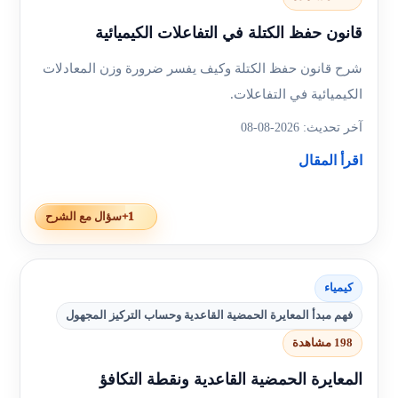
قانون حفظ الكتلة في التفاعلات الكيميائية
شرح قانون حفظ الكتلة وكيف يفسر ضرورة وزن المعادلات
الكيميائية في التفاعلات.
آخر تحديث: 2026-08-08
اقرأ المقال
+1
سؤال مع الشرح
كيمياء
فهم مبدأ المعايرة الحمضية القاعدية وحساب التركيز المجهول
198 مشاهدة
المعايرة الحمضية القاعدية ونقطة التكافؤ