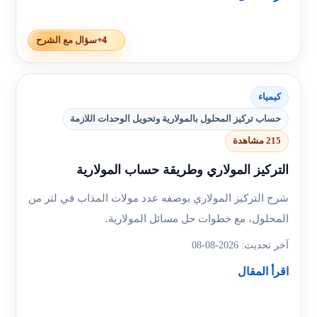
+4
سؤال مع الشرح
كيمياء
حساب تركيز المحلول بالمولارية وتحويل الوحدات اللازمة
215 مشاهدة
التركيز المولاري وطريقة حساب المولارية
شرح التركيز المولاري بوصفه عدد مولات المذاب في لتر من
المحلول، مع خطوات حل مسائل المولارية.
آخر تحديث: 2026-08-08
اقرأ المقال