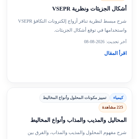
أشكال الجزيئات ونظرية VSEPR
شرح مبسط لنظرية تنافر أزواج إلكترونات التكافؤ VSEPR
واستخدامها في توقع أشكال الجزيئات.
آخر تحديث: 2026-08-08
اقرأ المقال
كيمياء
تمييز مكونات المحلول وأنواع المخاليط
225 مشاهدة
المحاليل والمذيب والمذاب وأنواع المخاليط
شرح مفهوم المحلول والمذيب والمذاب، والفرق بين