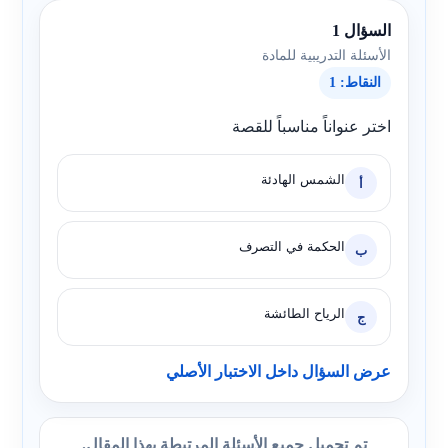
السؤال 1
الأسئلة التدريبية للمادة
النقاط: 1
اختر عنواناً مناسباً للقصة
الشمس الهادئة
أ
الحكمة في التصرف
ب
الرياح الطائشة
ج
عرض السؤال داخل الاختبار الأصلي
تم تحميل جميع الأسئلة المرتبطة بهذا المقال.