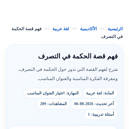
الرئيسية
>>
الأكاديمية
>>
لغة عربية
>>
فهم قصة الحكمة
في التصرف
فهم قصة الحكمة في التصرف
شرح لفهم القصة التي تدور حول الحكمة في التصرف،
ومعرفة الفكرة المناسبة والعنوان المناسب.
المادة: لغة عربية
المهارة: اختيار العنوان المناسب
آخر تحديث: 2026-08-06
المشاهدات: 209
أسئلة تدريبية: 1