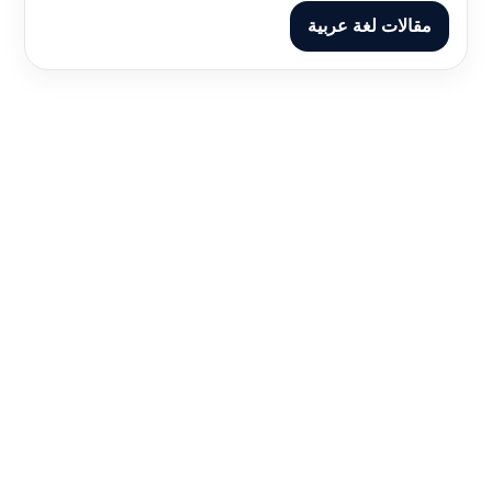
مقالات لغة عربية