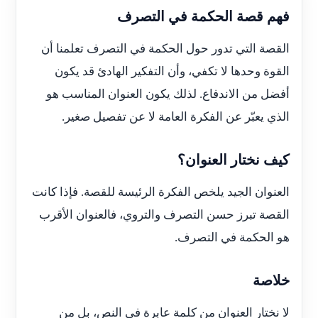
فهم قصة الحكمة في التصرف
القصة التي تدور حول الحكمة في التصرف تعلمنا أن
القوة وحدها لا تكفي، وأن التفكير الهادئ قد يكون
أفضل من الاندفاع. لذلك يكون العنوان المناسب هو
الذي يعبّر عن الفكرة العامة لا عن تفصيل صغير.
كيف نختار العنوان؟
العنوان الجيد يلخص الفكرة الرئيسة للقصة. فإذا كانت
القصة تبرز حسن التصرف والتروي، فالعنوان الأقرب
هو الحكمة في التصرف.
خلاصة
لا نختار العنوان من كلمة عابرة في النص، بل من