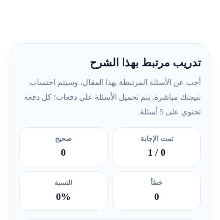
تدريب مرتبط بهذا الشرح
أجب عن الأسئلة المرتبطة بهذا المقال، وسيتم احتساب
نتيجتك مباشرة. يتم تحميل الأسئلة على دفعات؛ كل دفعة
تحتوي على 5 أسئلة.
تمت الإجابة
صحيح
0
/ 1
0
خطأ
النسبة
0%
0