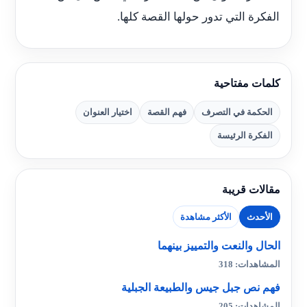
الفكرة التي تدور حولها القصة كلها.
كلمات مفتاحية
الحكمة في التصرف
فهم القصة
اختيار العنوان
الفكرة الرئيسة
مقالات قريبة
الأحدث
الأكثر مشاهدة
الحال والنعت والتمييز بينهما
المشاهدات: 318
فهم نص جبل جيس والطبيعة الجبلية
المشاهدات: 205