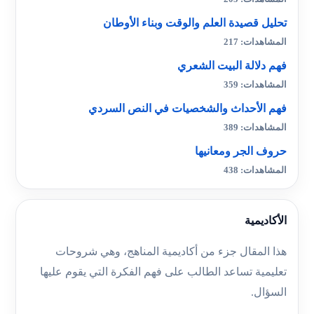
تحليل قصيدة العلم والوقت وبناء الأوطان
المشاهدات: 217
فهم دلالة البيت الشعري
المشاهدات: 359
فهم الأحداث والشخصيات في النص السردي
المشاهدات: 389
حروف الجر ومعانيها
المشاهدات: 438
الأكاديمية
هذا المقال جزء من أكاديمية المناهج، وهي شروحات
تعليمية تساعد الطالب على فهم الفكرة التي يقوم عليها
السؤال.