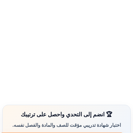
🏆 انضم إلى التحدي واحصل على ترتيبك
اختبار شهادة تدريبي مؤقت للصف والمادة والفصل نفسه.