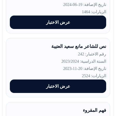
تاريخ الإضافة: 19-06-2024
الزيارات: 1464
عرض الاختبار
نص للشاعر مانع سعيد العتيبة
رقم الاختبار: 242
السنة الدراسية: 2023/2024
تاريخ الإضافة: 20-11-2023
الزيارات: 2524
عرض الاختبار
فهم المقروء