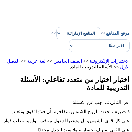
موقع المناهج
>>
>>
الاختبارات الإلكترونية
>>
الصف الخامس
>>
لغة عربية
>>
الفصل
الأول
>>
الأسئلة التدريبية للمادة
اختبار اختيار من متعدد تفاعلي: الأسئلة
التدريبية للمادة
اقرأ التالي ثم أجب عن الأسئلة:
ذات يوم ، تحدت الرياح الشمس متفاخرة بأن قوتها تفوق وتتغلب
على كل قوى الشمس، بل ودعتها لدخول منافسة وأيهما تتغلب قواه
على الثاني يعترف بخسارته ولا يعود للجدل مجددًا.