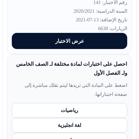
رقم الاختبار: 141
السنة الدراسية: 2020/2021
تاريخ الإضافة: 13-07-2021
الزيارات: 6638
عرض الاختبار
احصل على اختبارات لمادة مختلفة لـ الصف الخامس
ولـ الفصل الأول
اضغط على المادة التي تريدها ليتم نقلك مباشرة إلى
صفحة اختباراتها.
رياضيات
لغة انجليزية