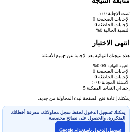
متابعة النتيجة
تمت الإجابة
0
/ 5
الإجابات الصحيحة
0
الإجابات الخاطئة
0
النسبة الحالية
0%
انتهى الاختبار
هذه نتيجتك النهائية بعد الإجابة عن جميع الأسئلة.
0%
0/5
النتيجة النهائية
الإجابات الصحيحة
0
الإجابات الخاطئة
0
الأسئلة المجابة
0 / 5
إجمالي النقاط الممكنة
5
يمكنك إعادة فتح الصفحة لبدء المحاولة من جديد.
يمكنك تسجيل الدخول لحفظ سجل محاولاتك، معرفة أخطائك
المتكررة، والحصول على نصائح مخصصة.
تسجيل الدخول باستخدام Google