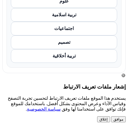
علوم
تربية اسلامية
اجتماعيات
تصميم
تربية أخلاقية
🍪
إشعار ملفات تعريف الارتباط
يستخدم هذا الموقع ملفات تعريف الارتباط لتحسين تجربة التصفح
وقياس الأداء وعرض المحتوى بشكل أفضل. باستخدامك للموقع
فإنك توافق على استخدامنا لها وفق
سياسة الخصوصية
.
موافق
إغلاق