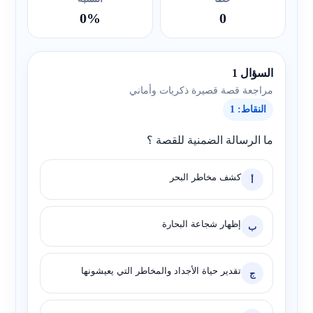
0%
0
السؤال 1
مراجعة قصة قصيرة ذكريات وأماني
النقاط: 1
ما الرسالة الضمنية للقصة ؟
كشف مخاطر البحر
أ
إظهار شجاعة البحارة
ب
تقدير حياة الأجداد والمخاطر التي يعيشونها
ج