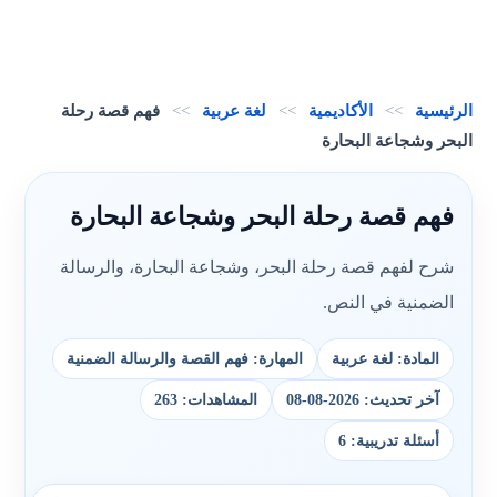
الرئيسية
>>
الأكاديمية
>>
لغة عربية
>>
فهم قصة رحلة
البحر وشجاعة البحارة
فهم قصة رحلة البحر وشجاعة البحارة
شرح لفهم قصة رحلة البحر، وشجاعة البحارة، والرسالة
الضمنية في النص.
المادة: لغة عربية
المهارة: فهم القصة والرسالة الضمنية
آخر تحديث: 2026-08-08
المشاهدات: 263
أسئلة تدريبية: 6