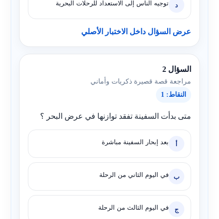
توجيه الناس إلى الاستعداد للرحلات البحرية
د
عرض السؤال داخل الاختبار الأصلي
السؤال 2
مراجعة قصة قصيرة ذكريات وأماني
النقاط: 1
متى بدأت السفينة تفقد توازنها في عرض البحر ؟
بعد إبحار السفينة مباشرة
أ
في اليوم الثاني من الرحلة
ب
في اليوم الثالث من الرحلة
ج