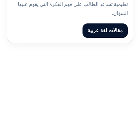
تعليمية تساعد الطالب على فهم الفكرة التي يقوم عليها
السؤال.
مقالات لغة عربية