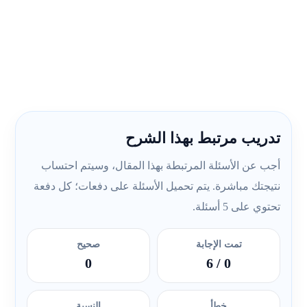
تدريب مرتبط بهذا الشرح
أجب عن الأسئلة المرتبطة بهذا المقال، وسيتم احتساب
نتيجتك مباشرة. يتم تحميل الأسئلة على دفعات؛ كل دفعة
تحتوي على 5 أسئلة.
تمت الإجابة
صحيح
0
/ 6
0
خطأ
النسبة