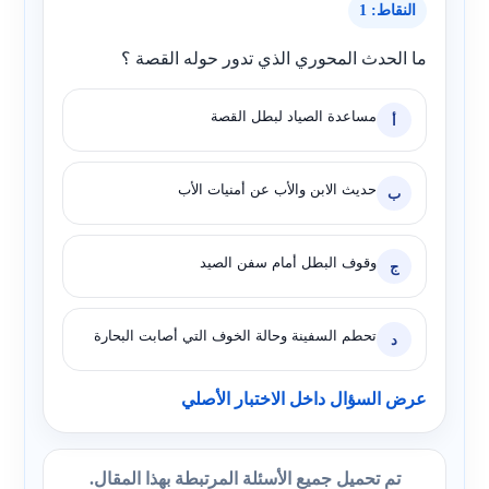
النقاط: 1
ما الحدث المحوري الذي تدور حوله القصة ؟
مساعدة الصياد لبطل القصة
أ
حديث الابن والأب عن أمنيات الأب
ب
وقوف البطل أمام سفن الصيد
ج
تحطم السفينة وحالة الخوف التي أصابت البحارة
د
عرض السؤال داخل الاختبار الأصلي
تم تحميل جميع الأسئلة المرتبطة بهذا المقال.