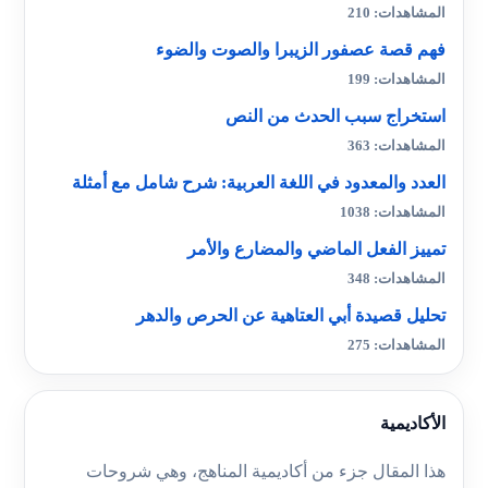
المشاهدات: 210
فهم قصة عصفور الزيبرا والصوت والضوء
المشاهدات: 199
استخراج سبب الحدث من النص
المشاهدات: 363
العدد والمعدود في اللغة العربية: شرح شامل مع أمثلة
المشاهدات: 1038
تمييز الفعل الماضي والمضارع والأمر
المشاهدات: 348
تحليل قصيدة أبي العتاهية عن الحرص والدهر
المشاهدات: 275
الأكاديمية
هذا المقال جزء من أكاديمية المناهج، وهي شروحات