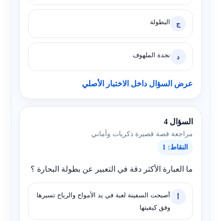
البطولة
ج
نجدة الملهوف
د
عرض السؤال داخل الاختبار الأصلي
السؤال 4
مراجعة قصة قصيرة ذكريات وأماني
النقاط: 1
ما العبارة الأكثر دقة في التعبير عن بطولة البحارة ؟
أصبحت السفينة لعبة في يد الأمواج والرياح تسيرها
أ
وفق كيفيتها