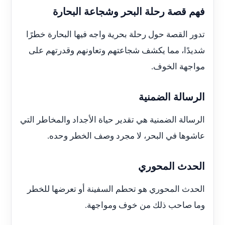
فهم قصة رحلة البحر وشجاعة البحارة
تدور القصة حول رحلة بحرية واجه فيها البحارة خطرًا
شديدًا، مما يكشف شجاعتهم وتعاونهم وقدرتهم على
مواجهة الخوف.
الرسالة الضمنية
الرسالة الضمنية هي تقدير حياة الأجداد والمخاطر التي
عاشوها في البحر، لا مجرد وصف الخطر وحده.
الحدث المحوري
الحدث المحوري هو تحطم السفينة أو تعرضها للخطر
وما صاحب ذلك من خوف ومواجهة.