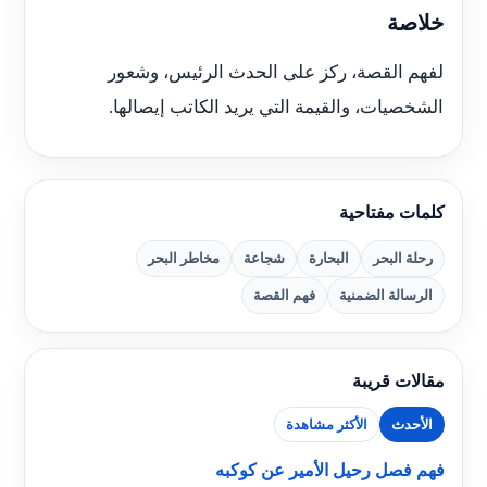
خلاصة
لفهم القصة، ركز على الحدث الرئيس، وشعور
الشخصيات، والقيمة التي يريد الكاتب إيصالها.
كلمات مفتاحية
رحلة البحر
البحارة
شجاعة
مخاطر البحر
الرسالة الضمنية
فهم القصة
مقالات قريبة
الأحدث
الأكثر مشاهدة
فهم فصل رحيل الأمير عن كوكبه